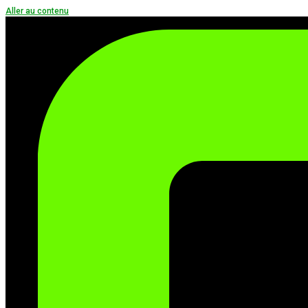
Aller au contenu