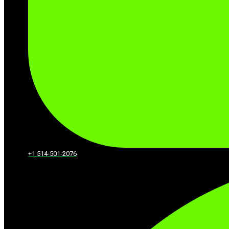
+1 514-501-2076