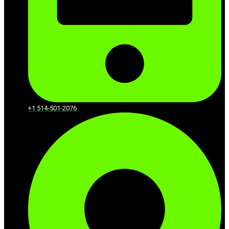
+1 514-501-2076