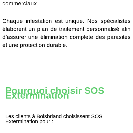
commerciaux.
Chaque infestation est unique. Nos spécialistes
élaborent un plan de traitement personnalisé afin
d’assurer une élimination complète des parasites
et une protection durable.
Pourquoi choisir SOS
Extermination
Les clients à
Boisbriand
choisissent SOS
Extermination pour :