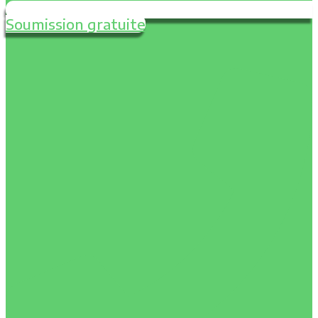
Soumission gratuite