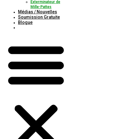
Exterminateur de
Mille-Pattes
Médias / Nouvelles
Soumission Gratuite
Blogue