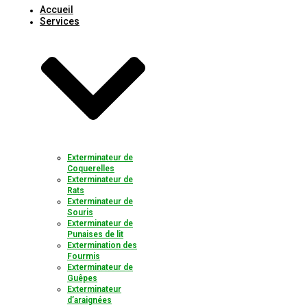
Accueil
Services
Exterminateur de
Coquerelles
Exterminateur de
Rats
Exterminateur de
Souris
Exterminateur de
Punaises de lit
Extermination des
Fourmis
Exterminateur de
Guêpes
Exterminateur
d’araignées