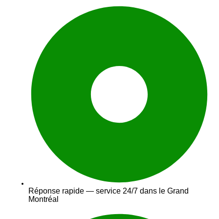
Réponse rapide — service 24/7 dans le Grand
Montréal