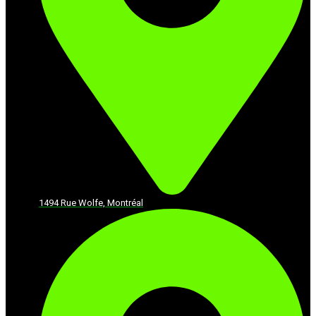
1494 Rue Wolfe, Montréal