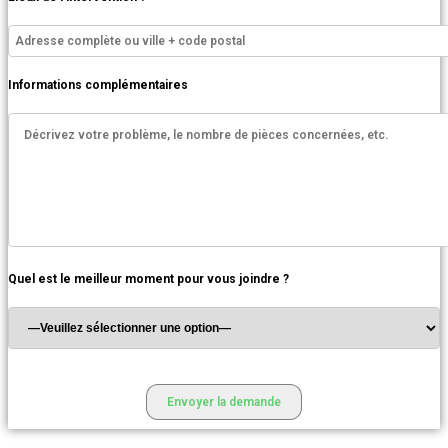
Informations complémentaires
Quel est le meilleur moment pour vous joindre ?