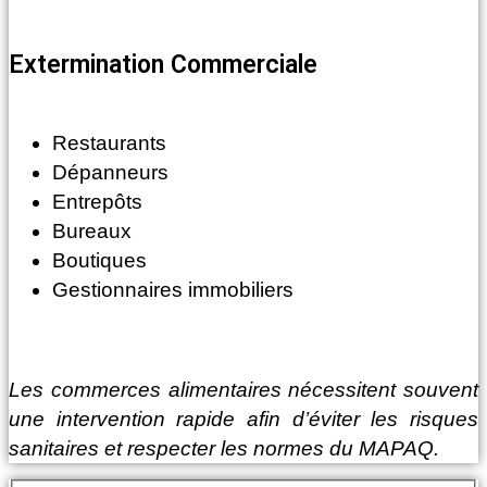
Extermination Commerciale
Restaurants
Dépanneurs
Entrepôts
Bureaux
Boutiques
Gestionnaires immobiliers
Les commerces alimentaires nécessitent souvent
une intervention rapide afin d’éviter les risques
sanitaires et respecter les normes du MAPAQ.