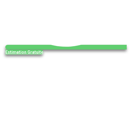
Estimation Gratuite