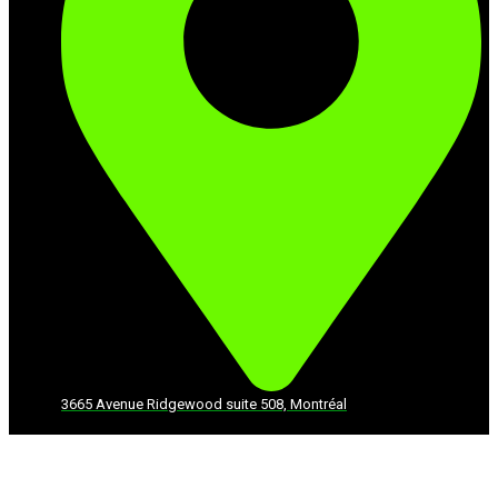
3665 Avenue Ridgewood suite 508, Montréal