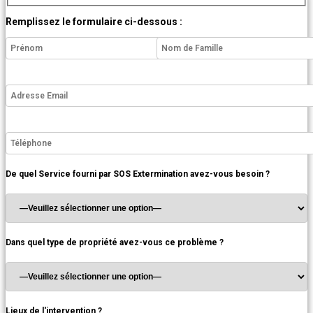
Remplissez le formulaire ci-dessous :
De quel Service fourni par SOS Extermination avez-vous besoin ?
Dans quel type de propriété avez-vous ce problème ?
Lieux de l'intervention ?