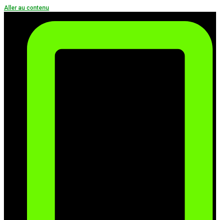
Aller au contenu