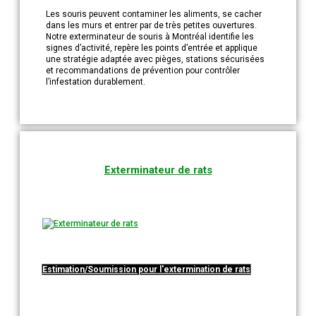
Les souris peuvent contaminer les aliments, se cacher
dans les murs et entrer par de très petites ouvertures.
Notre exterminateur de souris à Montréal identifie les
signes d’activité, repère les points d’entrée et applique
une stratégie adaptée avec pièges, stations sécurisées
et recommandations de prévention pour contrôler
l’infestation durablement.
Exterminateur de rats
Estimation/Soumission pour l'extermination de rats