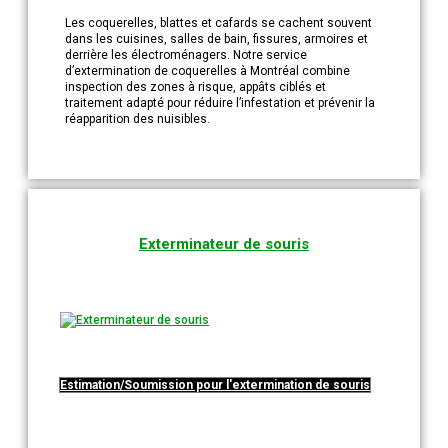
Les coquerelles, blattes et cafards se cachent souvent
dans les cuisines, salles de bain, fissures, armoires et
derrière les électroménagers. Notre service
d’extermination de coquerelles à Montréal combine
inspection des zones à risque, appâts ciblés et
traitement adapté pour réduire l’infestation et prévenir la
réapparition des nuisibles.
Exterminateur de souris
Estimation/Soumission pour l'extermination de souris