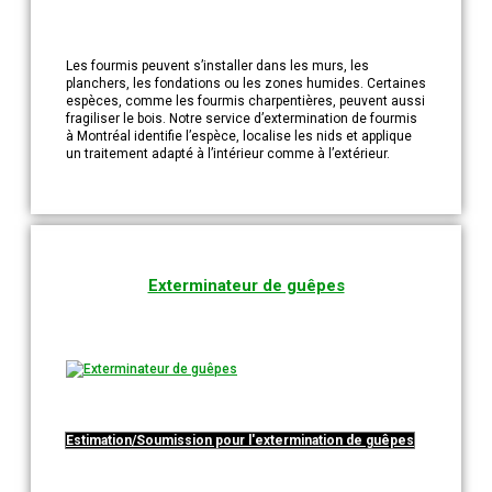
Les fourmis peuvent s’installer dans les murs, les
planchers, les fondations ou les zones humides. Certaines
espèces, comme les fourmis charpentières, peuvent aussi
fragiliser le bois. Notre service d’extermination de fourmis
à Montréal identifie l’espèce, localise les nids et applique
un traitement adapté à l’intérieur comme à l’extérieur.
Exterminateur de guêpes
Estimation/Soumission pour l'extermination de guêpes