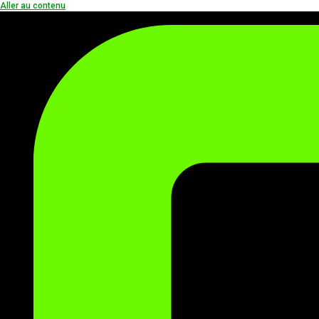
Aller au contenu