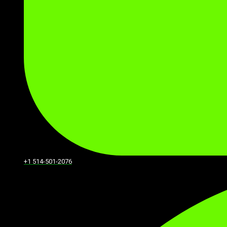
+1 514-501-2076