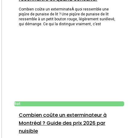
Combien coûte un exterminateÀ quoi ressemble une
piqûre de punaise de lit ? Une piqûre de punaise de lit
ressemble à un petit bouton rouge, légèrement surélevé,
qui démange. Ce qui la distingue vraiment, c’est
Rat
Combien coûte un exterminateur à
Montréal ? Guide des prix 2026 par
nuisible