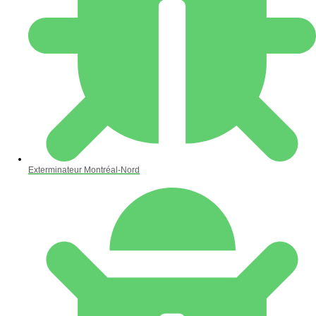
Exterminateur Montréal-Nord