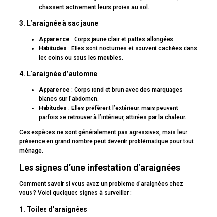
chassent activement leurs proies au sol.
3. L’araignée à sac jaune
Apparence
: Corps jaune clair et pattes allongées.
Habitudes
: Elles sont nocturnes et souvent cachées dans
les coins ou sous les meubles.
4. L’araignée d’automne
Apparence
: Corps rond et brun avec des marquages
blancs sur l’abdomen.
Habitudes
: Elles préfèrent l’extérieur, mais peuvent
parfois se retrouver à l’intérieur, attirées par la chaleur.
Ces espèces ne sont généralement pas agressives, mais leur
présence en grand nombre peut devenir problématique pour tout
ménage.
Les signes d’une infestation d’araignées
Comment savoir si vous avez un problème d’araignées chez
vous ? Voici quelques signes à surveiller :
1. Toiles d’araignées