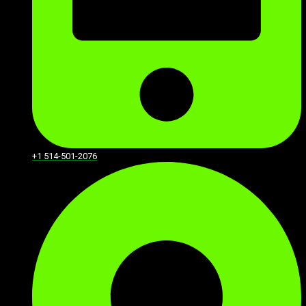
+1 514-501-2076