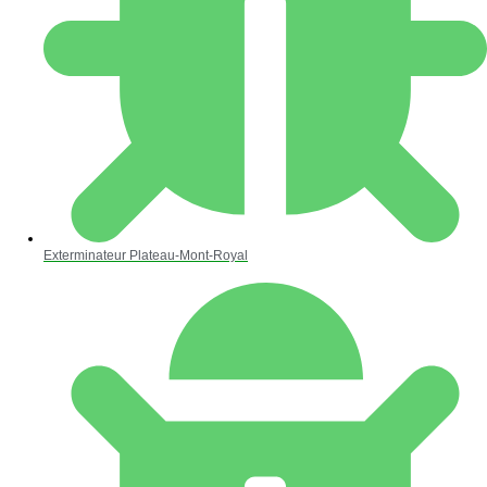
Exterminateur Plateau-Mont-Royal