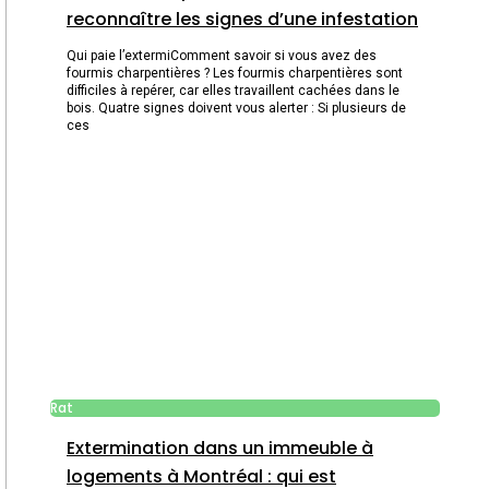
reconnaître les signes d’une infestation
Qui paie l’extermiComment savoir si vous avez des
fourmis charpentières ? Les fourmis charpentières sont
difficiles à repérer, car elles travaillent cachées dans le
bois. Quatre signes doivent vous alerter : Si plusieurs de
ces
Rat
Extermination dans un immeuble à
logements à Montréal : qui est