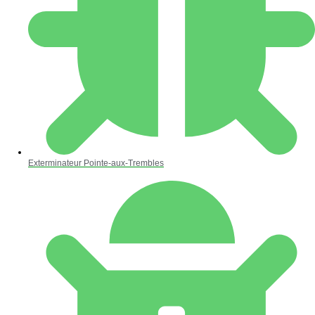
Exterminateur Pointe-aux-Trembles