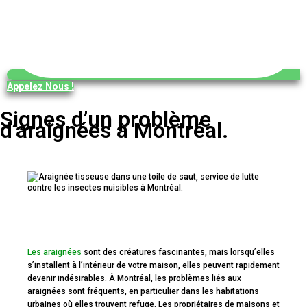
Appelez Nous !
Signes d’un problème
d’araignées à Montréal.
Les araignées
sont des créatures fascinantes, mais lorsqu’elles
s’installent à l’intérieur de votre maison, elles peuvent rapidement
devenir indésirables. À Montréal, les problèmes liés aux
araignées sont fréquents, en particulier dans les habitations
urbaines où elles trouvent refuge. Les propriétaires de maisons et