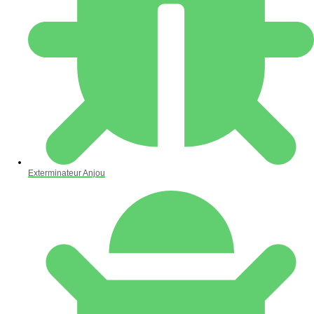
Exterminateur Anjou