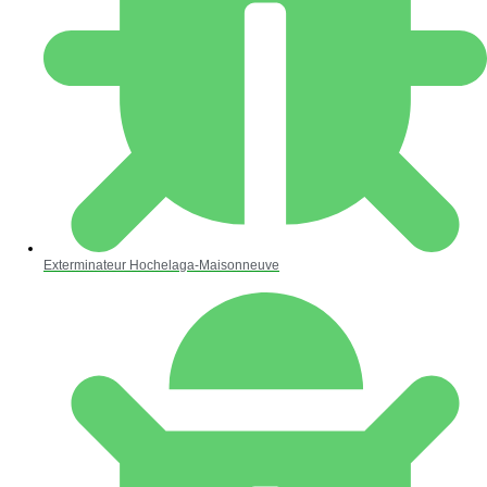
Exterminateur Hochelaga-Maisonneuve