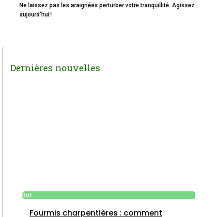
Ne laissez pas les araignées perturber votre tranquillité. Agissez
aujourd’hui !
Dernières nouvelles.
Rat
Fourmis charpentières : comment