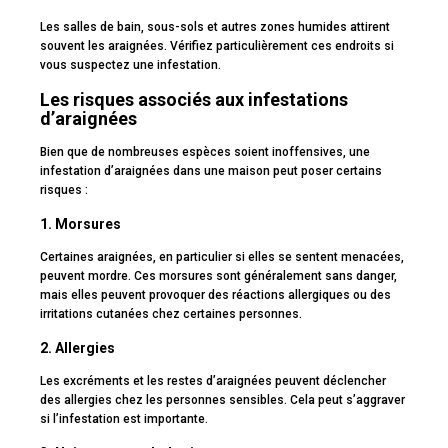
Les salles de bain, sous-sols et autres zones humides attirent
souvent les araignées. Vérifiez particulièrement ces endroits si
vous suspectez une infestation.
Les risques associés aux infestations
d’araignées
Bien que de nombreuses espèces soient inoffensives, une
infestation d’araignées dans une maison peut poser certains
risques :
1. Morsures
Certaines araignées, en particulier si elles se sentent menacées,
peuvent mordre. Ces morsures sont généralement sans danger,
mais elles peuvent provoquer des réactions allergiques ou des
irritations cutanées chez certaines personnes.
2. Allergies
Les excréments et les restes d’araignées peuvent déclencher
des allergies chez les personnes sensibles. Cela peut s’aggraver
si l’infestation est importante.