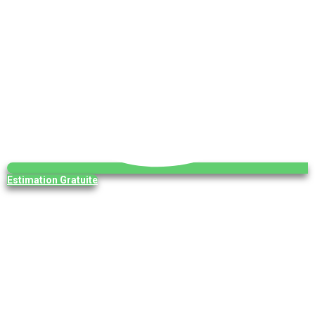
Estimation Gratuite