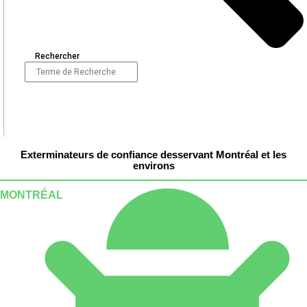
Rechercher
Exterminateurs de confiance desservant Montréal et les
environs
MONTRÉAL