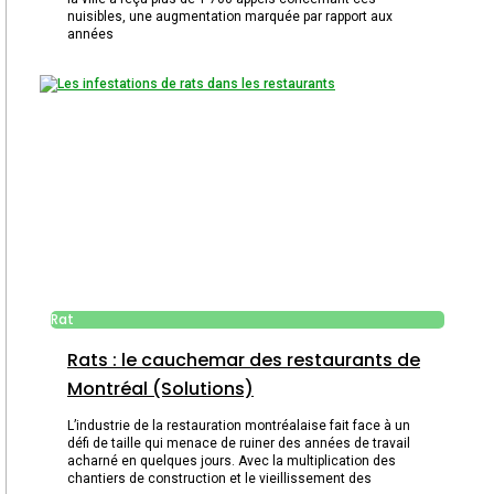
nuisibles, une augmentation marquée par rapport aux
années
Rat
Rats : le cauchemar des restaurants de
Montréal (Solutions)
L’industrie de la restauration montréalaise fait face à un
défi de taille qui menace de ruiner des années de travail
acharné en quelques jours. Avec la multiplication des
chantiers de construction et le vieillissement des