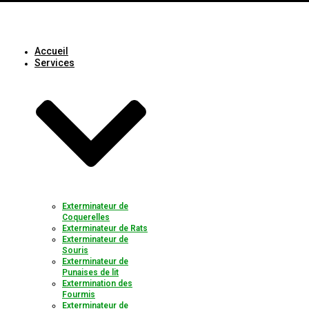
Accueil
Services
Exterminateur de
Coquerelles
Exterminateur de Rats
Exterminateur de
Souris
Exterminateur de
Punaises de lit
Extermination des
Fourmis
Exterminateur de