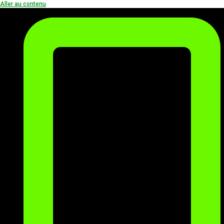
Aller au contenu