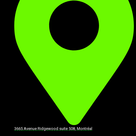
3665 Avenue Ridgewood suite 508, Montréal