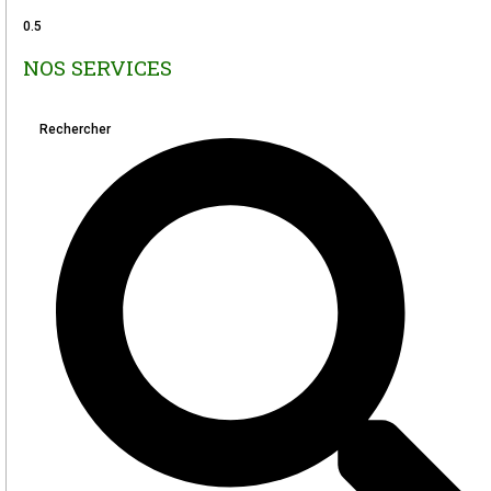
NOS SERVICES
Rechercher