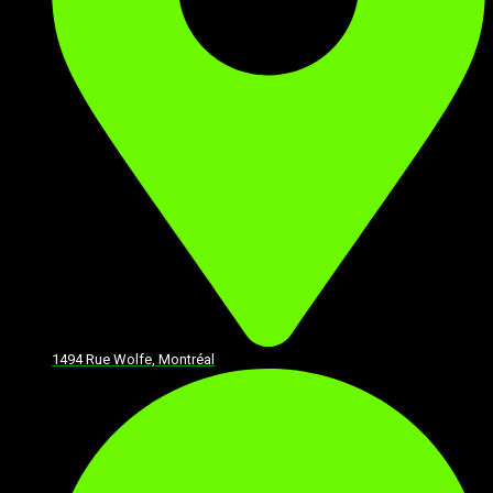
1494 Rue Wolfe, Montréal