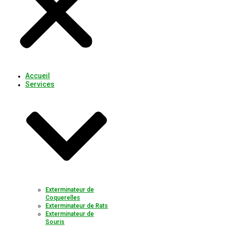
Accueil
Services
Exterminateur de
Coquerelles
Exterminateur de Rats
Exterminateur de
Souris