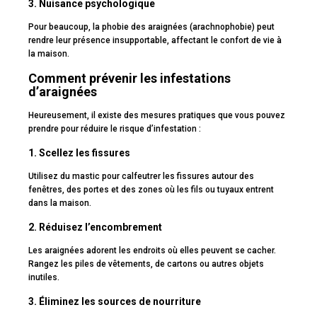
3. Nuisance psychologique
Pour beaucoup, la phobie des araignées (arachnophobie) peut
rendre leur présence insupportable, affectant le confort de vie à
la maison.
Comment prévenir les infestations
d’araignées
Heureusement, il existe des mesures pratiques que vous pouvez
prendre pour réduire le risque d’infestation :
1. Scellez les fissures
Utilisez du mastic pour calfeutrer les fissures autour des
fenêtres, des portes et des zones où les fils ou tuyaux entrent
dans la maison.
2. Réduisez l’encombrement
Les araignées adorent les endroits où elles peuvent se cacher.
Rangez les piles de vêtements, de cartons ou autres objets
inutiles.
3. Éliminez les sources de nourriture