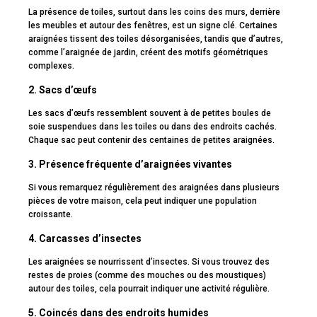
La présence de toiles, surtout dans les coins des murs, derrière
les meubles et autour des fenêtres, est un signe clé. Certaines
araignées tissent des toiles désorganisées, tandis que d’autres,
comme l’araignée de jardin, créent des motifs géométriques
complexes.
2. Sacs d’œufs
Les sacs d’œufs ressemblent souvent à de petites boules de
soie suspendues dans les toiles ou dans des endroits cachés.
Chaque sac peut contenir des centaines de petites araignées.
3. Présence fréquente d’araignées vivantes
Si vous remarquez régulièrement des araignées dans plusieurs
pièces de votre maison, cela peut indiquer une population
croissante.
4. Carcasses d’insectes
Les araignées se nourrissent d’insectes. Si vous trouvez des
restes de proies (comme des mouches ou des moustiques)
autour des toiles, cela pourrait indiquer une activité régulière.
5. Coincés dans des endroits humides