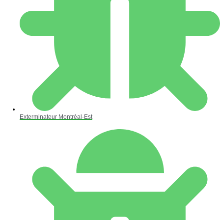
Exterminateur Montréal-Est