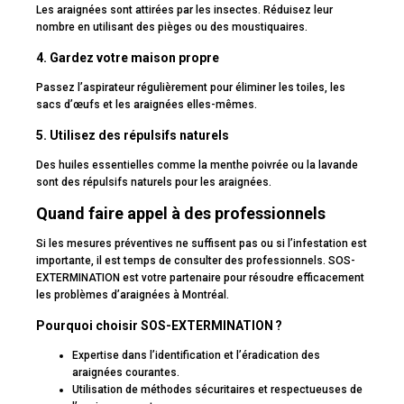
Les araignées sont attirées par les insectes. Réduisez leur
nombre en utilisant des pièges ou des moustiquaires.
4. Gardez votre maison propre
Passez l’aspirateur régulièrement pour éliminer les toiles, les
sacs d’œufs et les araignées elles-mêmes.
5. Utilisez des répulsifs naturels
Des huiles essentielles comme la menthe poivrée ou la lavande
sont des répulsifs naturels pour les araignées.
Quand faire appel à des professionnels
Si les mesures préventives ne suffisent pas ou si l’infestation est
importante, il est temps de consulter des professionnels. SOS-
EXTERMINATION est votre partenaire pour résoudre efficacement
les problèmes d’araignées à Montréal.
Pourquoi choisir SOS-EXTERMINATION ?
Expertise dans l’identification et l’éradication des
araignées courantes.
Utilisation de méthodes sécuritaires et respectueuses de