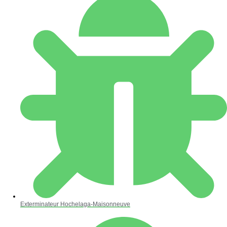
Exterminateur Hochelaga-Maisonneuve