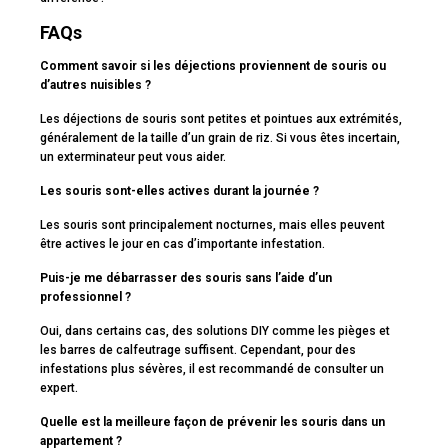
FAQs
Comment savoir si les déjections proviennent de souris ou
d’autres nuisibles ?
Les déjections de souris sont petites et pointues aux extrémités,
généralement de la taille d’un grain de riz. Si vous êtes incertain,
un exterminateur peut vous aider.
Les souris sont-elles actives durant la journée ?
Les souris sont principalement nocturnes, mais elles peuvent
être actives le jour en cas d’importante infestation.
Puis-je me débarrasser des souris sans l’aide d’un
professionnel ?
Oui, dans certains cas, des solutions DIY comme les pièges et
les barres de calfeutrage suffisent. Cependant, pour des
infestations plus sévères, il est recommandé de consulter un
expert.
Quelle est la meilleure façon de prévenir les souris dans un
appartement ?