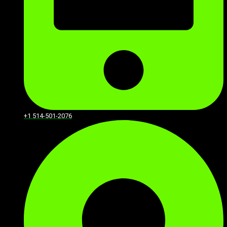
+1 514-501-2076