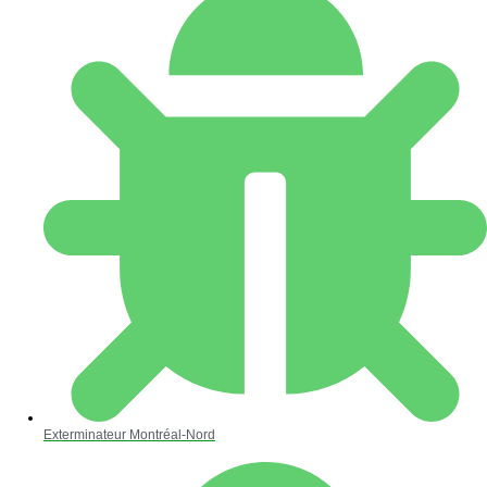
Exterminateur Montréal-Nord