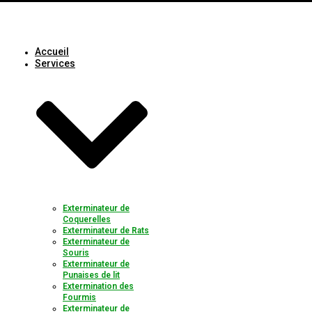
Accueil
Services
Exterminateur de
Coquerelles
Exterminateur de Rats
Exterminateur de
Souris
Exterminateur de
Punaises de lit
Extermination des
Fourmis
Exterminateur de