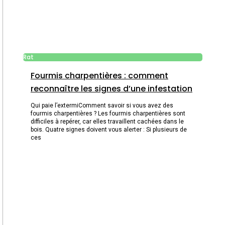
Rat
Fourmis charpentières : comment
reconnaître les signes d’une infestation
Qui paie l’extermiComment savoir si vous avez des
fourmis charpentières ? Les fourmis charpentières sont
difficiles à repérer, car elles travaillent cachées dans le
bois. Quatre signes doivent vous alerter : Si plusieurs de
ces