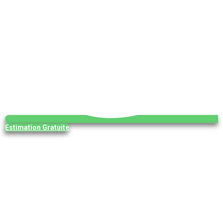
Estimation Gratuite