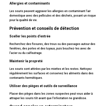
Allergies et contaminants
Les souris peuvent aggraver les allergies en contaminant l’air
domestique avec des pellicules et des déchets, posant un risque
pour la qualité de vie.
Prévention et conseils de détection
Sceller les points d’entrée
Recherchez des fissures, des trous ou des passages autour des
fenêtres, des portes et des tuyaux, puis bouchez-les avec de
l’acier ou du calfeutrage.
Maintenir la propreté
Les souris sont attirées par les miettes et les restes. Nettoyez
régulièrement les surfaces et conservez les aliments dans des
contenants hermétiques.
Utiliser des pièges et outils de surveillance
Placer des pièges dans les zones suspectes peut vous aider à
attraper les souris tôt avant que l’infestation ne grandisse.