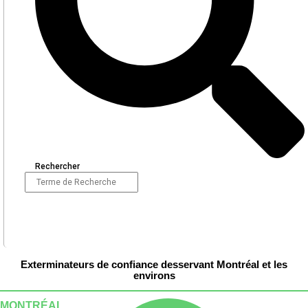
Rechercher
Exterminateurs de confiance desservant Montréal et les
environs
MONTRÉAL