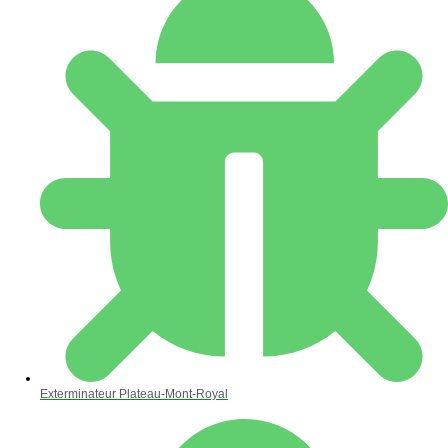
Exterminateur Plateau-Mont-Royal