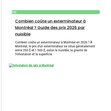
Rat
Combien coûte un exterminateur à
Montréal ? Guide des prix 2026 par
nuisible
Combien coûte un exterminateur à Montréal en 2026 ? À
Montréal, le prix d’un exterminateur se situe généralement
entre 250 $ et 1 500 $, selon le nuisible, la gravité de
l’infestation et la superficie