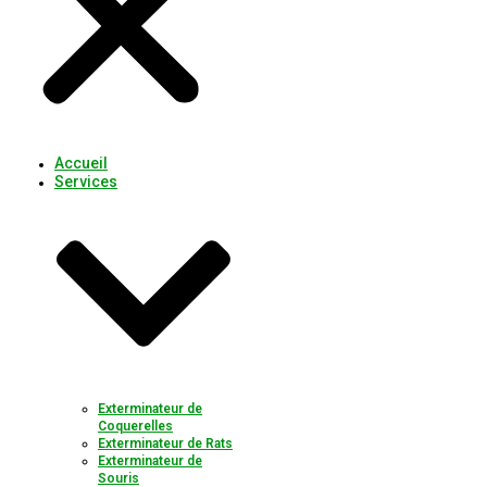
Accueil
Services
Exterminateur de
Coquerelles
Exterminateur de Rats
Exterminateur de
Souris