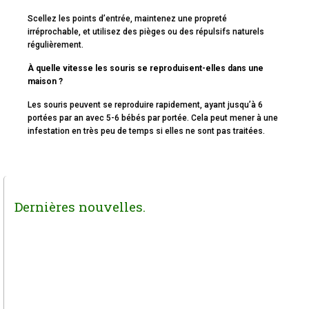
Scellez les points d’entrée, maintenez une propreté
irréprochable, et utilisez des pièges ou des répulsifs naturels
régulièrement.
À quelle vitesse les souris se reproduisent-elles dans une
maison ?
Les souris peuvent se reproduire rapidement, ayant jusqu’à 6
portées par an avec 5-6 bébés par portée. Cela peut mener à une
infestation en très peu de temps si elles ne sont pas traitées.
Dernières nouvelles.