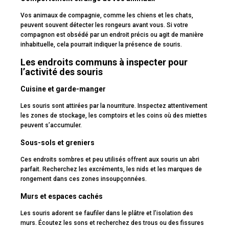
Vos animaux de compagnie, comme les chiens et les chats,
peuvent souvent détecter les rongeurs avant vous. Si votre
compagnon est obsédé par un endroit précis ou agit de manière
inhabituelle, cela pourrait indiquer la présence de souris.
Les endroits communs à inspecter pour
l’activité des souris
Cuisine et garde-manger
Les souris sont attirées par la nourriture. Inspectez attentivement
les zones de stockage, les comptoirs et les coins où des miettes
peuvent s’accumuler.
Sous-sols et greniers
Ces endroits sombres et peu utilisés offrent aux souris un abri
parfait. Recherchez les excréments, les nids et les marques de
rongement dans ces zones insoupçonnées.
Murs et espaces cachés
Les souris adorent se faufiler dans le plâtre et l’isolation des
murs. Écoutez les sons et recherchez des trous ou des fissures