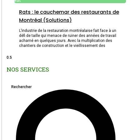
Rat
Rats : le cauchemar des restaurants de
Montréal (Solutions)
L’industrie de la restauration montréalaise fait face à un
défi de taille qui menace de ruiner des années de travail
acharné en quelques jours. Avec la multiplication des
chantiers de construction et le vieillissement des
NOS SERVICES
Rechercher