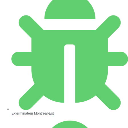
Exterminateur Montréal-Est