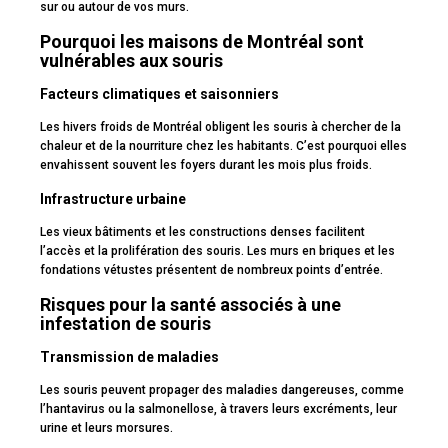
sur ou autour de vos murs.
Pourquoi les maisons de Montréal sont
vulnérables aux souris
Facteurs climatiques et saisonniers
Les hivers froids de Montréal obligent les souris à chercher de la
chaleur et de la nourriture chez les habitants. C’est pourquoi elles
envahissent souvent les foyers durant les mois plus froids.
Infrastructure urbaine
Les vieux bâtiments et les constructions denses facilitent
l’accès et la prolifération des souris. Les murs en briques et les
fondations vétustes présentent de nombreux points d’entrée.
Risques pour la santé associés à une
infestation de souris
Transmission de maladies
Les souris peuvent propager des maladies dangereuses, comme
l’hantavirus ou la salmonellose, à travers leurs excréments, leur
urine et leurs morsures.