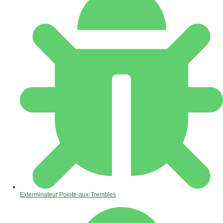
Exterminateur Pointe-aux-Trembles