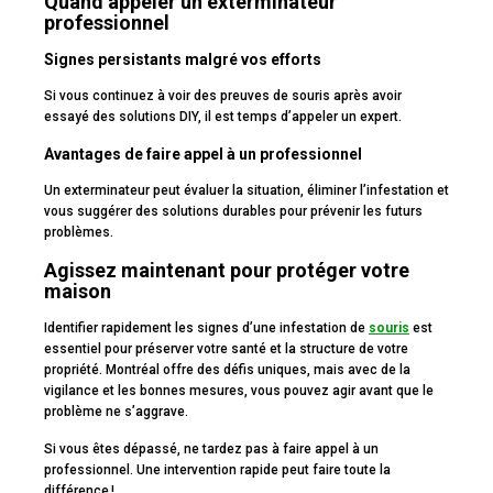
Quand appeler un exterminateur
professionnel
Signes persistants malgré vos efforts
Si vous continuez à voir des preuves de souris après avoir
essayé des solutions DIY, il est temps d’appeler un expert.
Avantages de faire appel à un professionnel
Un exterminateur peut évaluer la situation, éliminer l’infestation et
vous suggérer des solutions durables pour prévenir les futurs
problèmes.
Agissez maintenant pour protéger votre
maison
Identifier rapidement les signes d’une infestation de
souris
est
essentiel pour préserver votre santé et la structure de votre
propriété. Montréal offre des défis uniques, mais avec de la
vigilance et les bonnes mesures, vous pouvez agir avant que le
problème ne s’aggrave.
Si vous êtes dépassé, ne tardez pas à faire appel à un
professionnel. Une intervention rapide peut faire toute la
différence !