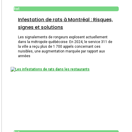
Rat
Infestation de rats à Montréal : Risques,
signes et solutions
Les signalements de rongeurs explosent actuellement
dans la métropole québécoise. En 2024, le service 311 de
la ville a reçu plus de 1 700 appels concernant ces
nuisibles, une augmentation marquée par rapport aux
années