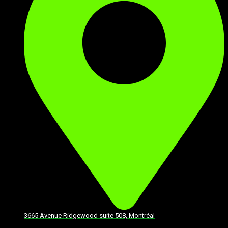
3665 Avenue Ridgewood suite 508, Montréal