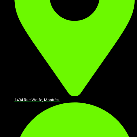
1494 Rue Wolfe, Montréal