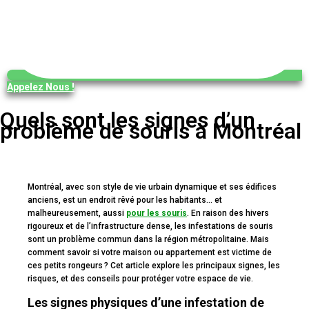
Appelez Nous !
Quels sont les signes d’un
problème de souris à Montréal
Montréal, avec son style de vie urbain dynamique et ses édifices
anciens, est un endroit rêvé pour les habitants… et
malheureusement, aussi
pour les souris
. En raison des hivers
rigoureux et de l’infrastructure dense, les infestations de souris
sont un problème commun dans la région métropolitaine. Mais
comment savoir si votre maison ou appartement est victime de
ces petits rongeurs ? Cet article explore les principaux signes, les
risques, et des conseils pour protéger votre espace de vie.
Les signes physiques d’une infestation de