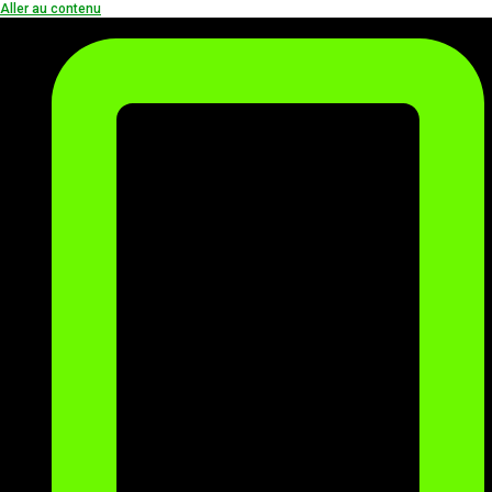
Aller au contenu