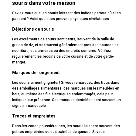
souris dans votre maison
Saviez-vous que les souris laissent des indices partout où elles
passent ? Voici quelques preuves physiques révélatrices :
Déjections de souris
Les excréments de souris sont petits, souvent de la taille de
grains de riz, et se trouvent généralement près des sources de
nourriture, des armoires ou des endroits sombres. Vérifiez
régulièrement les recoins de votre cuisine et de votre garde-
manger.
Marques de rongement
Les souris aiment grignoter ! Si vous remarquez des trous dans
des emballages alimentaires, des marques sur les meubles en
bois, ou même des fils électriques endommagés, cela peut
indiquer leur présence. Ces marques dentelées sont souvent un
signe immanquable.
Traces et empreintes
Dans les zones poussiéreuses, les souris laissent souvent des
petites empreintes ou des traînées de queues. Si vous