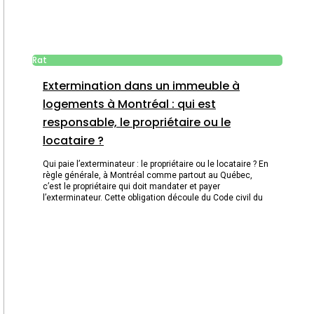
Rat
Extermination dans un immeuble à
logements à Montréal : qui est
responsable, le propriétaire ou le
locataire ?
Qui paie l’exterminateur : le propriétaire ou le locataire ? En
règle générale, à Montréal comme partout au Québec,
c’est le propriétaire qui doit mandater et payer
l’exterminateur. Cette obligation découle du Code civil du