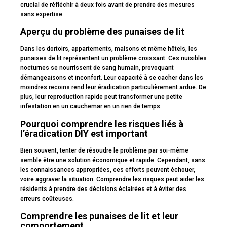
crucial de réfléchir à deux fois avant de prendre des mesures
sans expertise.
Aperçu du problème des punaises de lit
Dans les dortoirs, appartements, maisons et même hôtels, les
punaises de lit représentent un problème croissant. Ces nuisibles
nocturnes se nourrissent de sang humain, provoquant
démangeaisons et inconfort. Leur capacité à se cacher dans les
moindres recoins rend leur éradication particulièrement ardue. De
plus, leur reproduction rapide peut transformer une petite
infestation en un cauchemar en un rien de temps.
Pourquoi comprendre les risques liés à
l’éradication DIY est important
Bien souvent, tenter de résoudre le problème par soi-même
semble être une solution économique et rapide. Cependant, sans
les connaissances appropriées, ces efforts peuvent échouer,
voire aggraver la situation. Comprendre les risques peut aider les
résidents à prendre des décisions éclairées et à éviter des
erreurs coûteuses.
Comprendre les punaises de lit et leur
comportement