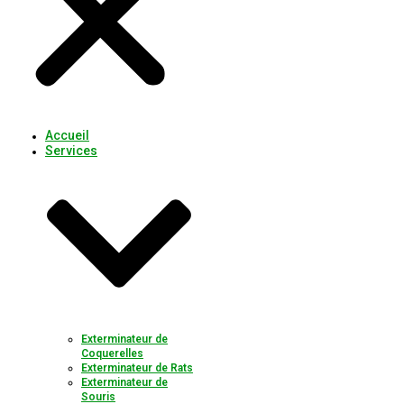
Accueil
Services
Exterminateur de
Coquerelles
Exterminateur de Rats
Exterminateur de
Souris