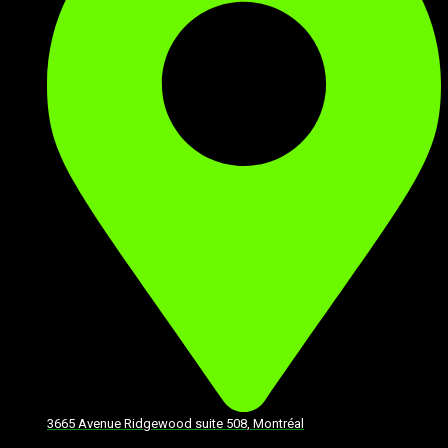
3665 Avenue Ridgewood suite 508, Montréal