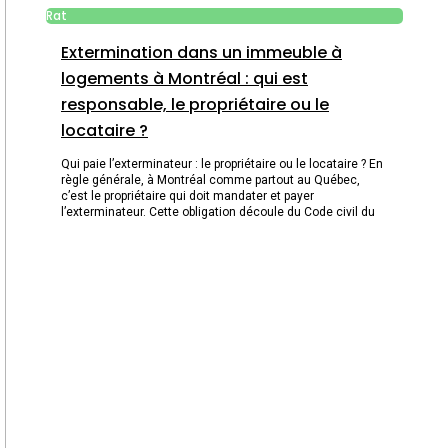
Rat
Extermination dans un immeuble à
logements à Montréal : qui est
responsable, le propriétaire ou le
locataire ?
Qui paie l’exterminateur : le propriétaire ou le locataire ? En
règle générale, à Montréal comme partout au Québec,
c’est le propriétaire qui doit mandater et payer
l’exterminateur. Cette obligation découle du Code civil du