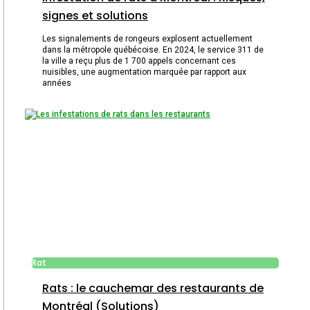
signes et solutions
Les signalements de rongeurs explosent actuellement
dans la métropole québécoise. En 2024, le service 311 de
la ville a reçu plus de 1 700 appels concernant ces
nuisibles, une augmentation marquée par rapport aux
années
Rat
Rats : le cauchemar des restaurants de
Montréal (Solutions)