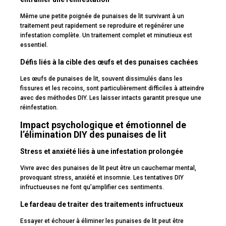
Même une petite poignée de punaises de lit survivant à un
traitement peut rapidement se reproduire et regénérer une
infestation complète. Un traitement complet et minutieux est
essentiel.
Défis liés à la cible des œufs et des punaises cachées
Les œufs de punaises de lit, souvent dissimulés dans les
fissures et les recoins, sont particulièrement difficiles à atteindre
avec des méthodes DIY. Les laisser intacts garantit presque une
réinfestation.
Impact psychologique et émotionnel de
l’élimination DIY des punaises de lit
Stress et anxiété liés à une infestation prolongée
Vivre avec des punaises de lit peut être un cauchemar mental,
provoquant stress, anxiété et insomnie. Les tentatives DIY
infructueuses ne font qu’amplifier ces sentiments.
Le fardeau de traiter des traitements infructueux
Essayer et échouer à éliminer les punaises de lit peut être