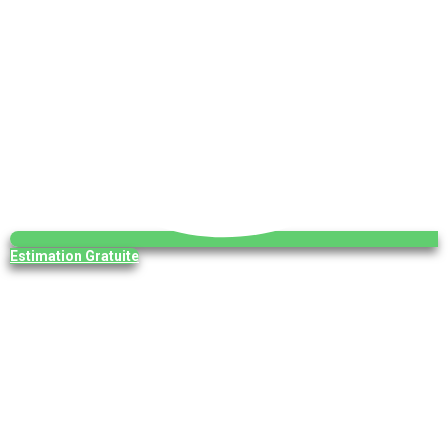
Estimation Gratuite