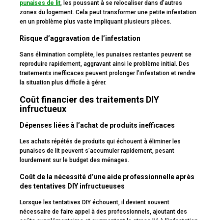
punaises de lit
, les poussant à se relocaliser dans d’autres
zones du logement. Cela peut transformer une petite infestation
en un problème plus vaste impliquant plusieurs pièces.
Risque d’aggravation de l’infestation
Sans élimination complète, les punaises restantes peuvent se
reproduire rapidement, aggravant ainsi le problème initial. Des
traitements inefficaces peuvent prolonger l’infestation et rendre
la situation plus difficile à gérer.
Coût financier des traitements DIY
infructueux
Dépenses liées à l’achat de produits inefficaces
Les achats répétés de produits qui échouent à éliminer les
punaises de lit peuvent s’accumuler rapidement, pesant
lourdement sur le budget des ménages.
Coût de la nécessité d’une aide professionnelle après
des tentatives DIY infructueuses
Lorsque les tentatives DIY échouent, il devient souvent
nécessaire de faire appel à des professionnels, ajoutant des