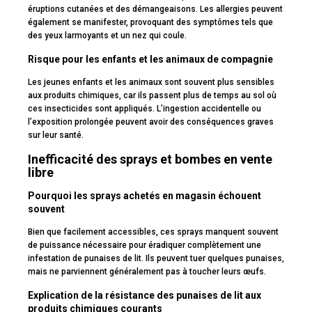
éruptions cutanées et des démangeaisons. Les allergies peuvent
également se manifester, provoquant des symptômes tels que
des yeux larmoyants et un nez qui coule.
Risque pour les enfants et les animaux de compagnie
Les jeunes enfants et les animaux sont souvent plus sensibles
aux produits chimiques, car ils passent plus de temps au sol où
ces insecticides sont appliqués. L’ingestion accidentelle ou
l’exposition prolongée peuvent avoir des conséquences graves
sur leur santé.
Inefficacité des sprays et bombes en vente
libre
Pourquoi les sprays achetés en magasin échouent
souvent
Bien que facilement accessibles, ces sprays manquent souvent
de puissance nécessaire pour éradiquer complètement une
infestation de punaises de lit. Ils peuvent tuer quelques punaises,
mais ne parviennent généralement pas à toucher leurs œufs.
Explication de la résistance des punaises de lit aux
produits chimiques courants