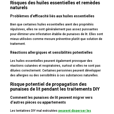
Risques des huiles essentielles et remèdes
naturels
Problèmes d’efficacité liés aux huiles essentielles
Bien que certaines huiles essentielles aient des propriétés
répulsives, elles ne sont généralement pas assez puissantes
pour éliminer une infestation établie de punaises de lit. Elles sont
mieux utilisées comme mesure préventive plutôt que solution de
traitement.
Réactions allergiques et sensibilités potentielles
Les huiles essentielles peuvent également provoquer des
réactions cutanées et respiratoires, surtout si elles ne sont pas
diluées correctement. Certaines personnes peuvent développer
des allergies ou des sensibilités à ces substances naturelles.
Risque potentiel de propagation des
punaises de lit pendant les traitements DIY
Comment les punaises de lit peuvent migrer vers
d’autres pièces ou appartements
Les tentatives DIY mal exécutées
peuvent disperser les