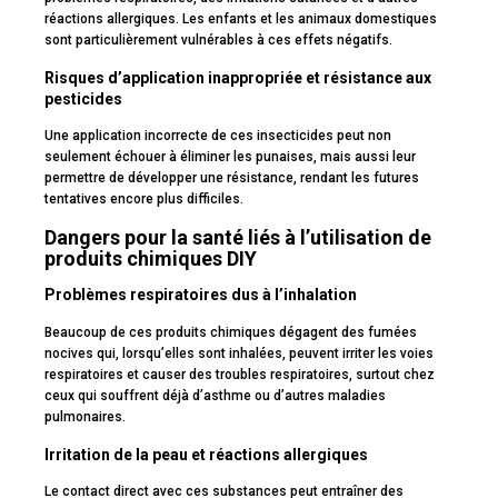
réactions allergiques. Les enfants et les animaux domestiques
sont particulièrement vulnérables à ces effets négatifs.
Risques d’application inappropriée et résistance aux
pesticides
Une application incorrecte de ces insecticides peut non
seulement échouer à éliminer les punaises, mais aussi leur
permettre de développer une résistance, rendant les futures
tentatives encore plus difficiles.
Dangers pour la santé liés à l’utilisation de
produits chimiques DIY
Problèmes respiratoires dus à l’inhalation
Beaucoup de ces produits chimiques dégagent des fumées
nocives qui, lorsqu’elles sont inhalées, peuvent irriter les voies
respiratoires et causer des troubles respiratoires, surtout chez
ceux qui souffrent déjà d’asthme ou d’autres maladies
pulmonaires.
Irritation de la peau et réactions allergiques
Le contact direct avec ces substances peut entraîner des