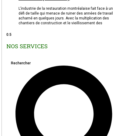
L’industrie de la restauration montréalaise fait face à un
défi de taille qui menace de ruiner des années de travail
acharné en quelques jours. Avec la multiplication des
chantiers de construction et le vieillissement des
NOS SERVICES
Rechercher