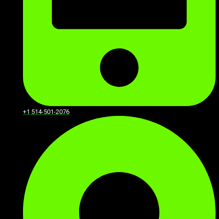
+1 514-501-2076