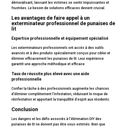
démoralisant, laissant les victimes se sentir impuissantes et
frustrées. Le besoin de solutions efficaces devient crucial.
Les avantages de faire appel à un
exterminateur professionnel de punaises de
lit
Expertise professionnelle et équipement spécialisé
Les exterminateurs professionnels ont accès à des outils
avancés et à des produits spécialement conçus pour cibler et
éliminer efficacement les punaises de lit. Leur expérience
garantit une approche méthodique et efficace.
Taux de réussite plus élevé avec une aide
professionnelle
Confier la tâche à des professionnels augmente les chances
d’éliminer complètement l’infestation, réduisant le risque de
réinfestation et apportant la tranquillité d’esprit aux résidents.
Conclusion
Les dangers et les défis associés à l’élimination DIY des
punaises de lit ne doivent pas être sous-estimés. Bien que