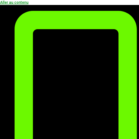
Aller au contenu