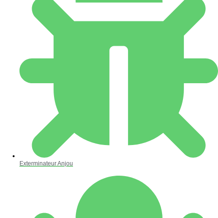
Exterminateur Anjou