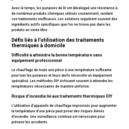
Avec le temps, les punaises de lit ont développé une résistance à
de nombreux produits chimiques utilisés couramment, rendant
ces traitements inefficaces. Les solutions requièrent souvent des
ingrédients actifs spécifiques que l’on ne trouve pas dans les
produits en vente libre.
Défis liés à l’utilisation des traitements
thermiques à domicile
Difficulté à atteindre la bonne température sans
équipement professionnel
Le chauffage de toute une pièce à une température suffisante
pour tuer les punaises et leurs œufs nécessite un équipement
spécialisé. Les méthodes DIY échouent souvent à atteindre les
températures nécessaires de manière uniforme.
Risque d’incendie lié aux traitements thermiques DIY
L’utilisation d’appareils de chauffage improvisés pour augmenter
la température d’une pièce peut poser des risques élevés
d’incendie. Une surveillance continue est nécessaire pour
prévenir les accidents.