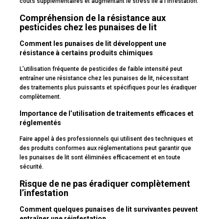
coûts supplémentaires et augmentant le stress lié à l’infestation.
Compréhension de la résistance aux
pesticides chez les punaises de lit
Comment les punaises de lit développent une
résistance à certains produits chimiques
L’utilisation fréquente de pesticides de faible intensité peut
entraîner une résistance chez les punaises de lit, nécessitant
des traitements plus puissants et spécifiques pour les éradiquer
complètement.
Importance de l’utilisation de traitements efficaces et
réglementés
Faire appel à des professionnels qui utilisent des techniques et
des produits conformes aux réglementations peut garantir que
les punaises de lit sont éliminées efficacement et en toute
sécurité.
Risque de ne pas éradiquer complètement
l’infestation
Comment quelques punaises de lit survivantes peuvent
entraîner une réinfestation