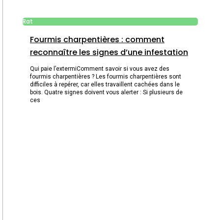
Rat
Fourmis charpentières : comment
reconnaître les signes d’une infestation
Qui paie l’extermiComment savoir si vous avez des
fourmis charpentières ? Les fourmis charpentières sont
difficiles à repérer, car elles travaillent cachées dans le
bois. Quatre signes doivent vous alerter : Si plusieurs de
ces