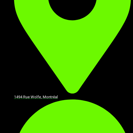
1494 Rue Wolfe, Montréal