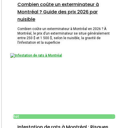
Combien coûte un exterminateur à
Montréal ? Guide des prix 2026 par
nuisible
Combien coûte un exterminateur à Montréal en 2026 ? À
Montréal, le prix d’un exterminateur se situe généralement
entre 250 $ et 1 500 $, selon le nuisible, la gravité de
l’infestation et la superficie
Rat
Infestation de rats à Montréal : Risques,