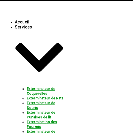
Accueil
Services
Exterminateur de
Coquerelles
Exterminateur de Rats
Exterminateur de
Souris
Exterminateur de
Punaises de lit
Extermination des
Fourmis
Exterminateur de