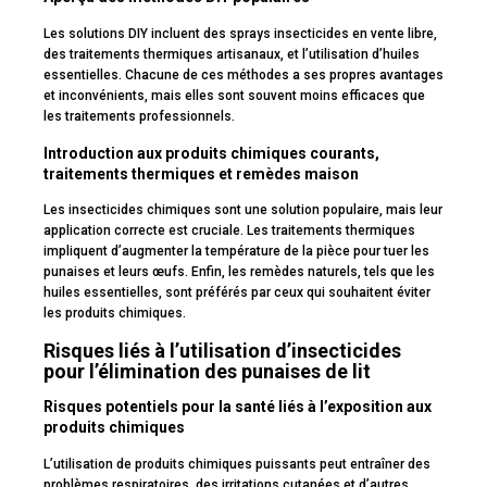
Les solutions DIY incluent des sprays insecticides en vente libre,
des traitements thermiques artisanaux, et l’utilisation d’huiles
essentielles. Chacune de ces méthodes a ses propres avantages
et inconvénients, mais elles sont souvent moins efficaces que
les traitements professionnels.
Introduction aux produits chimiques courants,
traitements thermiques et remèdes maison
Les insecticides chimiques sont une solution populaire, mais leur
application correcte est cruciale. Les traitements thermiques
impliquent d’augmenter la température de la pièce pour tuer les
punaises et leurs œufs. Enfin, les remèdes naturels, tels que les
huiles essentielles, sont préférés par ceux qui souhaitent éviter
les produits chimiques.
Risques liés à l’utilisation d’insecticides
pour l’élimination des punaises de lit
Risques potentiels pour la santé liés à l’exposition aux
produits chimiques
L’utilisation de produits chimiques puissants peut entraîner des
problèmes respiratoires, des irritations cutanées et d’autres