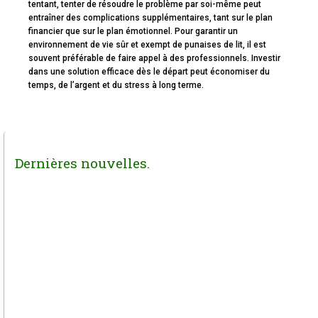
tentant, tenter de résoudre le problème par soi-même peut
entraîner des complications supplémentaires, tant sur le plan
financier que sur le plan émotionnel. Pour garantir un
environnement de vie sûr et exempt de punaises de lit, il est
souvent préférable de faire appel à des professionnels. Investir
dans une solution efficace dès le départ peut économiser du
temps, de l’argent et du stress à long terme.
Dernières nouvelles.