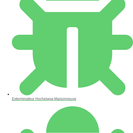
Exterminateur Hochelaga-Maisonneuve