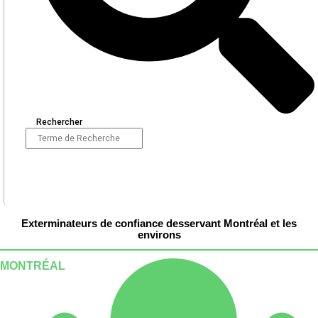
Rechercher
Exterminateurs de confiance desservant Montréal et les
environs
MONTRÉAL