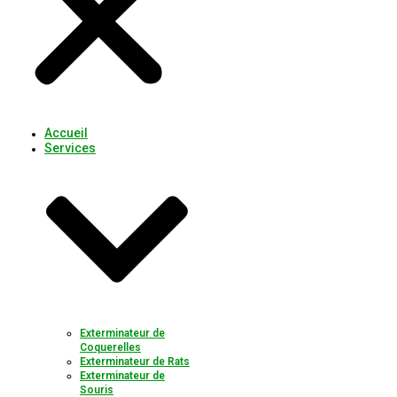
Accueil
Services
Exterminateur de
Coquerelles
Exterminateur de Rats
Exterminateur de
Souris