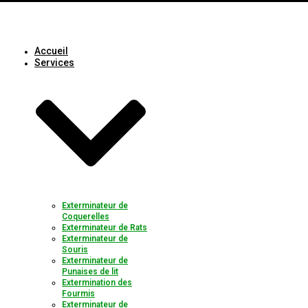
Accueil
Services
Exterminateur de
Coquerelles
Exterminateur de Rats
Exterminateur de
Souris
Exterminateur de
Punaises de lit
Extermination des
Fourmis
Exterminateur de