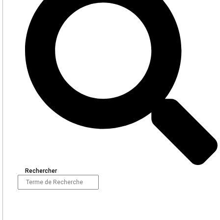
Rechercher