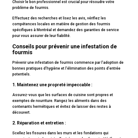
Choisir le bon professionnel est crucial pour résoudre votre
problème de fourmis.
Effectuez des recherches et lisez les avis, vérifiez les
compétences locales en matière de gestion des fourmis
spécifiques à Montréal et demandez des garanties de service
pour vous assurer de leur fiabilité.
Conseils pour prévenir une infestation de
fourmis
Prévenir une infestation de fourmis commence par l’adoption de
bonnes pratiques d’hygiène et l’élimination des points d’entrée
potentiels.
1. Maintenez une propreté impeccable
:
Assurez-vous que les surfaces de cuisine sont propres et
exemptes de nourriture. Rangez les aliments dans des
contenants hermétiques et évitez de laisser des restes à
découvert.
2. Réparation et entretien
:
Scellez les fissures dans les murs et les fondations qui