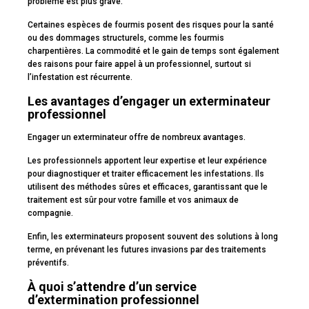
problème est plus grave.
Certaines espèces de fourmis posent des risques pour la santé
ou des dommages structurels, comme les fourmis
charpentières. La commodité et le gain de temps sont également
des raisons pour faire appel à un professionnel, surtout si
l’infestation est récurrente.
Les avantages d’engager un exterminateur
professionnel
Engager un exterminateur offre de nombreux avantages.
Les professionnels apportent leur expertise et leur expérience
pour diagnostiquer et traiter efficacement les infestations. Ils
utilisent des méthodes sûres et efficaces, garantissant que le
traitement est sûr pour votre famille et vos animaux de
compagnie.
Enfin, les exterminateurs proposent souvent des solutions à long
terme, en prévenant les futures invasions par des traitements
préventifs.
À quoi s’attendre d’un service
d’extermination professionnel