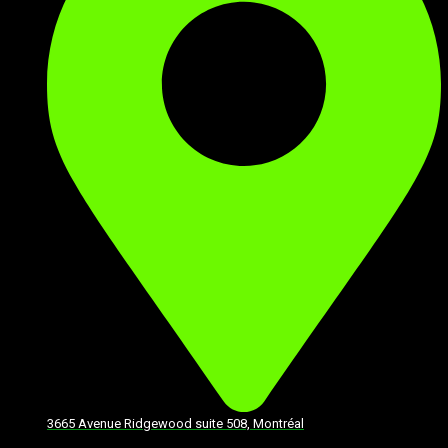
3665 Avenue Ridgewood suite 508, Montréal