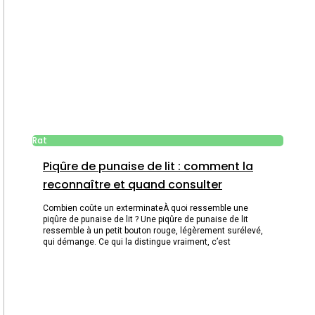
Rat
Piqûre de punaise de lit : comment la
reconnaître et quand consulter
Combien coûte un exterminateÀ quoi ressemble une
piqûre de punaise de lit ? Une piqûre de punaise de lit
ressemble à un petit bouton rouge, légèrement surélevé,
qui démange. Ce qui la distingue vraiment, c’est