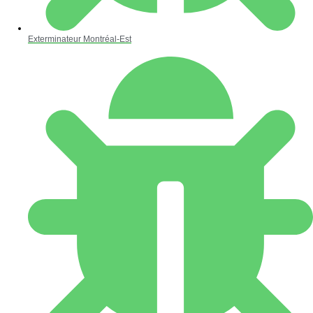
Exterminateur Montréal-Est