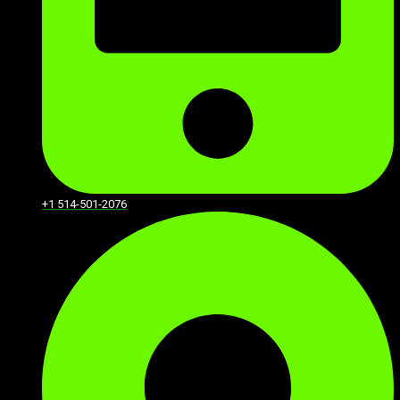
+1 514-501-2076