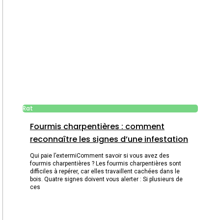
Rat
Fourmis charpentières : comment
reconnaître les signes d’une infestation
Qui paie l’extermiComment savoir si vous avez des
fourmis charpentières ? Les fourmis charpentières sont
difficiles à repérer, car elles travaillent cachées dans le
bois. Quatre signes doivent vous alerter : Si plusieurs de
ces