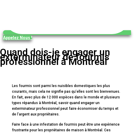
Appelez Nous !
Quand dois-je engager un
exterminateur de fourmis
professionnel à Montréal
Les fourmis sont parmi les nuisibles domestiques les plus
courants, mais cela ne signifie pas qu’elles sont les bienvenues.
En fait, avec plus de 12 000 espèces dans le monde et plusieurs
types répandus à Montréal, savoir quand engager un
exterminateur professionnel peut faire économiser du temps et
de l’argent aux propriétaires.
Faire face à une infestation de fourmis peut être une expérience
frustrante pour les propriétaires de maison à Montréal. Ces