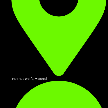
1494 Rue Wolfe, Montréal