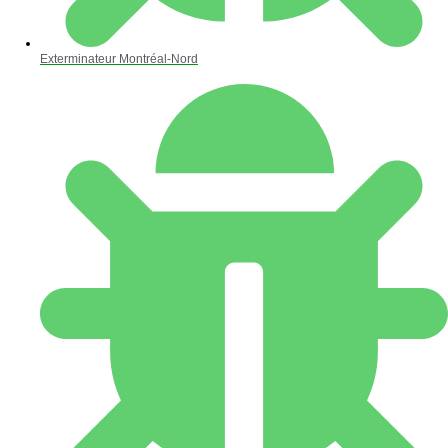
Exterminateur Montréal-Nord