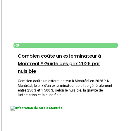
Rat
Combien coûte un exterminateur à
Montréal ? Guide des prix 2026 par
nuisible
Combien coûte un exterminateur à Montréal en 2026 ? À
Montréal, le prix d’un exterminateur se situe généralement
entre 250 $ et 1 500 $, selon le nuisible, la gravité de
l’infestation et la superficie