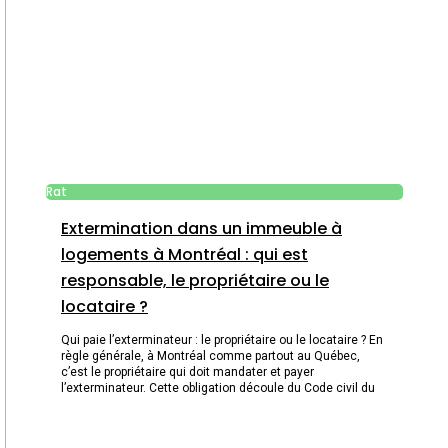
Rat
Extermination dans un immeuble à
logements à Montréal : qui est
responsable, le propriétaire ou le
locataire ?
Qui paie l’exterminateur : le propriétaire ou le locataire ? En
règle générale, à Montréal comme partout au Québec,
c’est le propriétaire qui doit mandater et payer
l’exterminateur. Cette obligation découle du Code civil du