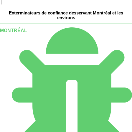
Exterminateurs de confiance desservant Montréal et les
environs
MONTRÉAL