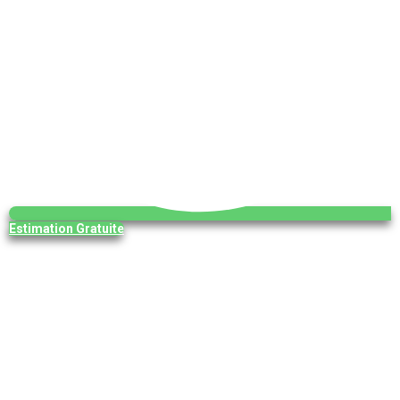
Estimation Gratuite