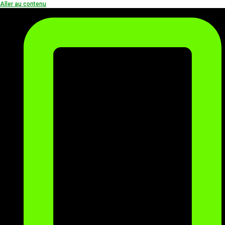
Aller au contenu