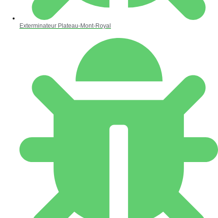
Exterminateur Plateau-Mont-Royal