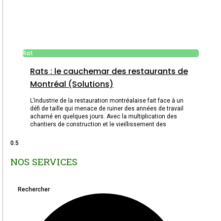
Rat
Rats : le cauchemar des restaurants de
Montréal (Solutions)
L’industrie de la restauration montréalaise fait face à un
défi de taille qui menace de ruiner des années de travail
acharné en quelques jours. Avec la multiplication des
chantiers de construction et le vieillissement des
NOS SERVICES
Rechercher