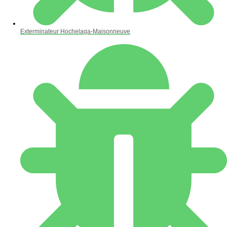
Exterminateur Hochelaga-Maisonneuve