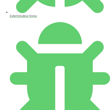
Exterminateur Anjou