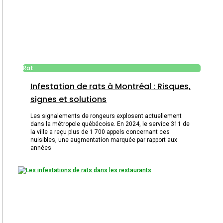
Rat
Infestation de rats à Montréal : Risques,
signes et solutions
Les signalements de rongeurs explosent actuellement
dans la métropole québécoise. En 2024, le service 311 de
la ville a reçu plus de 1 700 appels concernant ces
nuisibles, une augmentation marquée par rapport aux
années