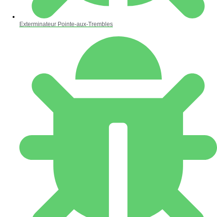
Exterminateur Pointe-aux-Trembles