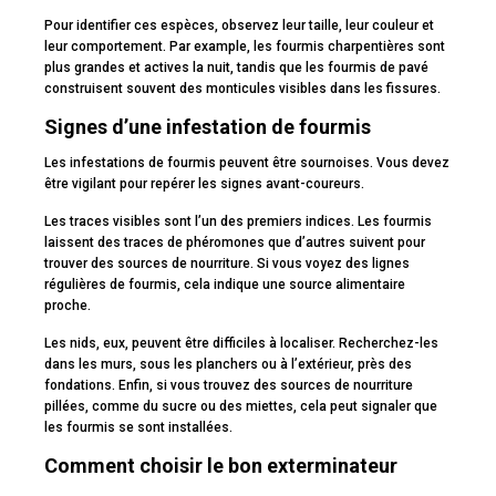
Pour identifier ces espèces, observez leur taille, leur couleur et
leur comportement. Par example, les fourmis charpentières sont
plus grandes et actives la nuit, tandis que les fourmis de pavé
construisent souvent des monticules visibles dans les fissures.
Signes d’une infestation de fourmis
Les infestations de fourmis peuvent être sournoises. Vous devez
être vigilant pour repérer les signes avant-coureurs.
Les traces visibles sont l’un des premiers indices. Les fourmis
laissent des traces de phéromones que d’autres suivent pour
trouver des sources de nourriture. Si vous voyez des lignes
régulières de fourmis, cela indique une source alimentaire
proche.
Les nids, eux, peuvent être difficiles à localiser. Recherchez-les
dans les murs, sous les planchers ou à l’extérieur, près des
fondations. Enfin, si vous trouvez des sources de nourriture
pillées, comme du sucre ou des miettes, cela peut signaler que
les fourmis se sont installées.
Comment choisir le bon exterminateur