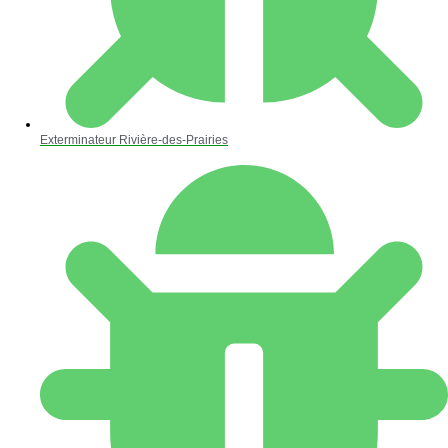
Exterminateur Rivière-des-Prairies