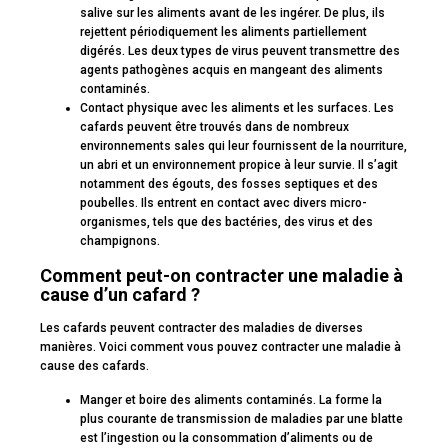
salive sur les aliments avant de les ingérer. De plus, ils
rejettent périodiquement les aliments partiellement
digérés. Les deux types de virus peuvent transmettre des
agents pathogènes acquis en mangeant des aliments
contaminés.
Contact physique avec les aliments et les surfaces. Les
cafards peuvent être trouvés dans de nombreux
environnements sales qui leur fournissent de la nourriture,
un abri et un environnement propice à leur survie. Il s’agit
notamment des égouts, des fosses septiques et des
poubelles. Ils entrent en contact avec divers micro-
organismes, tels que des bactéries, des virus et des
champignons.
Comment peut-on contracter une maladie à
cause d’un cafard ?
Les cafards peuvent contracter des maladies de diverses
manières. Voici comment vous pouvez contracter une maladie à
cause des cafards.
Manger et boire des aliments contaminés. La forme la
plus courante de transmission de maladies par une blatte
est l’ingestion ou la consommation d’aliments ou de