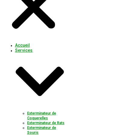
Accueil
Services
Exterminateur de
Coquerelles
Exterminateur de Rats
Exterminateur de
Souris