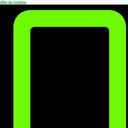
Aller au contenu