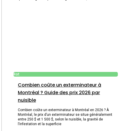
Rat
Combien coûte un exterminateur à
Montréal ? Guide des prix 2026 par
nuisible
Combien coûte un exterminateur à Montréal en 2026 ? À
Montréal, le prix d’un exterminateur se situe généralement
entre 250 $ et 1 500 $, selon le nuisible, la gravité de
l’infestation et la superficie