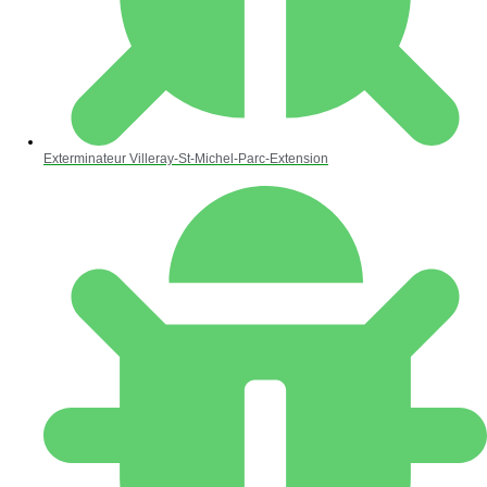
Exterminateur Villeray-St-Michel-Parc-Extension