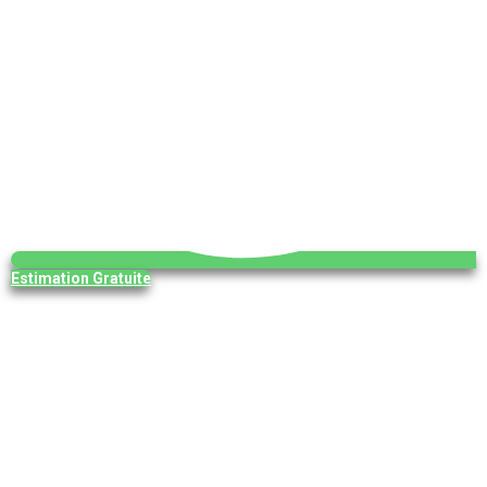
Estimation Gratuite