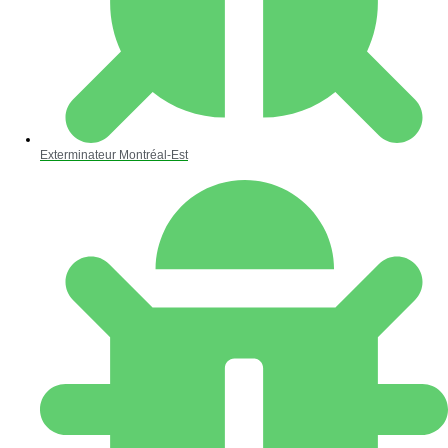
Exterminateur Montréal-Est