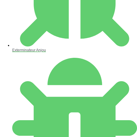
Exterminateur Anjou