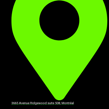
3665 Avenue Ridgewood suite 508, Montréal