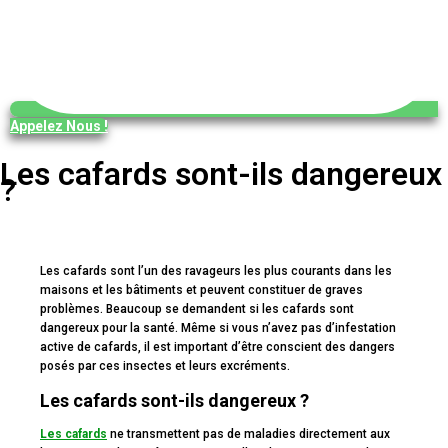
Appelez Nous !
Les cafards sont-ils dangereux
?
Les cafards sont l’un des ravageurs les plus courants dans les
maisons et les bâtiments et peuvent constituer de graves
problèmes. Beaucoup se demandent si les cafards sont
dangereux pour la santé. Même si vous n’avez pas d’infestation
active de cafards, il est important d’être conscient des dangers
posés par ces insectes et leurs excréments.
Les cafards sont-ils dangereux ?
Les cafards
ne transmettent pas de maladies directement aux