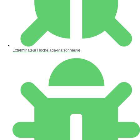
Exterminateur Hochelaga-Maisonneuve