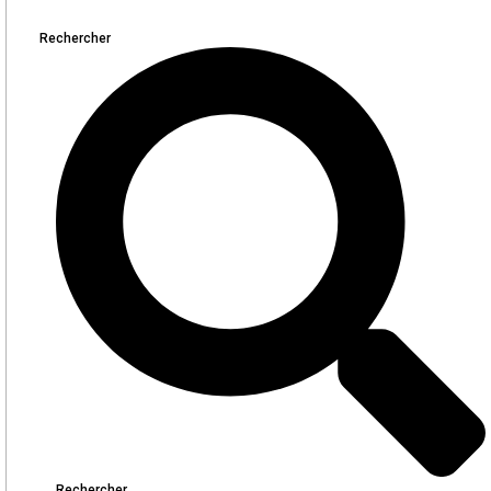
Rechercher
Rechercher