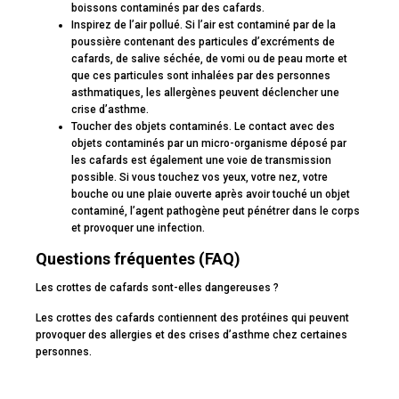
boissons contaminés par des cafards.
Inspirez de l’air pollué. Si l’air est contaminé par de la
poussière contenant des particules d’excréments de
cafards, de salive séchée, de vomi ou de peau morte et
que ces particules sont inhalées par des personnes
asthmatiques, les allergènes peuvent déclencher une
crise d’asthme.
Toucher des objets contaminés. Le contact avec des
objets contaminés par un micro-organisme déposé par
les cafards est également une voie de transmission
possible. Si vous touchez vos yeux, votre nez, votre
bouche ou une plaie ouverte après avoir touché un objet
contaminé, l’agent pathogène peut pénétrer dans le corps
et provoquer une infection.
Questions fréquentes (FAQ)
Les crottes de cafards sont-elles dangereuses ?
Les crottes des cafards contiennent des protéines qui peuvent
provoquer des allergies et des crises d’asthme chez certaines
personnes.