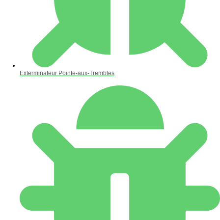
Exterminateur Pointe-aux-Trembles