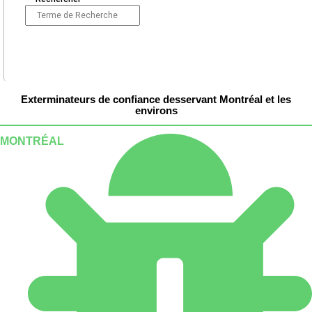
Exterminateurs de confiance desservant Montréal et les
environs
MONTRÉAL