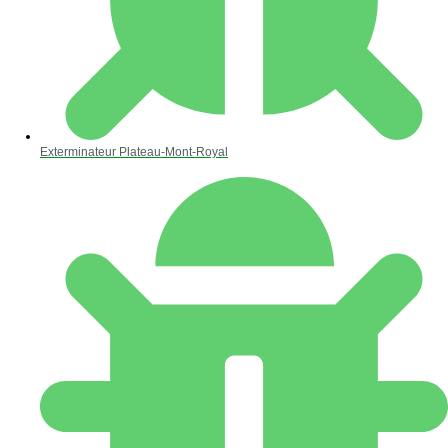
Exterminateur Plateau-Mont-Royal