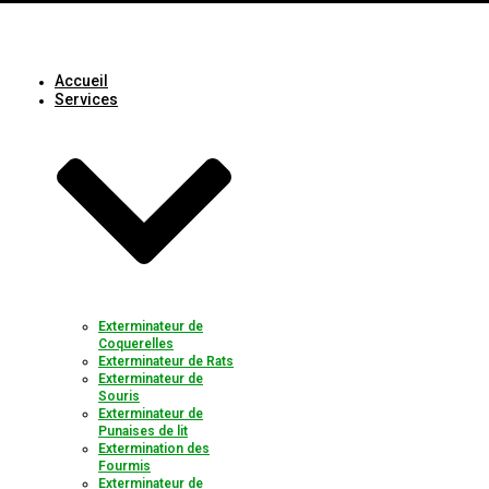
Accueil
Services
Exterminateur de
Coquerelles
Exterminateur de Rats
Exterminateur de
Souris
Exterminateur de
Punaises de lit
Extermination des
Fourmis
Exterminateur de