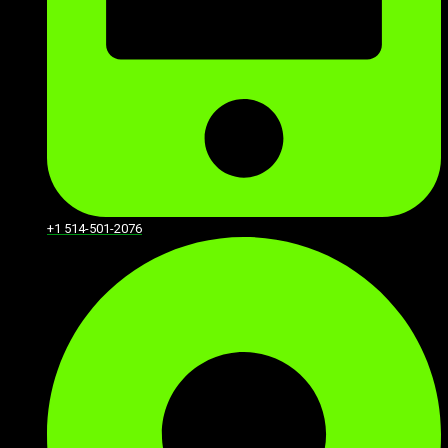
+1 514-501-2076