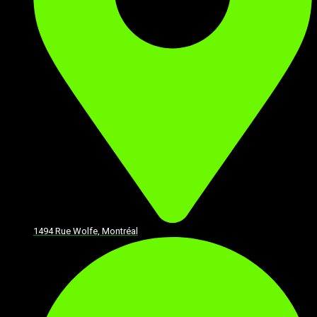
1494 Rue Wolfe, Montréal