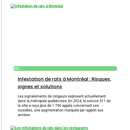
Rat
Infestation de rats à Montréal : Risques,
signes et solutions
Les signalements de rongeurs explosent actuellement
dans la métropole québécoise. En 2024, le service 311 de
la ville a reçu plus de 1 700 appels concernant ces
nuisibles, une augmentation marquée par rapport aux
années