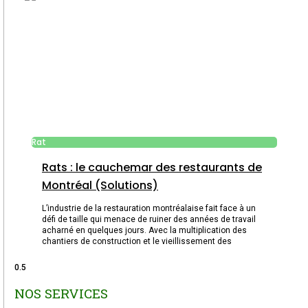
Rat
Rats : le cauchemar des restaurants de
Montréal (Solutions)
L’industrie de la restauration montréalaise fait face à un
défi de taille qui menace de ruiner des années de travail
acharné en quelques jours. Avec la multiplication des
chantiers de construction et le vieillissement des
NOS SERVICES