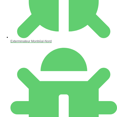
Exterminateur Montréal-Nord