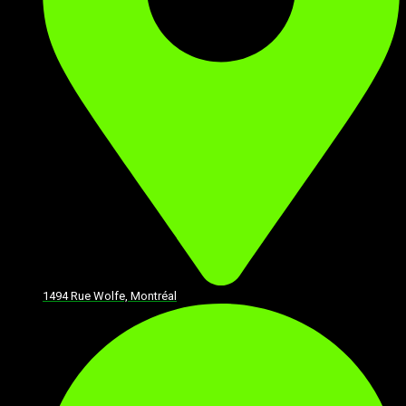
1494 Rue Wolfe, Montréal