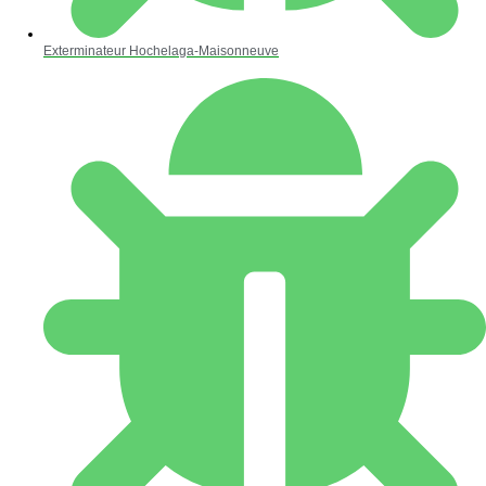
Exterminateur Hochelaga-Maisonneuve