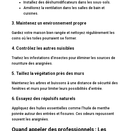
Installez des déshumidificateurs dans les sous-sols.
Améliorez la ventilation dans les salles de bain et
cuisines.
3. Maintenez un environnement propre
Gardez votre maison bien rangée et nettoyez régulièrement les
coins où les toiles pourraient se former.
4. Contrôlez les autres nuisibles
Traitez les infestations d’insectes pour éliminer les sources de
nourriture des araignées.
5. Taillez la végétation près des murs
Maintenez les arbres et buissons à une distance de sécurité des
fenêtres et murs pour limiter leurs possibilités d’entrée.
6. Essayez des répulsifs naturels
Appliquez des huiles essentielles comme l’huile de menthe
poivrée autour des entrées et fissures. Ces odeurs repoussent
souvent les araignées.
Quand appeler des professionnels : Les