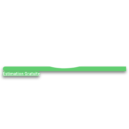
Estimation Gratuite