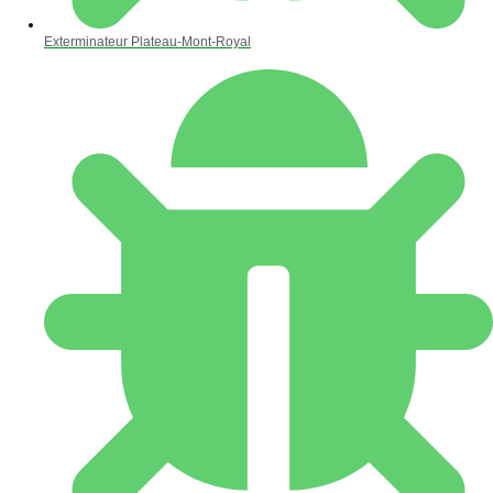
Exterminateur Plateau-Mont-Royal