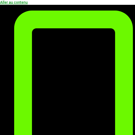
Aller au contenu