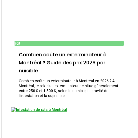
Rat
Combien coûte un exterminateur à
Montréal ? Guide des prix 2026 par
nuisible
Combien coûte un exterminateur à Montréal en 2026 ? À
Montréal, le prix d’un exterminateur se situe généralement
entre 250 $ et 1 500 $, selon le nuisible, la gravité de
l’infestation et la superficie