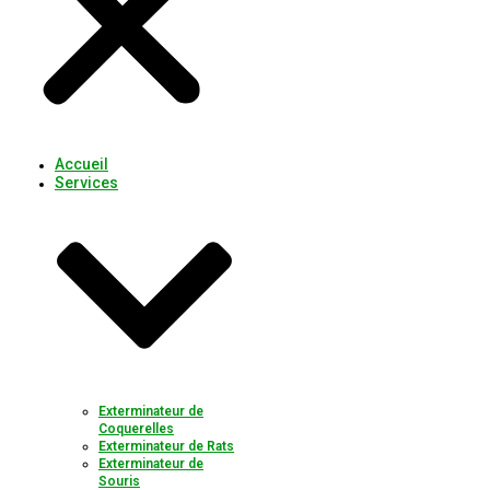
Accueil
Services
Exterminateur de
Coquerelles
Exterminateur de Rats
Exterminateur de
Souris