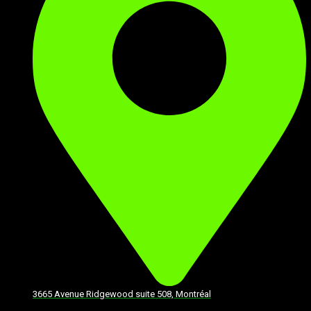
3665 Avenue Ridgewood suite 508, Montréal