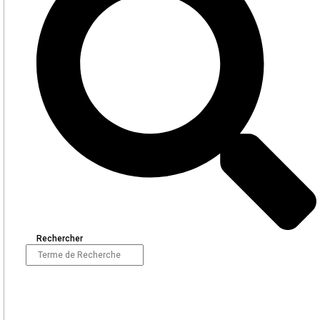
Rechercher