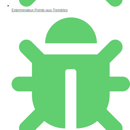
Exterminateur Pointe-aux-Trembles