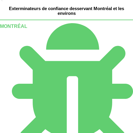
Exterminateurs de confiance desservant Montréal et les
environs
MONTRÉAL