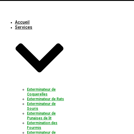
Accueil
Services
Exterminateur de
Coquerelles
Exterminateur de Rats
Exterminateur de
Souris
Exterminateur de
Punaises de lit
Extermination des
Fourmis
Exterminateur de