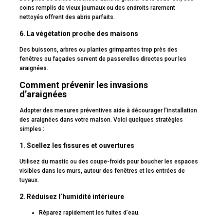
coins remplis de vieux journaux ou des endroits rarement
nettoyés offrent des abris parfaits.
6. La végétation proche des maisons
Des buissons, arbres ou plantes grimpantes trop près des
fenêtres ou façades servent de passerelles directes pour les
araignées.
Comment prévenir les invasions
d’araignées
Adopter des mesures préventives aide à décourager l’installation
des araignées dans votre maison. Voici quelques stratégies
simples :
1. Scellez les fissures et ouvertures
Utilisez du mastic ou des coupe-froids pour boucher les espaces
visibles dans les murs, autour des fenêtres et les entrées de
tuyaux.
2. Réduisez l’humidité intérieure
Réparez rapidement les fuites d’eau.