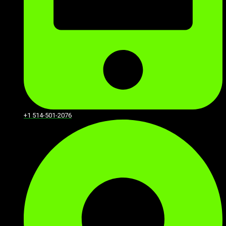
+1 514-501-2076