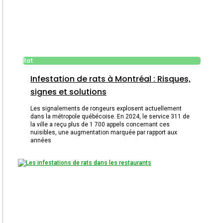
Rat
Infestation de rats à Montréal : Risques,
signes et solutions
Les signalements de rongeurs explosent actuellement
dans la métropole québécoise. En 2024, le service 311 de
la ville a reçu plus de 1 700 appels concernant ces
nuisibles, une augmentation marquée par rapport aux
années