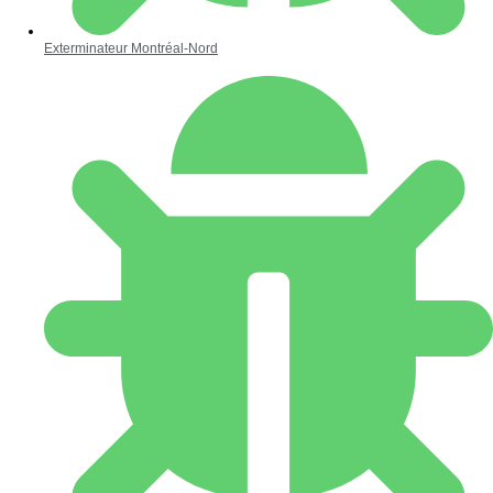
Exterminateur Montréal-Nord