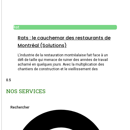
Rat
Rats : le cauchemar des restaurants de
Montréal (Solutions)
L’industrie de la restauration montréalaise fait face à un
défi de taille qui menace de ruiner des années de travail
acharné en quelques jours. Avec la multiplication des
chantiers de construction et le vieillissement des
NOS SERVICES
Rechercher