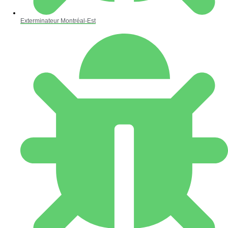
Exterminateur Montréal-Est