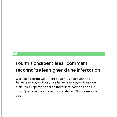
Rat
Fourmis charpentières : comment
reconnaître les signes d’une infestation
Qui paie l’extermiComment savoir si vous avez des
fourmis charpentières ? Les fourmis charpentières sont
difficiles à repérer, car elles travaillent cachées dans le
bois. Quatre signes doivent vous alerter : Si plusieurs de
ces