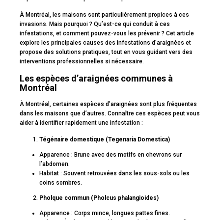
À Montréal, les maisons sont particulièrement propices à ces
invasions. Mais pourquoi ? Qu’est-ce qui conduit à ces
infestations, et comment pouvez-vous les prévenir ? Cet article
explore les principales causes des infestations d’araignées et
propose des solutions pratiques, tout en vous guidant vers des
interventions professionnelles si nécessaire.
Les espèces d’araignées communes à
Montréal
À Montréal, certaines espèces d’araignées sont plus fréquentes
dans les maisons que d’autres. Connaître ces espèces peut vous
aider à identifier rapidement une infestation :
Tégénaire domestique (Tegenaria Domestica)
Apparence : Brune avec des motifs en chevrons sur
l’abdomen.
Habitat : Souvent retrouvées dans les sous-sols ou les
coins sombres.
Pholque commun (Pholcus phalangioides)
Apparence : Corps mince, longues pattes fines.