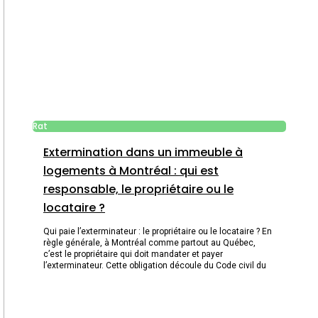
Rat
Extermination dans un immeuble à
logements à Montréal : qui est
responsable, le propriétaire ou le
locataire ?
Qui paie l’exterminateur : le propriétaire ou le locataire ? En
règle générale, à Montréal comme partout au Québec,
c’est le propriétaire qui doit mandater et payer
l’exterminateur. Cette obligation découle du Code civil du