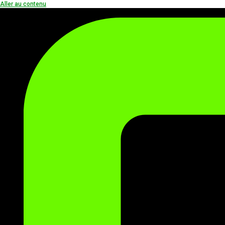
Aller au contenu