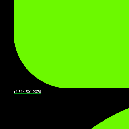
+1 514-501-2076