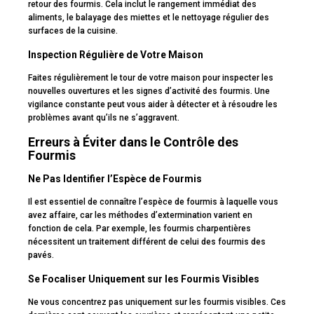
retour des fourmis. Cela inclut le rangement immédiat des
aliments, le balayage des miettes et le nettoyage régulier des
surfaces de la cuisine.
Inspection Régulière de Votre Maison
Faites régulièrement le tour de votre maison pour inspecter les
nouvelles ouvertures et les signes d’activité des fourmis. Une
vigilance constante peut vous aider à détecter et à résoudre les
problèmes avant qu’ils ne s’aggravent.
Erreurs à Éviter dans le Contrôle des
Fourmis
Ne Pas Identifier l’Espèce de Fourmis
Il est essentiel de connaître l’espèce de fourmis à laquelle vous
avez affaire, car les méthodes d’extermination varient en
fonction de cela. Par exemple, les fourmis charpentières
nécessitent un traitement différent de celui des fourmis des
pavés.
Se Focaliser Uniquement sur les Fourmis Visibles
Ne vous concentrez pas uniquement sur les fourmis visibles. Ces