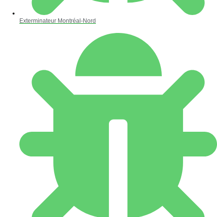
Exterminateur Montréal-Nord