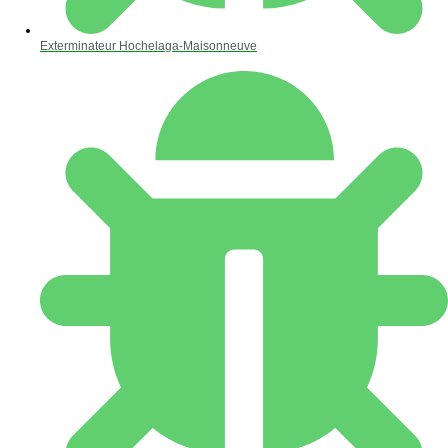
Exterminateur Hochelaga-Maisonneuve