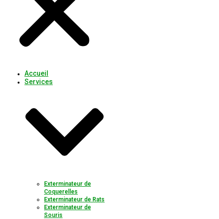
Accueil
Services
Exterminateur de
Coquerelles
Exterminateur de Rats
Exterminateur de
Souris