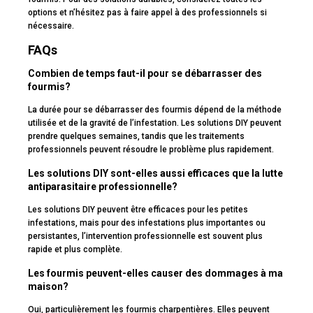
options et n’hésitez pas à faire appel à des professionnels si
nécessaire.
FAQs
Combien de temps faut-il pour se débarrasser des
fourmis?
La durée pour se débarrasser des fourmis dépend de la méthode
utilisée et de la gravité de l’infestation. Les solutions DIY peuvent
prendre quelques semaines, tandis que les traitements
professionnels peuvent résoudre le problème plus rapidement.
Les solutions DIY sont-elles aussi efficaces que la lutte
antiparasitaire professionnelle?
Les solutions DIY peuvent être efficaces pour les petites
infestations, mais pour des infestations plus importantes ou
persistantes, l’intervention professionnelle est souvent plus
rapide et plus complète.
Les fourmis peuvent-elles causer des dommages à ma
maison?
Oui, particulièrement les fourmis charpentières. Elles peuvent