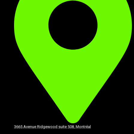
3665 Avenue Ridgewood suite 508, Montréal