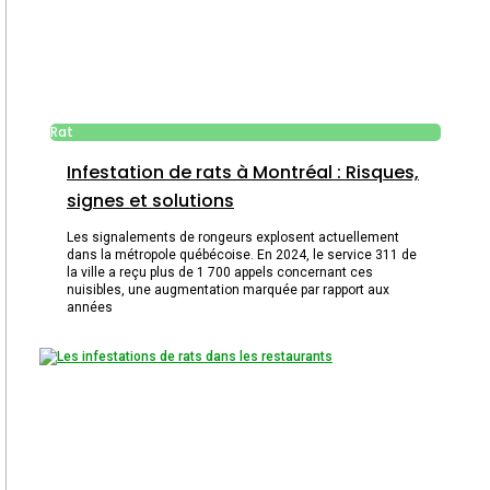
Rat
Infestation de rats à Montréal : Risques,
signes et solutions
Les signalements de rongeurs explosent actuellement
dans la métropole québécoise. En 2024, le service 311 de
la ville a reçu plus de 1 700 appels concernant ces
nuisibles, une augmentation marquée par rapport aux
années