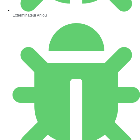
Exterminateur Anjou