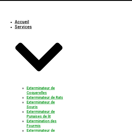
Accueil
Services
Exterminateur de
Coquerelles
Exterminateur de Rats
Exterminateur de
Souris
Exterminateur de
Punaises de lit
Extermination des
Fourmis
Exterminateur de