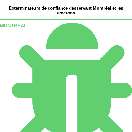
Exterminateurs de confiance desservant Montréal et les
environs
MONTRÉAL