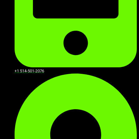
+1 514-501-2076