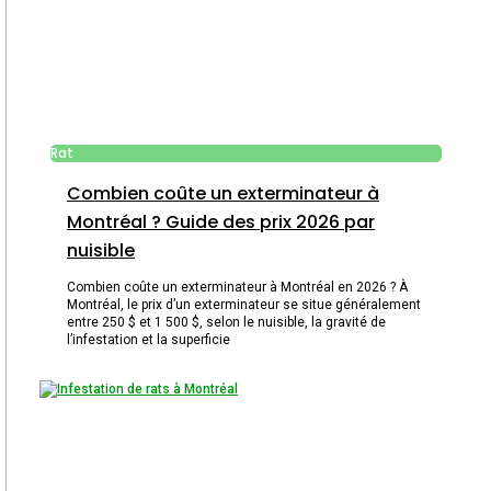
Rat
Combien coûte un exterminateur à
Montréal ? Guide des prix 2026 par
nuisible
Combien coûte un exterminateur à Montréal en 2026 ? À
Montréal, le prix d’un exterminateur se situe généralement
entre 250 $ et 1 500 $, selon le nuisible, la gravité de
l’infestation et la superficie