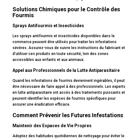
Solutions Chimiques pour le Contrôle des
Fourmis
Sprays Antifourmis et Insecticides
Les sprays antifourmis et insecticides disponibles dans le
commerce peuvent être utilisés pour traiter les infestations
sévères. Assurez-vous de suivre les instructions du fabricant et
d’utiliser ces produits en toute sécurité, loin des zones
accessibles aux enfants et aux animaux.
Appel aux Professionnels de la Lutte Antiparasitaire
Quand les infestations de fourmis deviennent ingérables, il peut
être nécessaire de faire appel à des professionnels. Les experts
en lutte antiparasitaire ont accès à des traitements puissants et
peuvent identifier les espèces de fourmis spécifiques pour
assurer une éradication efficace.
Comment Prévenir les Futures Infestations
Maintenir des Espaces de Vie Propres
Adoptez des habitudes quotidiennes de nettoyage pour éviter le