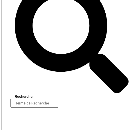
Rechercher