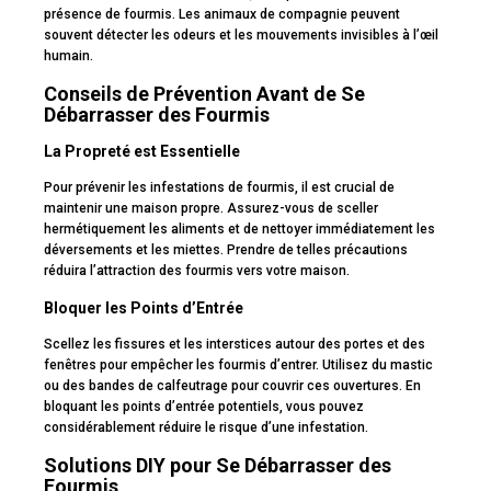
présence de fourmis. Les animaux de compagnie peuvent
souvent détecter les odeurs et les mouvements invisibles à l’œil
humain.
Conseils de Prévention Avant de Se
Débarrasser des Fourmis
La Propreté est Essentielle
Pour prévenir les infestations de fourmis, il est crucial de
maintenir une maison propre. Assurez-vous de sceller
hermétiquement les aliments et de nettoyer immédiatement les
déversements et les miettes. Prendre de telles précautions
réduira l’attraction des fourmis vers votre maison.
Bloquer les Points d’Entrée
Scellez les fissures et les interstices autour des portes et des
fenêtres pour empêcher les fourmis d’entrer. Utilisez du mastic
ou des bandes de calfeutrage pour couvrir ces ouvertures. En
bloquant les points d’entrée potentiels, vous pouvez
considérablement réduire le risque d’une infestation.
Solutions DIY pour Se Débarrasser des
Fourmis