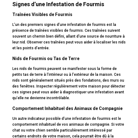
Signes d’une Infestation de Fourmis
Traînées Visibles de Fourmis
L’un des premiers signes d’une infestation de fourmis est la
présence de traînées visibles de fourmis. Ces traînées suivent
souvent un chemin bien défini, allant d’une source de nourriture à
leur nid. Observer ces traînées peut vous aider à localiser les nids
et les points d’entrée.
Nids de Fourmis ou Tas de Terre
Les nids de fourmis peuvent se manifester sous la forme de
petits tas de terre à l’intérieur ou à l’extérieur de la maison. Ces
nids sont généralement situés près des fondations, des murs ou
des fenêtres. Inspecter régulièrement votre maison pour détecter
ces signes peut vous aider à diagnostiquer une infestation avant
qu’elle ne devienne incontrôlable.
Comportement Inhabituel des Animaux de Compagnie
Un autre indicateur possible d’une infestation de fourmis est le
comportement inhabituel de vos animaux de compagnie. Si votre
chat ou votre chien semble particulièrement intéressé par
certains endroits de votre maison, cela pourrait être dû à la