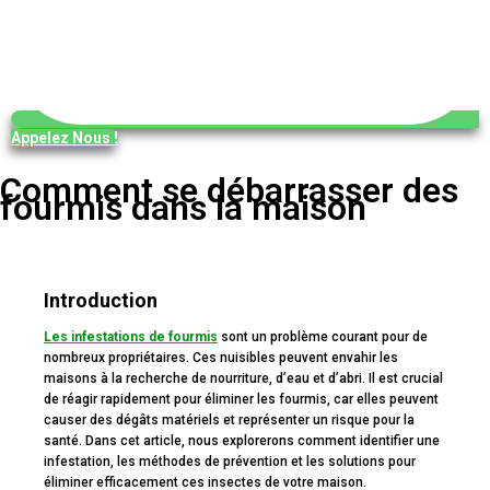
Appelez Nous !
Comment se débarrasser des
fourmis dans la maison
Introduction
Les infestations de fourmis
sont un problème courant pour de
nombreux propriétaires. Ces nuisibles peuvent envahir les
maisons à la recherche de nourriture, d’eau et d’abri. Il est crucial
de réagir rapidement pour éliminer les fourmis, car elles peuvent
causer des dégâts matériels et représenter un risque pour la
santé. Dans cet article, nous explorerons comment identifier une
infestation, les méthodes de prévention et les solutions pour
éliminer efficacement ces insectes de votre maison.