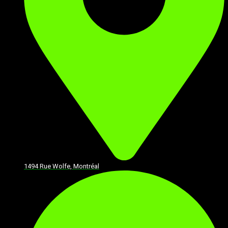
1494 Rue Wolfe, Montréal