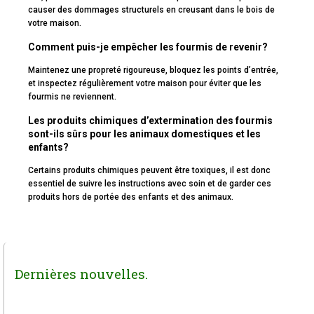
causer des dommages structurels en creusant dans le bois de
votre maison.
Comment puis-je empêcher les fourmis de revenir?
Maintenez une propreté rigoureuse, bloquez les points d’entrée,
et inspectez régulièrement votre maison pour éviter que les
fourmis ne reviennent.
Les produits chimiques d’extermination des fourmis
sont-ils sûrs pour les animaux domestiques et les
enfants?
Certains produits chimiques peuvent être toxiques, il est donc
essentiel de suivre les instructions avec soin et de garder ces
produits hors de portée des enfants et des animaux.
Dernières nouvelles.