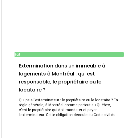
Rat
Extermination dans un immeuble à
logements à Montréal : qui est
responsable, le propriétaire ou le
locataire ?
Qui paie l’exterminateur : le propriétaire ou le locataire ? En
règle générale, à Montréal comme partout au Québec,
c’est le propriétaire qui doit mandater et payer
l’exterminateur. Cette obligation découle du Code civil du