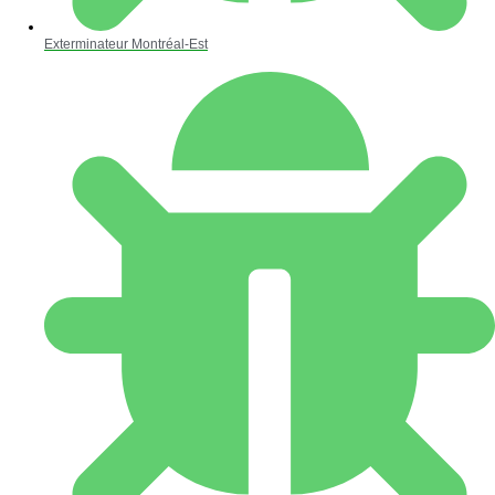
Exterminateur Montréal-Est