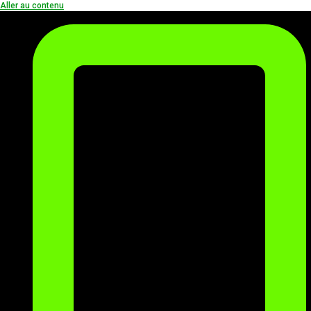
Aller au contenu