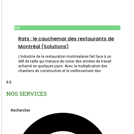
Rat
Rats : le cauchemar des restaurants de
Montréal (Solutions)
L’industrie de la restauration montréalaise fait face à un
défi de taille qui menace de ruiner des années de travail
acharné en quelques jours. Avec la multiplication des
chantiers de construction et le vieillissement des
NOS SERVICES
Rechercher