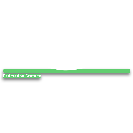
Estimation Gratuite