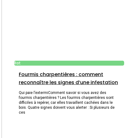
Rat
Fourmis charpentières : comment
reconnaître les signes d’une infestation
Qui paie l’extermiComment savoir si vous avez des
fourmis charpentières ? Les fourmis charpentières sont
difficiles à repérer, car elles travaillent cachées dans le
bois. Quatre signes doivent vous alerter : Si plusieurs de
ces