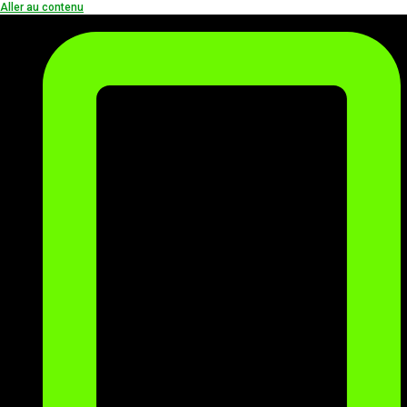
Aller au contenu