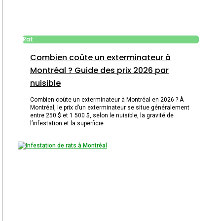
Rat
Combien coûte un exterminateur à
Montréal ? Guide des prix 2026 par
nuisible
Combien coûte un exterminateur à Montréal en 2026 ? À
Montréal, le prix d’un exterminateur se situe généralement
entre 250 $ et 1 500 $, selon le nuisible, la gravité de
l’infestation et la superficie