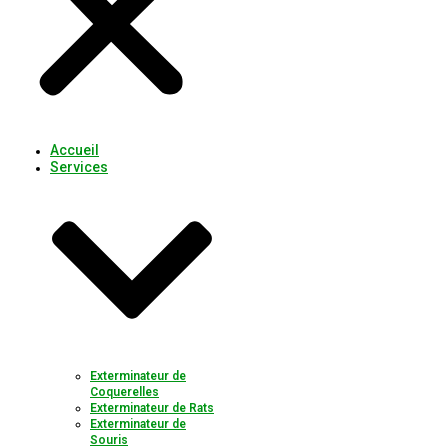
Accueil
Services
Exterminateur de
Coquerelles
Exterminateur de Rats
Exterminateur de
Souris