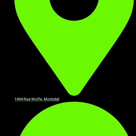
1494 Rue Wolfe, Montréal