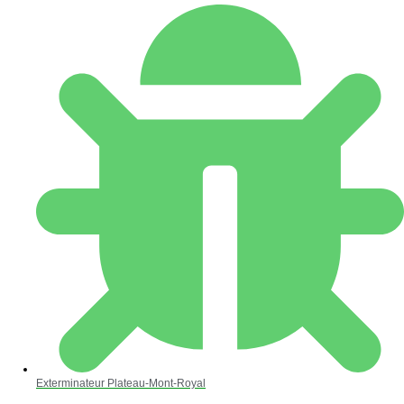
Exterminateur Plateau-Mont-Royal