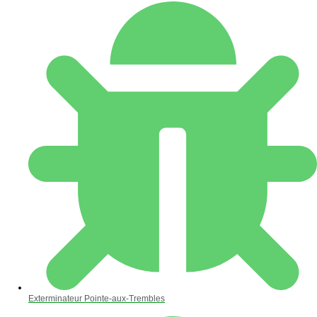
Exterminateur Pointe-aux-Trembles