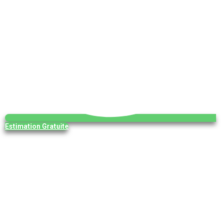
Estimation Gratuite