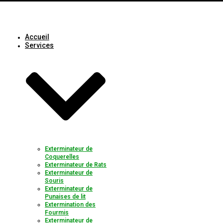
Accueil
Services
Exterminateur de
Coquerelles
Exterminateur de Rats
Exterminateur de
Souris
Exterminateur de
Punaises de lit
Extermination des
Fourmis
Exterminateur de