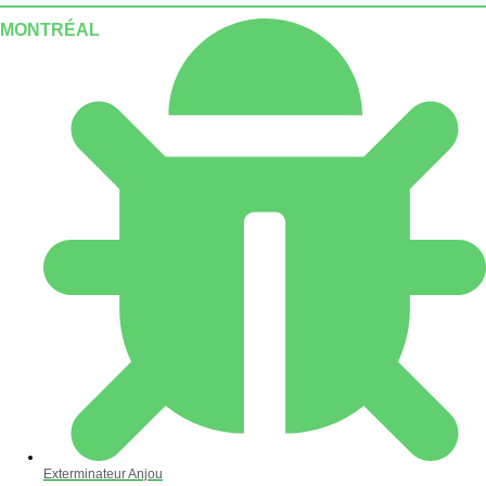
MONTRÉAL
Exterminateur Anjou