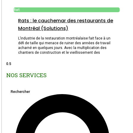
Rat
Rats : le cauchemar des restaurants de
Montréal (Solutions)
L’industrie de la restauration montréalaise fait face à un
défi de taille qui menace de ruiner des années de travail
acharné en quelques jours. Avec la multiplication des
chantiers de construction et le vieillissement des
NOS SERVICES
Rechercher