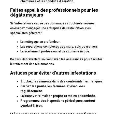
cheminées et les conduits d’aération.
Faites appel à des professionnels pour les
dégâts majeurs
Si l’infestation a causé des dommages structurels sévères,
envisagez d’engager une entreprise de restauration. Ces
spécialistes géreront :
Le nettoyage en profondeur
Les réparations complexes des murs, sols ou greniers
Le scellement professionnel des zones à risque
De plus, ils travaillent souvent avec les assurances pour faciliter
le traitement des réclamations.
Astuces pour éviter d’autres infestations
Stockez les aliments dans des contenants hermétiques.
Gardez les poubelles fermées et évacuées
régulièrement.
Laissez votre maison propre et moins encombrée.
Programmez des inspections périodiques, surtout
pendant l’hiver.