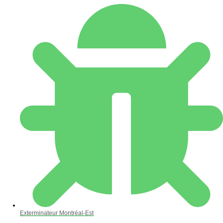
Exterminateur Montréal-Est