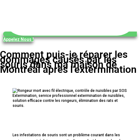
Appelez Nous !
Comment puis-je réparer les
dommages causés par les
souris dans ma maison de
Montréal après l’extermination
Les infestations de souris sont un problème courant dans les