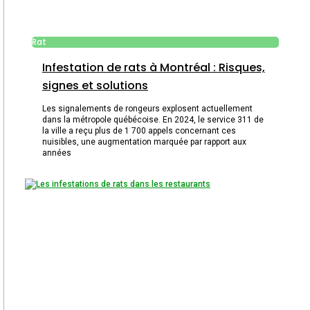
Rat
Infestation de rats à Montréal : Risques,
signes et solutions
Les signalements de rongeurs explosent actuellement
dans la métropole québécoise. En 2024, le service 311 de
la ville a reçu plus de 1 700 appels concernant ces
nuisibles, une augmentation marquée par rapport aux
années