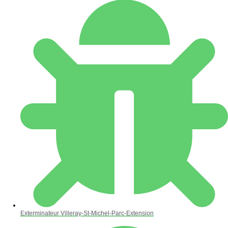
Exterminateur Villeray-St-Michel-Parc-Extension