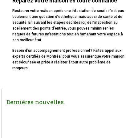
Réparez votre maison en toute confiance
Restaurer votre maison après une infestation de souris n’est pas
seulement une question d’esthétique mais aussi de santé et de
sécurité. En suivant les étapes décrites ici, de l’inspection au
scellement des points d’entrée, vous pouvez minimiser les
risques de futures infestations tout en ramenant votre espace à
son meilleur état.
Besoin d’un accompagnement professionnel ? Faites appel aux
experts certifiés de Montréal pour vous assurer que votre maison
est sécurisée et prête à résister à tout autre problème de
rongeurs.
Dernières nouvelles.