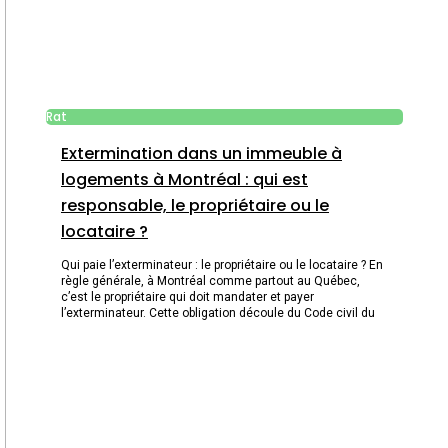
Rat
Extermination dans un immeuble à
logements à Montréal : qui est
responsable, le propriétaire ou le
locataire ?
Qui paie l’exterminateur : le propriétaire ou le locataire ? En
règle générale, à Montréal comme partout au Québec,
c’est le propriétaire qui doit mandater et payer
l’exterminateur. Cette obligation découle du Code civil du