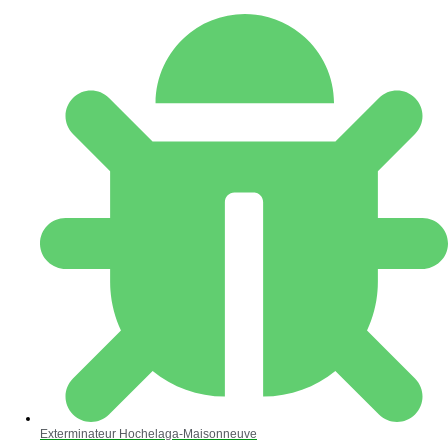
Exterminateur Hochelaga-Maisonneuve