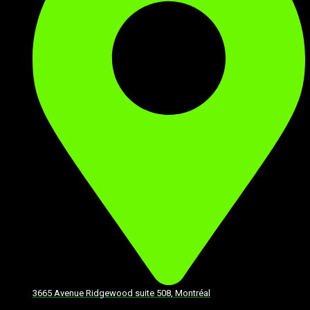
3665 Avenue Ridgewood suite 508, Montréal