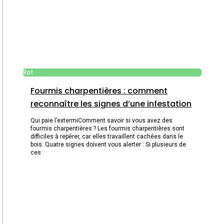
Rat
Fourmis charpentières : comment
reconnaître les signes d’une infestation
Qui paie l’extermiComment savoir si vous avez des
fourmis charpentières ? Les fourmis charpentières sont
difficiles à repérer, car elles travaillent cachées dans le
bois. Quatre signes doivent vous alerter : Si plusieurs de
ces