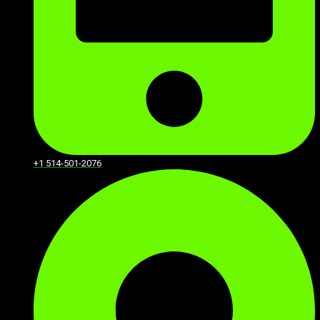
+1 514-501-2076