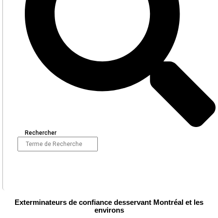
Rechercher
Exterminateurs de confiance desservant Montréal et les
environs