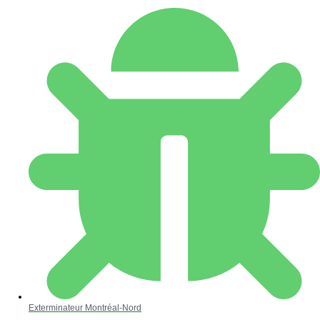
Exterminateur Montréal-Nord