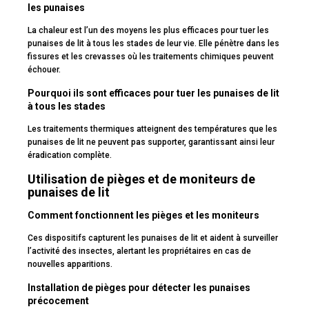
les punaises
La chaleur est l’un des moyens les plus efficaces pour tuer les
punaises de lit à tous les stades de leur vie. Elle pénètre dans les
fissures et les crevasses où les traitements chimiques peuvent
échouer.
Pourquoi ils sont efficaces pour tuer les punaises de lit
à tous les stades
Les traitements thermiques atteignent des températures que les
punaises de lit ne peuvent pas supporter, garantissant ainsi leur
éradication complète.
Utilisation de pièges et de moniteurs de
punaises de lit
Comment fonctionnent les pièges et les moniteurs
Ces dispositifs capturent les punaises de lit et aident à surveiller
l’activité des insectes, alertant les propriétaires en cas de
nouvelles apparitions.
Installation de pièges pour détecter les punaises
précocement