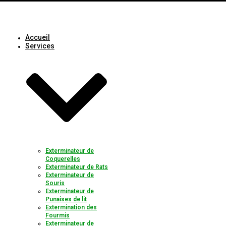
Accueil
Services
Exterminateur de
Coquerelles
Exterminateur de Rats
Exterminateur de
Souris
Exterminateur de
Punaises de lit
Extermination des
Fourmis
Exterminateur de