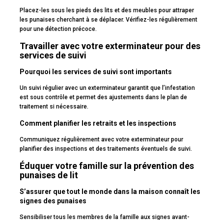
Placez-les sous les pieds des lits et des meubles pour attraper
les punaises cherchant à se déplacer. Vérifiez-les régulièrement
pour une détection précoce.
Travailler avec votre exterminateur pour des
services de suivi
Pourquoi les services de suivi sont importants
Un suivi régulier avec un exterminateur garantit que l’infestation
est sous contrôle et permet des ajustements dans le plan de
traitement si nécessaire.
Comment planifier les retraits et les inspections
Communiquez régulièrement avec votre exterminateur pour
planifier des inspections et des traitements éventuels de suivi.
Éduquer votre famille sur la prévention des
punaises de lit
S’assurer que tout le monde dans la maison connaît les
signes des punaises
Sensibiliser tous les membres de la famille aux signes avant-