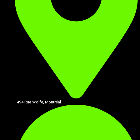
1494 Rue Wolfe, Montréal