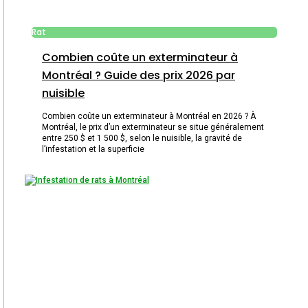
Rat
Combien coûte un exterminateur à
Montréal ? Guide des prix 2026 par
nuisible
Combien coûte un exterminateur à Montréal en 2026 ? À
Montréal, le prix d’un exterminateur se situe généralement
entre 250 $ et 1 500 $, selon le nuisible, la gravité de
l’infestation et la superficie