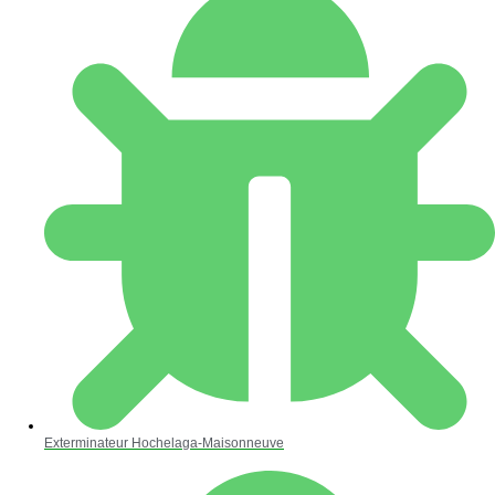
Exterminateur Hochelaga-Maisonneuve