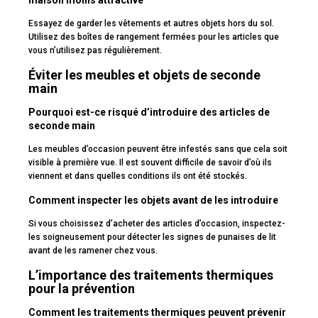
Essayez de garder les vêtements et autres objets hors du sol.
Utilisez des boîtes de rangement fermées pour les articles que
vous n’utilisez pas régulièrement.
Éviter les meubles et objets de seconde
main
Pourquoi est-ce risqué d’introduire des articles de
seconde main
Les meubles d’occasion peuvent être infestés sans que cela soit
visible à première vue. Il est souvent difficile de savoir d’où ils
viennent et dans quelles conditions ils ont été stockés.
Comment inspecter les objets avant de les introduire
Si vous choisissez d’acheter des articles d’occasion, inspectez-
les soigneusement pour détecter les signes de punaises de lit
avant de les ramener chez vous.
L’importance des traitements thermiques
pour la prévention
Comment les traitements thermiques peuvent prévenir