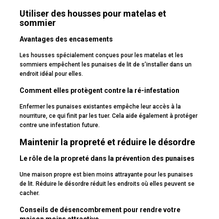
Utiliser des housses pour matelas et
sommier
Avantages des encasements
Les housses spécialement conçues pour les matelas et les
sommiers empêchent les punaises de lit de s’installer dans un
endroit idéal pour elles.
Comment elles protègent contre la ré-infestation
Enfermer les punaises existantes empêche leur accès à la
nourriture, ce qui finit par les tuer. Cela aide également à protéger
contre une infestation future.
Maintenir la propreté et réduire le désordre
Le rôle de la propreté dans la prévention des punaises
Une maison propre est bien moins attrayante pour les punaises
de lit. Réduire le désordre réduit les endroits où elles peuvent se
cacher.
Conseils de désencombrement pour rendre votre
maison moins attractive