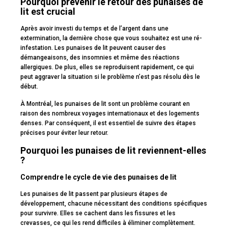
Pourquoi prévenir le retour des punaises de
lit est crucial
Après avoir investi du temps et de l’argent dans une
extermination, la dernière chose que vous souhaitez est une ré-
infestation. Les punaises de lit peuvent causer des
démangeaisons, des insomnies et même des réactions
allergiques. De plus, elles se reproduisent rapidement, ce qui
peut aggraver la situation si le problème n’est pas résolu dès le
début.
À Montréal, les punaises de lit sont un problème courant en
raison des nombreux voyages internationaux et des logements
denses. Par conséquent, il est essentiel de suivre des étapes
précises pour éviter leur retour.
Pourquoi les punaises de lit reviennent-elles
?
Comprendre le cycle de vie des punaises de lit
Les punaises de lit passent par plusieurs étapes de
développement, chacune nécessitant des conditions spécifiques
pour survivre. Elles se cachent dans les fissures et les
crevasses, ce qui les rend difficiles à éliminer complètement.