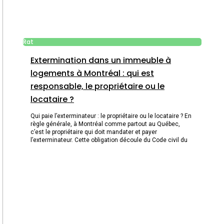
Rat
Extermination dans un immeuble à
logements à Montréal : qui est
responsable, le propriétaire ou le
locataire ?
Qui paie l’exterminateur : le propriétaire ou le locataire ? En
règle générale, à Montréal comme partout au Québec,
c’est le propriétaire qui doit mandater et payer
l’exterminateur. Cette obligation découle du Code civil du