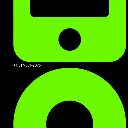
+1 514-501-2076