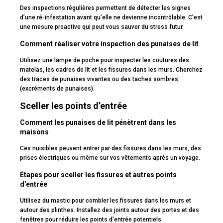
Des inspections régulières permettent de détecter les signes
d’une ré-infestation avant qu’elle ne devienne incontrôlable. C’est
une mesure proactive qui peut vous sauver du stress futur.
Comment réaliser votre inspection des punaises de lit
Utilisez une lampe de poche pour inspecter les coutures des
matelas, les cadres de lit et les fissures dans les murs. Cherchez
des traces de punaises vivantes ou des taches sombres
(excréments de punaises).
Sceller les points d’entrée
Comment les punaises de lit pénètrent dans les
maisons
Ces nuisibles peuvent entrer par des fissures dans les murs, des
prises électriques ou même sur vos vêtements après un voyage.
Étapes pour sceller les fissures et autres points
d’entrée
Utilisez du mastic pour combler les fissures dans les murs et
autour des plinthes. Installez des joints autour des portes et des
fenêtres pour réduire les points d’entrée potentiels.