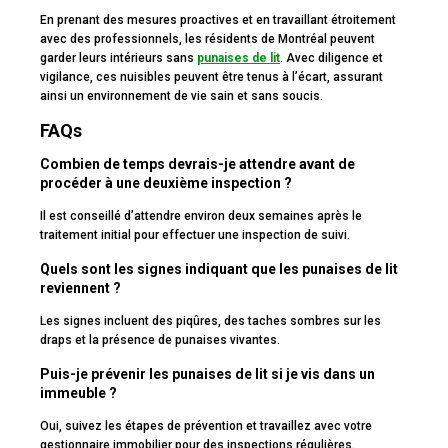
En prenant des mesures proactives et en travaillant étroitement
avec des professionnels, les résidents de Montréal peuvent
garder leurs intérieurs sans
punaises de lit
. Avec diligence et
vigilance, ces nuisibles peuvent être tenus à l’écart, assurant
ainsi un environnement de vie sain et sans soucis.
FAQs
Combien de temps devrais-je attendre avant de
procéder à une deuxième inspection ?
Il est conseillé d’attendre environ deux semaines après le
traitement initial pour effectuer une inspection de suivi.
Quels sont les signes indiquant que les punaises de lit
reviennent ?
Les signes incluent des piqûres, des taches sombres sur les
draps et la présence de punaises vivantes.
Puis-je prévenir les punaises de lit si je vis dans un
immeuble ?
Oui, suivez les étapes de prévention et travaillez avec votre
gestionnaire immobilier pour des inspections régulières.