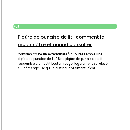
Rat
Piqûre de punaise de lit : comment la
reconnaître et quand consulter
Combien coûte un exterminateÀ quoi ressemble une
piqûre de punaise de lit ? Une piqûre de punaise de lit
ressemble à un petit bouton rouge, légèrement surélevé,
qui démange. Ce qui la distingue vraiment, c’est