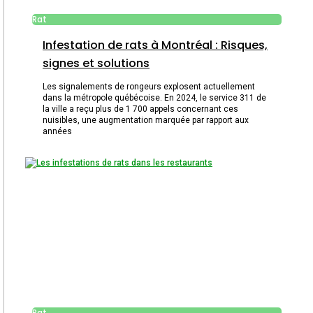
Rat
Infestation de rats à Montréal : Risques,
signes et solutions
Les signalements de rongeurs explosent actuellement
dans la métropole québécoise. En 2024, le service 311 de
la ville a reçu plus de 1 700 appels concernant ces
nuisibles, une augmentation marquée par rapport aux
années
Rat