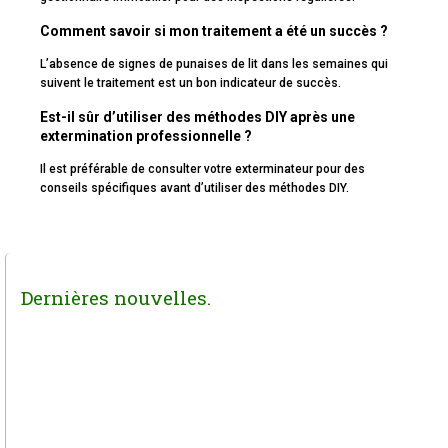
Comment savoir si mon traitement a été un succès ?
L’absence de signes de punaises de lit dans les semaines qui
suivent le traitement est un bon indicateur de succès.
Est-il sûr d’utiliser des méthodes DIY après une
extermination professionnelle ?
Il est préférable de consulter votre exterminateur pour des
conseils spécifiques avant d’utiliser des méthodes DIY.
Dernières nouvelles.