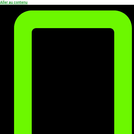
Aller au contenu