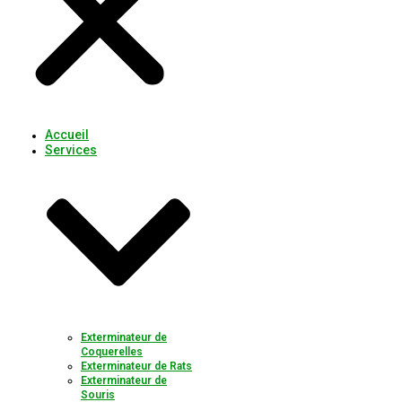
Accueil
Services
Exterminateur de
Coquerelles
Exterminateur de Rats
Exterminateur de
Souris