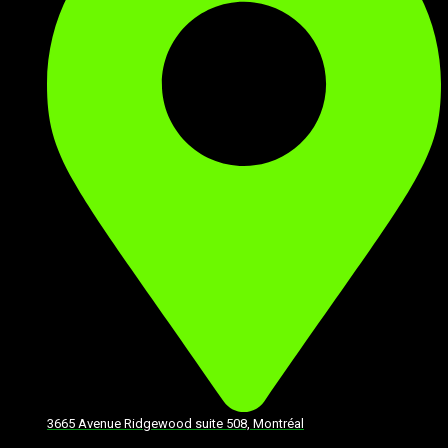
3665 Avenue Ridgewood suite 508, Montréal