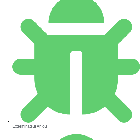
Exterminateur Anjou