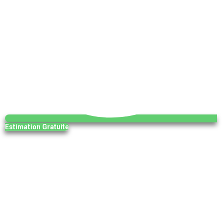
Estimation Gratuite