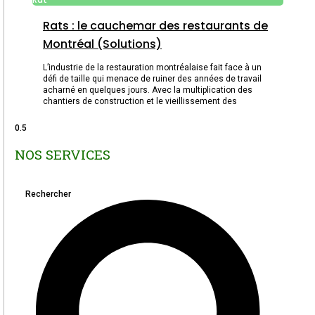
Rats : le cauchemar des restaurants de
Montréal (Solutions)
L’industrie de la restauration montréalaise fait face à un
défi de taille qui menace de ruiner des années de travail
acharné en quelques jours. Avec la multiplication des
chantiers de construction et le vieillissement des
NOS SERVICES
Rechercher