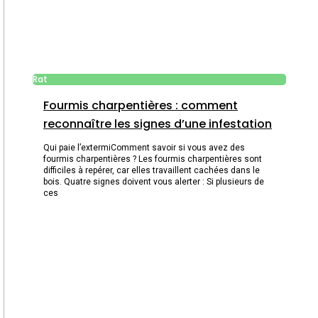
Rat
Fourmis charpentières : comment
reconnaître les signes d’une infestation
Qui paie l’extermiComment savoir si vous avez des
fourmis charpentières ? Les fourmis charpentières sont
difficiles à repérer, car elles travaillent cachées dans le
bois. Quatre signes doivent vous alerter : Si plusieurs de
ces