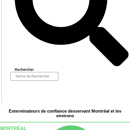
Rechercher
Exterminateurs de confiance desservant Montréal et les
environs
MONTRÉAL