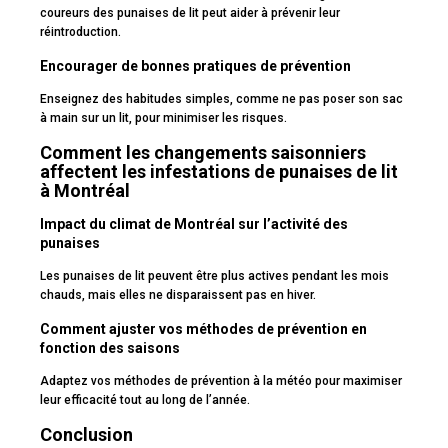
coureurs des punaises de lit peut aider à prévenir leur
réintroduction.
Encourager de bonnes pratiques de prévention
Enseignez des habitudes simples, comme ne pas poser son sac
à main sur un lit, pour minimiser les risques.
Comment les changements saisonniers
affectent les infestations de punaises de lit
à Montréal
Impact du climat de Montréal sur l’activité des
punaises
Les punaises de lit peuvent être plus actives pendant les mois
chauds, mais elles ne disparaissent pas en hiver.
Comment ajuster vos méthodes de prévention en
fonction des saisons
Adaptez vos méthodes de prévention à la météo pour maximiser
leur efficacité tout au long de l’année.
Conclusion