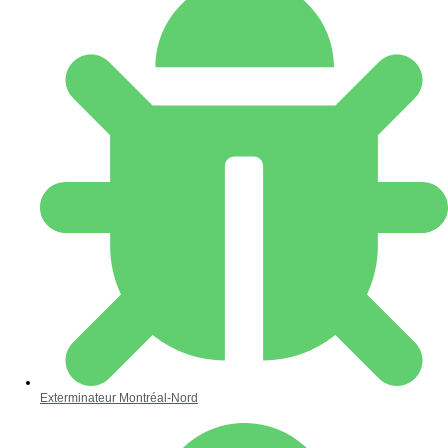
Exterminateur Montréal-Nord