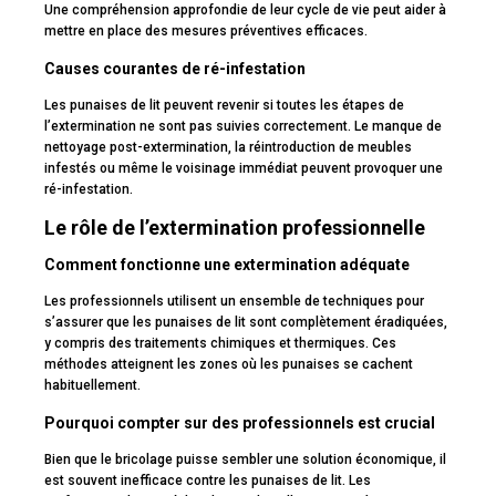
Une compréhension approfondie de leur cycle de vie peut aider à
mettre en place des mesures préventives efficaces.
Causes courantes de ré-infestation
Les punaises de lit peuvent revenir si toutes les étapes de
l’extermination ne sont pas suivies correctement. Le manque de
nettoyage post-extermination, la réintroduction de meubles
infestés ou même le voisinage immédiat peuvent provoquer une
ré-infestation.
Le rôle de l’extermination professionnelle
Comment fonctionne une extermination adéquate
Les professionnels utilisent un ensemble de techniques pour
s’assurer que les punaises de lit sont complètement éradiquées,
y compris des traitements chimiques et thermiques. Ces
méthodes atteignent les zones où les punaises se cachent
habituellement.
Pourquoi compter sur des professionnels est crucial
Bien que le bricolage puisse sembler une solution économique, il
est souvent inefficace contre les punaises de lit. Les