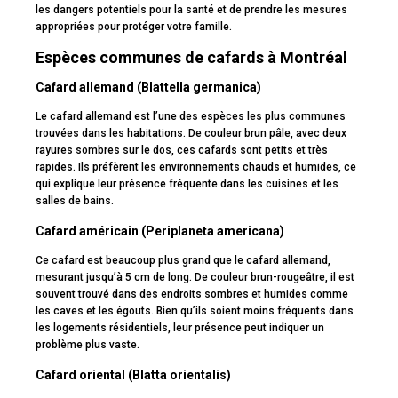
les dangers potentiels pour la santé et de prendre les mesures
appropriées pour protéger votre famille.
Espèces communes de cafards à Montréal
Cafard allemand (Blattella germanica)
Le cafard allemand est l’une des espèces les plus communes
trouvées dans les habitations. De couleur brun pâle, avec deux
rayures sombres sur le dos, ces cafards sont petits et très
rapides. Ils préfèrent les environnements chauds et humides, ce
qui explique leur présence fréquente dans les cuisines et les
salles de bains.
Cafard américain (Periplaneta americana)
Ce cafard est beaucoup plus grand que le cafard allemand,
mesurant jusqu’à 5 cm de long. De couleur brun-rougeâtre, il est
souvent trouvé dans des endroits sombres et humides comme
les caves et les égouts. Bien qu’ils soient moins fréquents dans
les logements résidentiels, leur présence peut indiquer un
problème plus vaste.
Cafard oriental (Blatta orientalis)