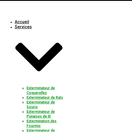
Accueil
Services
Exterminateur de
Coquerelles
Exterminateur de Rats
Exterminateur de
Souris
Exterminateur de
Punaises de lit
Extermination des
Fourmis
Exterminateur de