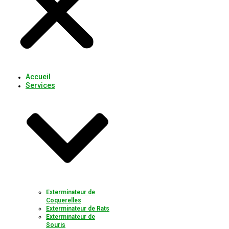
Accueil
Services
Exterminateur de
Coquerelles
Exterminateur de Rats
Exterminateur de
Souris