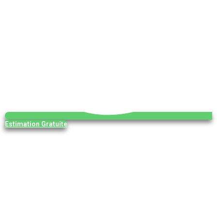
Estimation Gratuite