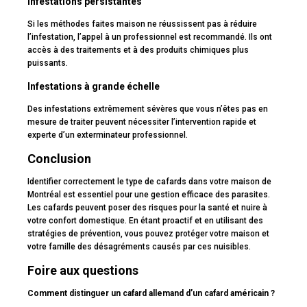
Infestations persistantes
Si les méthodes faites maison ne réussissent pas à réduire
l’infestation, l’appel à un professionnel est recommandé. Ils ont
accès à des traitements et à des produits chimiques plus
puissants.
Infestations à grande échelle
Des infestations extrêmement sévères que vous n’êtes pas en
mesure de traiter peuvent nécessiter l’intervention rapide et
experte d’un exterminateur professionnel.
Conclusion
Identifier correctement le type de cafards dans votre maison de
Montréal est essentiel pour une gestion efficace des parasites.
Les cafards peuvent poser des risques pour la santé et nuire à
votre confort domestique. En étant proactif et en utilisant des
stratégies de prévention, vous pouvez protéger votre maison et
votre famille des désagréments causés par ces nuisibles.
Foire aux questions
Comment distinguer un cafard allemand d’un cafard américain ?