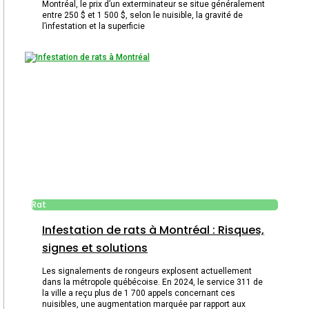
Montréal, le prix d’un exterminateur se situe généralement
entre 250 $ et 1 500 $, selon le nuisible, la gravité de
l’infestation et la superficie
Rat
Infestation de rats à Montréal : Risques,
signes et solutions
Les signalements de rongeurs explosent actuellement
dans la métropole québécoise. En 2024, le service 311 de
la ville a reçu plus de 1 700 appels concernant ces
nuisibles, une augmentation marquée par rapport aux