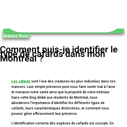
Appelez Nous !
Comment puis-je identifier le
type de cafards dans mon
Montréal ?
Les cafards
sont l’une des créatures les plus redoutées dans nos
maisons. Leur simple présence peut nous faire sentir mal à l’aise
et menacer notre santé ainsi que la propreté de notre intérieur.
Dans cette blog dédié aux résidents de Montréal, nous
aborderons l’importance d’identifier les différents types de
cafards, leurs caractéristiques distinctives, et comment vous
pouvez gérer efficacement leur présence.
L’identification correcte des espèces de cafards est cruciale. En