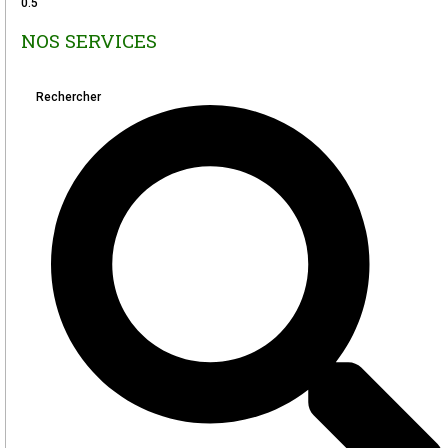
NOS SERVICES
Rechercher