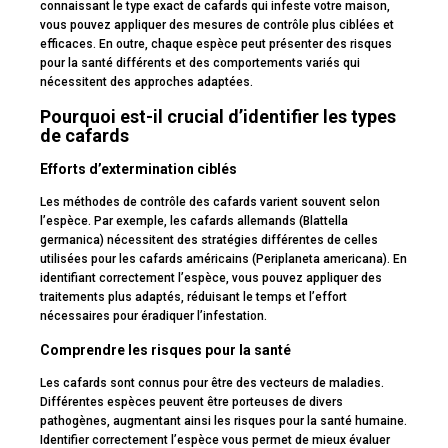
connaissant le type exact de cafards qui infeste votre maison,
vous pouvez appliquer des mesures de contrôle plus ciblées et
efficaces. En outre, chaque espèce peut présenter des risques
pour la santé différents et des comportements variés qui
nécessitent des approches adaptées.
Pourquoi est-il crucial d’identifier les types
de cafards
Efforts d’extermination ciblés
Les méthodes de contrôle des cafards varient souvent selon
l’espèce. Par exemple, les cafards allemands (Blattella
germanica) nécessitent des stratégies différentes de celles
utilisées pour les cafards américains (Periplaneta americana). En
identifiant correctement l’espèce, vous pouvez appliquer des
traitements plus adaptés, réduisant le temps et l’effort
nécessaires pour éradiquer l’infestation.
Comprendre les risques pour la santé
Les cafards sont connus pour être des vecteurs de maladies.
Différentes espèces peuvent être porteuses de divers
pathogènes, augmentant ainsi les risques pour la santé humaine.
Identifier correctement l’espèce vous permet de mieux évaluer