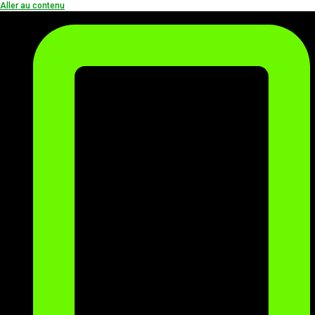
Aller au contenu