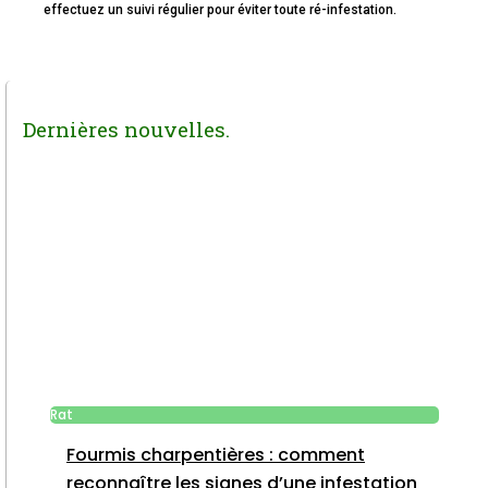
effectuez un suivi régulier pour éviter toute ré-infestation.
Dernières nouvelles.
Rat
Fourmis charpentières : comment
reconnaître les signes d’une infestation