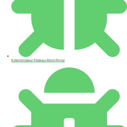
Exterminateur Plateau-Mont-Royal