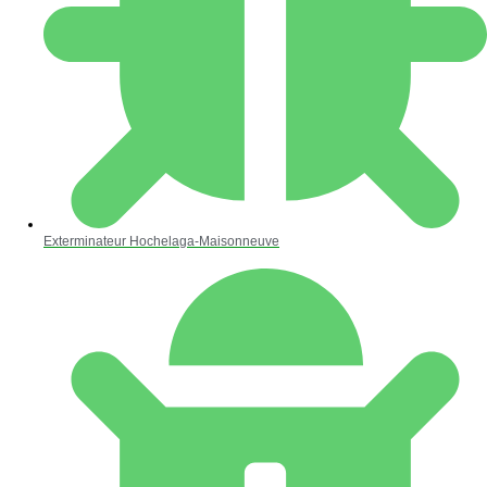
Exterminateur Hochelaga-Maisonneuve