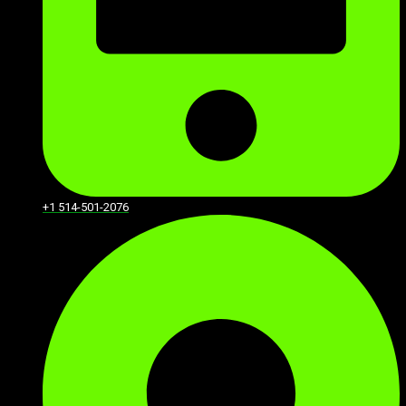
+1 514-501-2076