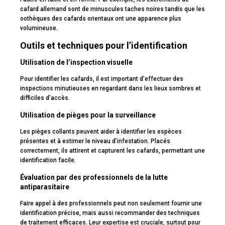
cafard allemand sont de minuscules taches noires tandis que les
oothèques des cafards orientaux ont une apparence plus
volumineuse.
Outils et techniques pour l’identification
Utilisation de l’inspection visuelle
Pour identifier les cafards, il est important d’effectuer des
inspections minutieuses en regardant dans les lieux sombres et
difficiles d’accès.
Utilisation de pièges pour la surveillance
Les pièges collants peuvent aider à identifier les espèces
présentes et à estimer le niveau d’infestation. Placés
correctement, ils attirent et capturent les cafards, permettant une
identification facile.
Évaluation par des professionnels de la lutte
antiparasitaire
Faire appel à des professionnels peut non seulement fournir une
identification précise, mais aussi recommander des techniques
de traitement efficaces. Leur expertise est cruciale, surtout pour