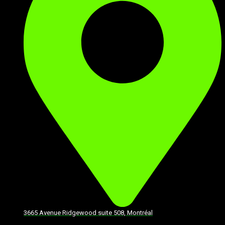
3665 Avenue Ridgewood suite 508, Montréal