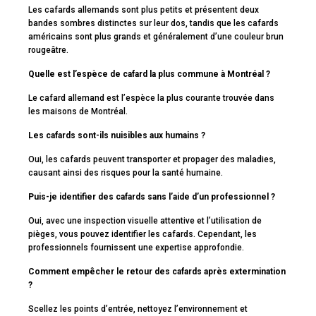
Les cafards allemands sont plus petits et présentent deux
bandes sombres distinctes sur leur dos, tandis que les cafards
américains sont plus grands et généralement d’une couleur brun
rougeâtre.
Quelle est l’espèce de cafard la plus commune à Montréal ?
Le cafard allemand est l’espèce la plus courante trouvée dans
les maisons de Montréal.
Les cafards sont-ils nuisibles aux humains ?
Oui, les cafards peuvent transporter et propager des maladies,
causant ainsi des risques pour la santé humaine.
Puis-je identifier des cafards sans l’aide d’un professionnel ?
Oui, avec une inspection visuelle attentive et l’utilisation de
pièges, vous pouvez identifier les cafards. Cependant, les
professionnels fournissent une expertise approfondie.
Comment empêcher le retour des cafards après extermination
?
Scellez les points d’entrée, nettoyez l’environnement et