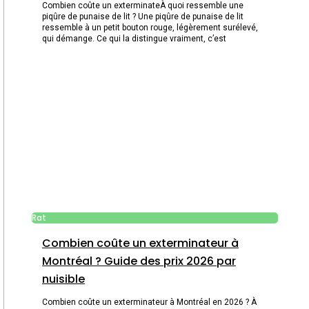
Combien coûte un exterminateÀ quoi ressemble une
piqûre de punaise de lit ? Une piqûre de punaise de lit
ressemble à un petit bouton rouge, légèrement surélevé,
qui démange. Ce qui la distingue vraiment, c’est
Rat
Combien coûte un exterminateur à
Montréal ? Guide des prix 2026 par
nuisible
Combien coûte un exterminateur à Montréal en 2026 ? À