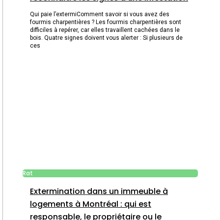
Qui paie l’extermiComment savoir si vous avez des
fourmis charpentières ? Les fourmis charpentières sont
difficiles à repérer, car elles travaillent cachées dans le
bois. Quatre signes doivent vous alerter : Si plusieurs de
ces
Rat
Extermination dans un immeuble à
logements à Montréal : qui est
responsable, le propriétaire ou le