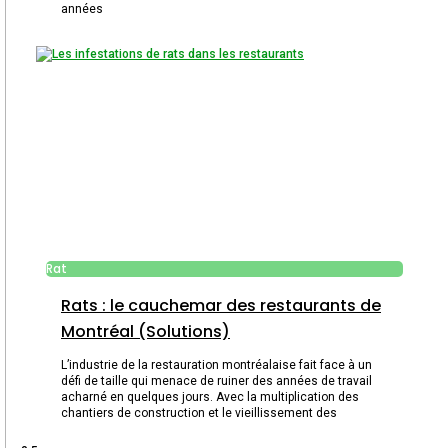
années
Rat
Rats : le cauchemar des restaurants de
Montréal (Solutions)
L’industrie de la restauration montréalaise fait face à un
défi de taille qui menace de ruiner des années de travail
acharné en quelques jours. Avec la multiplication des
chantiers de construction et le vieillissement des