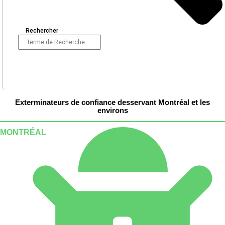
Rechercher
Exterminateurs de confiance desservant Montréal et les
environs
MONTRÉAL