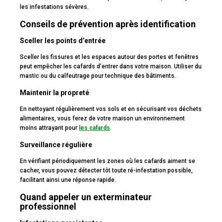
les infestations sévères.
Conseils de prévention après identification
Sceller les points d’entrée
Sceller les fissures et les espaces autour des portes et fenêtres
peut empêcher les cafards d’entrer dans votre maison. Utiliser du
mastic ou du calfeutrage pour technique des bâtiments.
Maintenir la propreté
En nettoyant régulièrement vos sols et en sécurisant vos déchets
alimentaires, vous ferez de votre maison un environnement
moins attrayant pour
les cafards
.
Surveillance régulière
En vérifiant périodiquement les zones où les cafards aiment se
cacher, vous pouvez détecter tôt toute ré-infestation possible,
facilitant ainsi une réponse rapide.
Quand appeler un exterminateur
professionnel