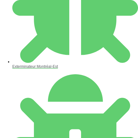
Exterminateur Montréal-Est