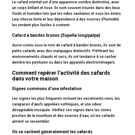
Le cafard oriental est d’une apparence sombre distinctive, avec
un corps brillant et lisse. Ils sont souvent trouvés dans des lieux
froids et humides tels que les vides sanitaires et sous les éviers.
Leur vitesse lente et leur dépendance à des sources d’humidité
les rendent plus faciles à contenir.
Cafard à bandes brunes (Supella longipalpa)
Aussi connu sous le nom de cafard à bandes brunes, ils sont de
petits cafards avec des marquages distinctifs. Préférant les
environnements chauds et secs, ils ont tendance à se cacher
derrière les peintures ou dans les appareils électroménagers.
Comment repérer l’activité des cafards
dans votre maison
Signes communs d’une infestation
Les signes les plus fréquents incluent les excréments noirs, les
carapaces d’œufs appelées oothèques, et une odeur
désagréable musquée. Vérifiez ces signes dans les zones
proches de la nourriture et des sources d’eau, où les cafards
aiment se rassembler.
Où se cachent généralement les cafards