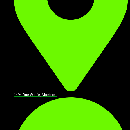
1494 Rue Wolfe, Montréal