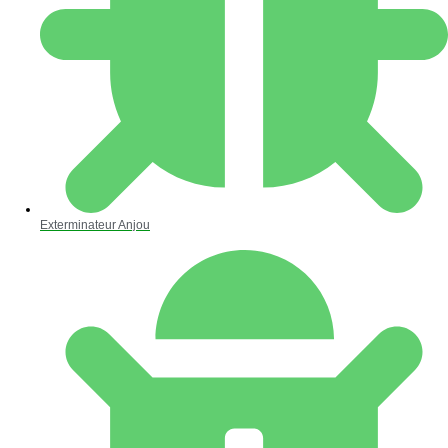
Exterminateur Anjou