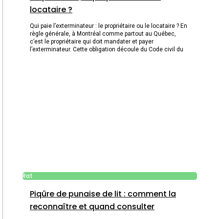
locataire ?
Qui paie l’exterminateur : le propriétaire ou le locataire ? En
règle générale, à Montréal comme partout au Québec,
c’est le propriétaire qui doit mandater et payer
l’exterminateur. Cette obligation découle du Code civil du
Rat
Piqûre de punaise de lit : comment la
reconnaître et quand consulter