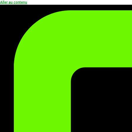
Aller au contenu