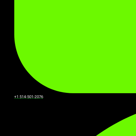
+1 514-501-2076