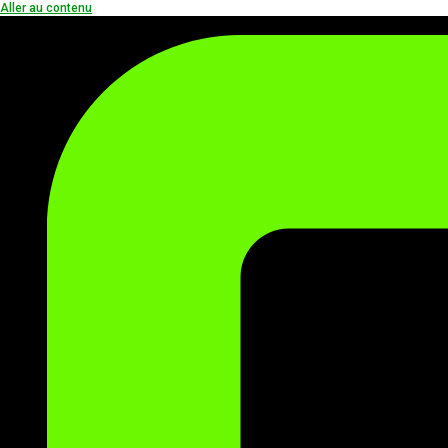
Aller au contenu