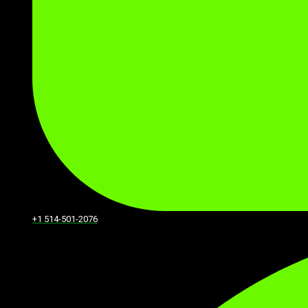
+1 514-501-2076