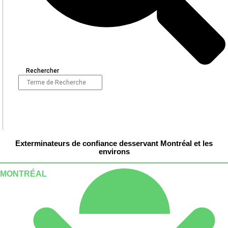
Rechercher
Exterminateurs de confiance desservant Montréal et les
environs
MONTRÉAL