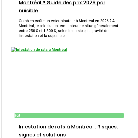
Montréal ? Guide des prix 2026 par
nuisible
Combien coûte un exterminateur à Montréal en 2026 ? À
Montréal, le prix d’un exterminateur se situe généralement
entre 250 $ et 1 500 $, selon le nuisible, la gravité de
l’infestation et la superficie
Rat
Infestation de rats à Montréal : Risques,
signes et solutions