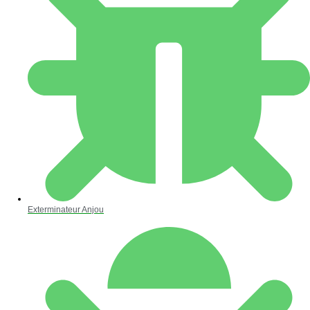
Exterminateur Anjou