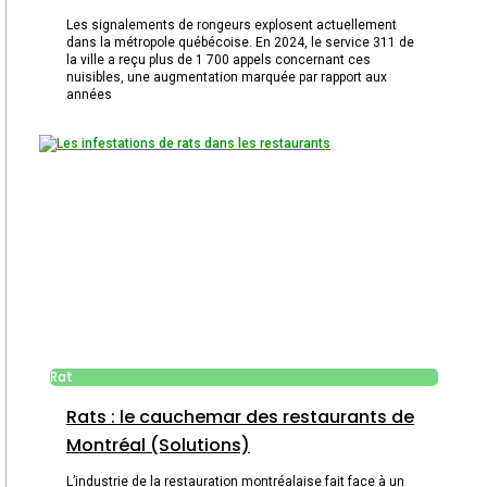
Les signalements de rongeurs explosent actuellement
dans la métropole québécoise. En 2024, le service 311 de
la ville a reçu plus de 1 700 appels concernant ces
nuisibles, une augmentation marquée par rapport aux
années
Rat
Rats : le cauchemar des restaurants de
Montréal (Solutions)
L’industrie de la restauration montréalaise fait face à un