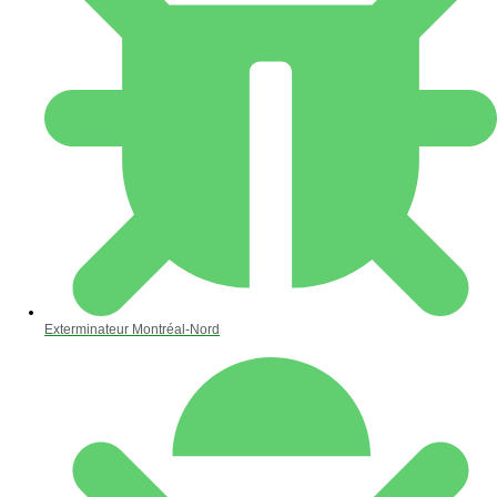
Exterminateur Montréal-Nord