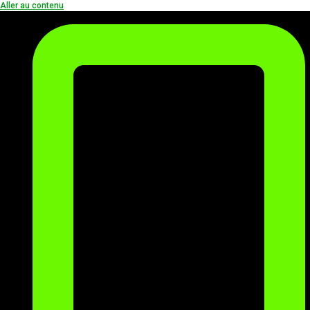
Aller au contenu