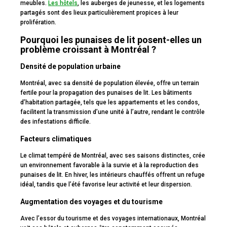
meubles.
Les hôtels
, les auberges de jeunesse, et les logements
partagés sont des lieux particulièrement propices à leur
prolifération.
Pourquoi les punaises de lit posent-elles un
problème croissant à Montréal ?
Densité de population urbaine
Montréal, avec sa densité de population élevée, offre un terrain
fertile pour la propagation des punaises de lit. Les bâtiments
d’habitation partagée, tels que les appartements et les condos,
facilitent la transmission d’une unité à l’autre, rendant le contrôle
des infestations difficile.
Facteurs climatiques
Le climat tempéré de Montréal, avec ses saisons distinctes, crée
un environnement favorable à la survie et à la reproduction des
punaises de lit. En hiver, les intérieurs chauffés offrent un refuge
idéal, tandis que l’été favorise leur activité et leur dispersion.
Augmentation des voyages et du tourisme
Avec l’essor du tourisme et des voyages internationaux, Montréal