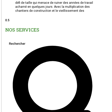
défi de taille qui menace de ruiner des années de travail
acharné en quelques jours. Avec la multiplication des
chantiers de construction et le vieillissement des
NOS SERVICES
Rechercher