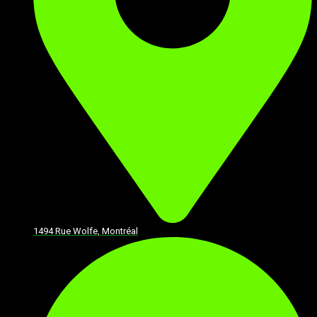
1494 Rue Wolfe, Montréal