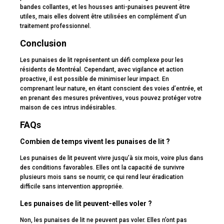
bandes collantes, et les housses anti-punaises peuvent être
utiles, mais elles doivent être utilisées en complément d’un
traitement professionnel.
Conclusion
Les punaises de lit représentent un défi complexe pour les
résidents de Montréal. Cependant, avec vigilance et action
proactive, il est possible de minimiser leur impact. En
comprenant leur nature, en étant conscient des voies d’entrée, et
en prenant des mesures préventives, vous pouvez protéger votre
maison de ces intrus indésirables.
FAQs
Combien de temps vivent les punaises de lit ?
Les punaises de lit peuvent vivre jusqu’à six mois, voire plus dans
des conditions favorables. Elles ont la capacité de survivre
plusieurs mois sans se nourrir, ce qui rend leur éradication
difficile sans intervention appropriée.
Les punaises de lit peuvent-elles voler ?
Non, les punaises de lit ne peuvent pas voler. Elles n’ont pas