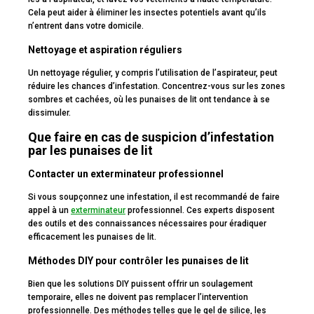
Cela peut aider à éliminer les insectes potentiels avant qu’ils
n’entrent dans votre domicile.
Nettoyage et aspiration réguliers
Un nettoyage régulier, y compris l’utilisation de l’aspirateur, peut
réduire les chances d’infestation. Concentrez-vous sur les zones
sombres et cachées, où les punaises de lit ont tendance à se
dissimuler.
Que faire en cas de suspicion d’infestation
par les punaises de lit
Contacter un exterminateur professionnel
Si vous soupçonnez une infestation, il est recommandé de faire
appel à un
exterminateur
professionnel. Ces experts disposent
des outils et des connaissances nécessaires pour éradiquer
efficacement les punaises de lit.
Méthodes DIY pour contrôler les punaises de lit
Bien que les solutions DIY puissent offrir un soulagement
temporaire, elles ne doivent pas remplacer l’intervention
professionnelle. Des méthodes telles que le gel de silice, les