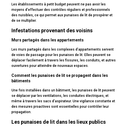
Les établissements à petit budget peuvent ne pas avoir les
moyens d’effectuer des contrôles réguliers et professionnels
des nuisibles, ce qui permet aux punaises de lit de prospérer et
de se multiplier.
Infestations provenant des voisins
Murs partagés dans les appartements
Les murs partagés dans les complexes d’appartements servent
de voies de passage pour les punaises de lit. Elles peuvent se
déplacer facilement à travers les fissures, les conduits, et autres
ouvertures pour atteindre de nouveaux espaces.
Comment les punaises de lit se propagent dans les
bâtiments
Une fois installées dans un bâtiment, les punaises de lit peuvent
se déplacer par les ventilations, les conduites électriques, et
même à travers les sacs d’aspirateur. Une vigilance constante et
des mesures proactives sont essentielles pour contrôler leur
propagation.
Les punaises de lit dans les lieux publics