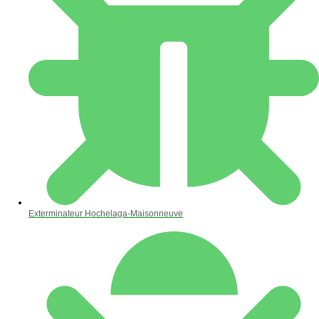
Exterminateur Hochelaga-Maisonneuve