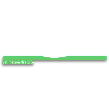
Estimation Gratuite