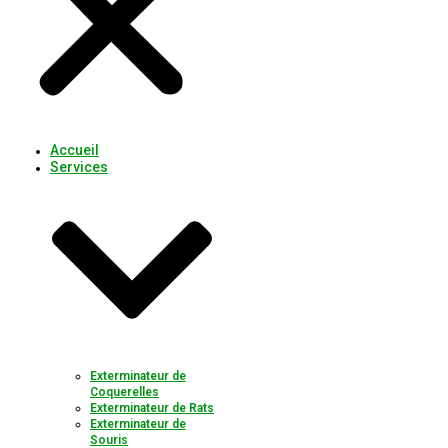
Accueil
Services
Exterminateur de
Coquerelles
Exterminateur de Rats
Exterminateur de
Souris