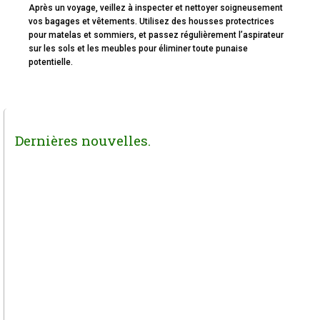
Après un voyage, veillez à inspecter et nettoyer soigneusement
vos bagages et vêtements. Utilisez des housses protectrices
pour matelas et sommiers, et passez régulièrement l’aspirateur
sur les sols et les meubles pour éliminer toute punaise
potentielle.
Dernières nouvelles.