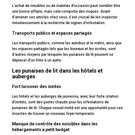
L’achat de meubles ou de matelas d’occasion peut sembler être
une bonne affaire, mais cela comporte des risques. Avant
d’amener ces articles chez vous, il est crucial de les inspecter
minutieusement à la recherche de signes d’infestation.
Transports publics et espaces partagés
Les transports publics, comme les autobus et le métro, ainsi que
les espaces partagés tels que les bureaux et les écoles, sont
d’autres moyens par lesquels les punaises de lit peuvent se
déplacer d’un hôte à un autre.
Les punaises de lit dans les hôtels et
auberges
Fort turnover des invités
Les hôtels et les auberges de jeunesse, avec leur forte rotation
d’invités, sont des points chauds pour les infestations de
punaises de lit. Chaque nouvel invité est une opportunité pour ces
insectes de trouver un nouveau foyer temporaire.
Manque de contrôle des nuisibles dans les
hébergements à petit budget