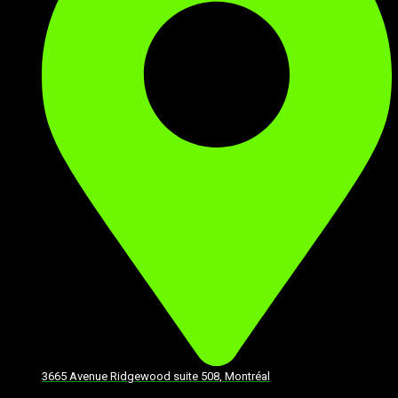
3665 Avenue Ridgewood suite 508, Montréal