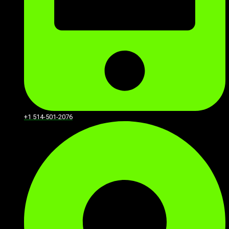
+1 514-501-2076