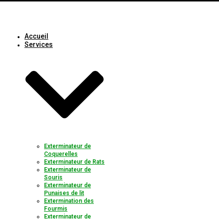
Accueil
Services
Exterminateur de
Coquerelles
Exterminateur de Rats
Exterminateur de
Souris
Exterminateur de
Punaises de lit
Extermination des
Fourmis
Exterminateur de