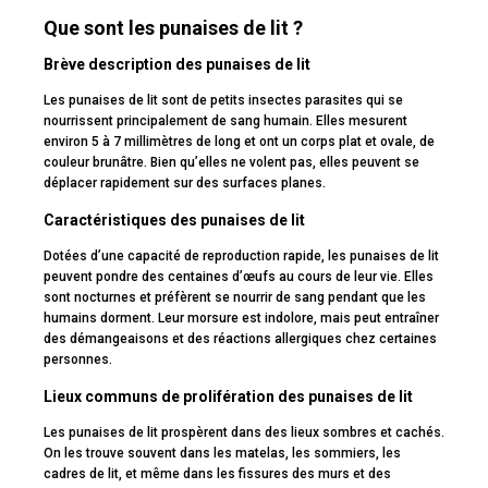
Que sont les punaises de lit ?
Brève description des punaises de lit
Les punaises de lit sont de petits insectes parasites qui se
nourrissent principalement de sang humain. Elles mesurent
environ 5 à 7 millimètres de long et ont un corps plat et ovale, de
couleur brunâtre. Bien qu’elles ne volent pas, elles peuvent se
déplacer rapidement sur des surfaces planes.
Caractéristiques des punaises de lit
Dotées d’une capacité de reproduction rapide, les punaises de lit
peuvent pondre des centaines d’œufs au cours de leur vie. Elles
sont nocturnes et préfèrent se nourrir de sang pendant que les
humains dorment. Leur morsure est indolore, mais peut entraîner
des démangeaisons et des réactions allergiques chez certaines
personnes.
Lieux communs de prolifération des punaises de lit
Les punaises de lit prospèrent dans des lieux sombres et cachés.
On les trouve souvent dans les matelas, les sommiers, les
cadres de lit, et même dans les fissures des murs et des