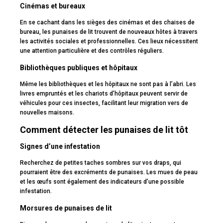
Cinémas et bureaux
En se cachant dans les sièges des cinémas et des chaises de
bureau, les punaises de lit trouvent de nouveaux hôtes à travers
les activités sociales et professionnelles. Ces lieux nécessitent
une attention particulière et des contrôles réguliers.
Bibliothèques publiques et hôpitaux
Même les bibliothèques et les hôpitaux ne sont pas à l’abri. Les
livres empruntés et les chariots d’hôpitaux peuvent servir de
véhicules pour ces insectes, facilitant leur migration vers de
nouvelles maisons.
Comment détecter les punaises de lit tôt
Signes d’une infestation
Recherchez de petites taches sombres sur vos draps, qui
pourraient être des excréments de punaises. Les mues de peau
et les œufs sont également des indicateurs d’une possible
infestation.
Morsures de punaises de lit