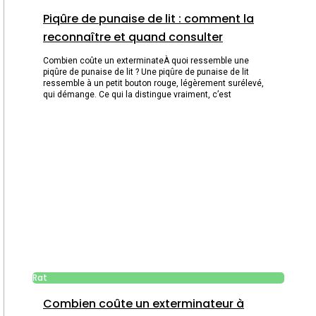
Piqûre de punaise de lit : comment la
reconnaître et quand consulter
Combien coûte un exterminateÀ quoi ressemble une
piqûre de punaise de lit ? Une piqûre de punaise de lit
ressemble à un petit bouton rouge, légèrement surélevé,
qui démange. Ce qui la distingue vraiment, c’est
Rat
Combien coûte un exterminateur à