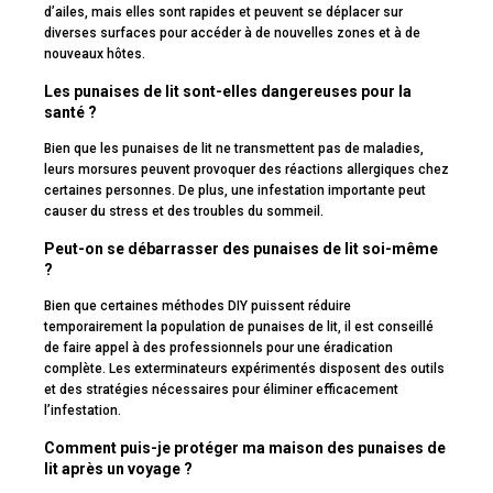
d’ailes, mais elles sont rapides et peuvent se déplacer sur
diverses surfaces pour accéder à de nouvelles zones et à de
nouveaux hôtes.
Les punaises de lit sont-elles dangereuses pour la
santé ?
Bien que les punaises de lit ne transmettent pas de maladies,
leurs morsures peuvent provoquer des réactions allergiques chez
certaines personnes. De plus, une infestation importante peut
causer du stress et des troubles du sommeil.
Peut-on se débarrasser des punaises de lit soi-même
?
Bien que certaines méthodes DIY puissent réduire
temporairement la population de punaises de lit, il est conseillé
de faire appel à des professionnels pour une éradication
complète. Les exterminateurs expérimentés disposent des outils
et des stratégies nécessaires pour éliminer efficacement
l’infestation.
Comment puis-je protéger ma maison des punaises de
lit après un voyage ?