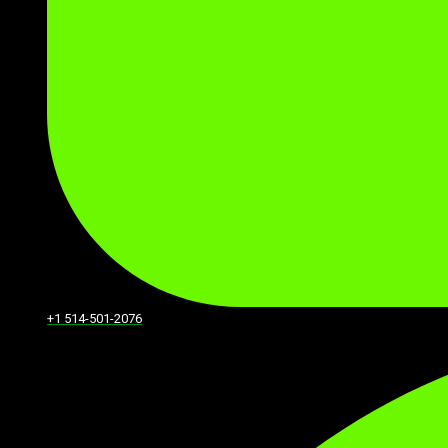
+1 514-501-2076