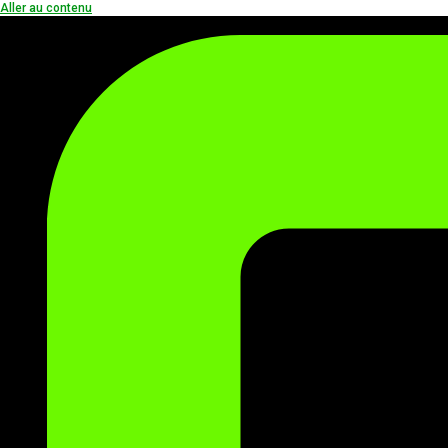
Aller au contenu