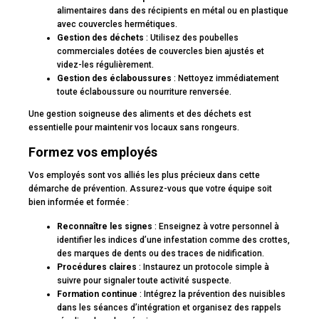
alimentaires dans des récipients en métal ou en plastique
avec couvercles hermétiques.
Gestion des déchets
: Utilisez des poubelles
commerciales dotées de couvercles bien ajustés et
videz-les régulièrement.
Gestion des éclaboussures
: Nettoyez immédiatement
toute éclaboussure ou nourriture renversée.
Une gestion soigneuse des aliments et des déchets est
essentielle pour maintenir vos locaux sans rongeurs.
Formez vos employés
Vos employés sont vos alliés les plus précieux dans cette
démarche de prévention. Assurez-vous que votre équipe soit
bien informée et formée :
Reconnaître les signes
: Enseignez à votre personnel à
identifier les indices d’une infestation comme des crottes,
des marques de dents ou des traces de nidification.
Procédures claires
: Instaurez un protocole simple à
suivre pour signaler toute activité suspecte.
Formation continue
: Intégrez la prévention des nuisibles
dans les séances d’intégration et organisez des rappels