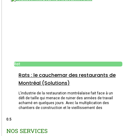
Rat
Rats : le cauchemar des restaurants de
Montréal (Solutions)
L’industrie de la restauration montréalaise fait face à un
défi de taille qui menace de ruiner des années de travail
acharné en quelques jours. Avec la multiplication des
chantiers de construction et le vieillissement des
NOS SERVICES