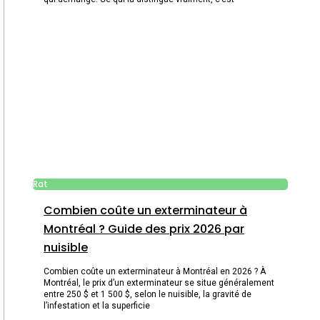
Rat
Combien coûte un exterminateur à
Montréal ? Guide des prix 2026 par
nuisible
Combien coûte un exterminateur à Montréal en 2026 ? À
Montréal, le prix d’un exterminateur se situe généralement
entre 250 $ et 1 500 $, selon le nuisible, la gravité de
l’infestation et la superficie