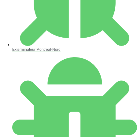
Exterminateur Montréal-Nord