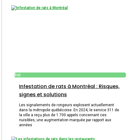
Rat
Infestation de rats à Montréal : Risques,
signes et solutions
Les signalements de rongeurs explosent actuellement
dans la métropole québécoise. En 2024, le service 311 de
la ville a reçu plus de 1 700 appels concernant ces
nuisibles, une augmentation marquée par rapport aux
années