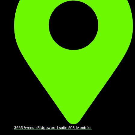
3665 Avenue Ridgewood suite 508, Montréal