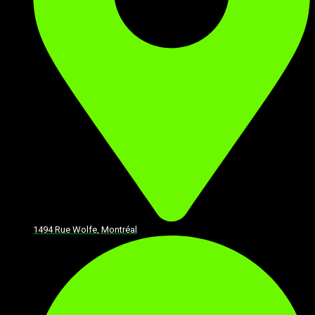
1494 Rue Wolfe, Montréal