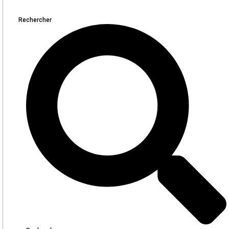
Rechercher