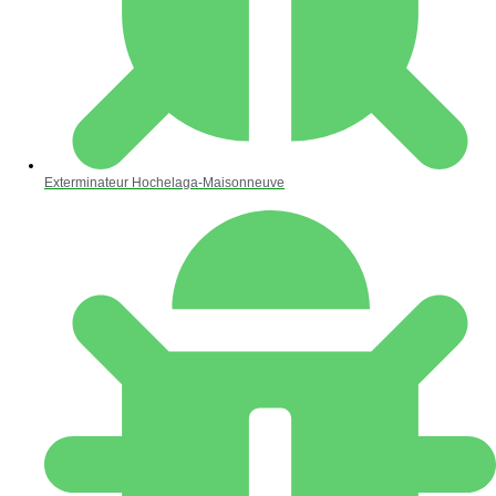
Exterminateur Hochelaga-Maisonneuve