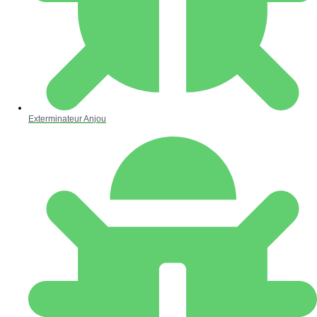
Exterminateur Anjou