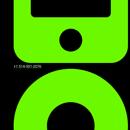
+1 514-501-2076