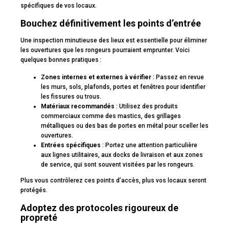
spécifiques de vos locaux.
Bouchez définitivement les points d’entrée
Une inspection minutieuse des lieux est essentielle pour éliminer
les ouvertures que les rongeurs pourraient emprunter. Voici
quelques bonnes pratiques :
Zones internes et externes à vérifier
: Passez en revue
les murs, sols, plafonds, portes et fenêtres pour identifier
les fissures ou trous.
Matériaux recommandés
: Utilisez des produits
commerciaux comme des mastics, des grillages
métalliques ou des bas de portes en métal pour sceller les
ouvertures.
Entrées spécifiques
: Portez une attention particulière
aux lignes utilitaires, aux docks de livraison et aux zones
de service, qui sont souvent visitées par les rongeurs.
Plus vous contrôlerez ces points d’accès, plus vos locaux seront
protégés.
Adoptez des protocoles rigoureux de
propreté