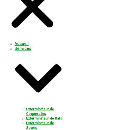
Accueil
Services
Exterminateur de
Coquerelles
Exterminateur de Rats
Exterminateur de
Souris