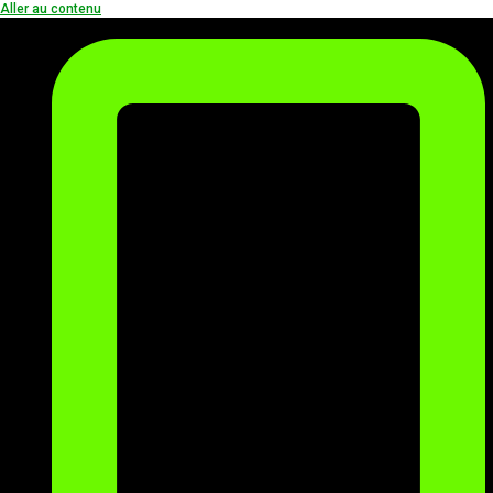
Aller au contenu