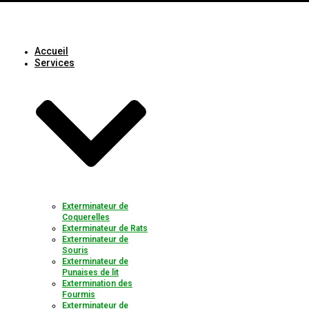
Accueil
Services
Exterminateur de
Coquerelles
Exterminateur de Rats
Exterminateur de
Souris
Exterminateur de
Punaises de lit
Extermination des
Fourmis
Exterminateur de