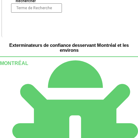
Rechercher
Exterminateurs de confiance desservant Montréal et les
environs
MONTRÉAL