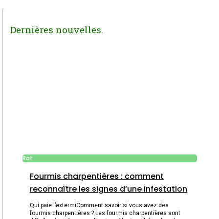
Dernières nouvelles.
Rat
Fourmis charpentières : comment
reconnaître les signes d’une infestation
Qui paie l’extermiComment savoir si vous avez des
fourmis charpentières ? Les fourmis charpentières sont