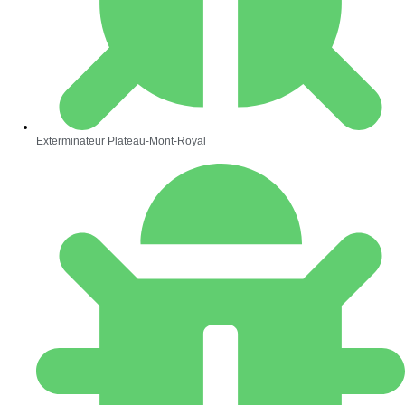
Exterminateur Plateau-Mont-Royal