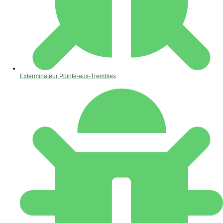
Exterminateur Pointe-aux-Trembles