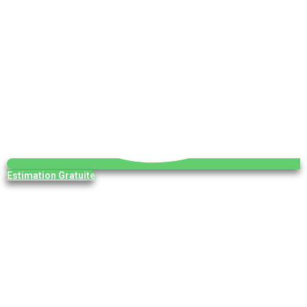
Estimation Gratuite