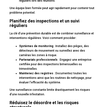
réguliers lors des réunions.
Une équipe bien formée peut agir rapidement pour contenir tout
problème potentiel.
Planifiez des inspections et un suivi
réguliers
La clé d’une prévention durable est de combiner surveillance et
interventions régulières. Voici comment procéder :
Systèmes de monitoring
: Installez des pièges, des
détecteurs de mouvement ou surveillez avec des
caméras les zones à risque.
Partenariats professionnels
: Engagez une entreprise
certifiée pour des inspections bimensuelles ou
trimestrielles.
Maintenez des registres
: Documentez toutes les
interventions ainsi que les routines de nettoyage, pour
évaluer l’efficacité du système.
Une surveillance constante limite drastiquement les risques
d’une nouvelle infestation.
Réduisez le désordre et les risques