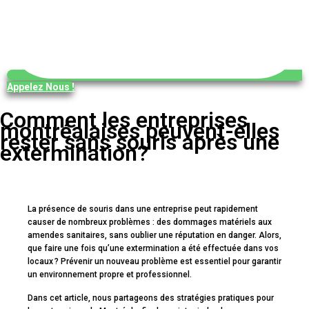
Appelez Nous !
Comment les entreprises
montréalaises peuvent-elles
rester sans souris après une
extermination?
La présence de souris dans une entreprise peut rapidement
causer de nombreux problèmes : des dommages matériels aux
amendes sanitaires, sans oublier une réputation en danger. Alors,
que faire une fois qu’une extermination a été effectuée dans vos
locaux ? Prévenir un nouveau problème est essentiel pour garantir
un environnement propre et professionnel.
Dans cet article, nous partageons des stratégies pratiques pour