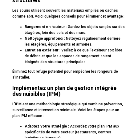
structurels
Les souris utilisent souvent les matériaux empilés ou cachés
comme abri. Voici quelques conseils pour éliminer cet avantage :
Rangement en hauteur
: Gardez les objets rangés sur des
étagères, loin des sols et des murs.
Nettoyage approfondi
: Nettoyez régulièrement derrière
les étagères, équipements et armoires.
Entretien extérieur
: Veillez à ce que l’extérieur soit libre
de débris et que les espaces de rangement soient
éloignés des structures principales.
Éliminez tout refuge potentiel pour empêcher les rongeurs de
s’installer.
Implémentez un plan de gestion intégrée
des nuisibles (IPM)
L’IPM est une méthodologie stratégique qui combine prévention,
surveillance et intervention minimale. Voici les étapes pour un
plan IPM efficace :
Adaptez votre stratégie
: Accordez votre plan IPM aux
spécificités de votre secteur (restaurants, centres