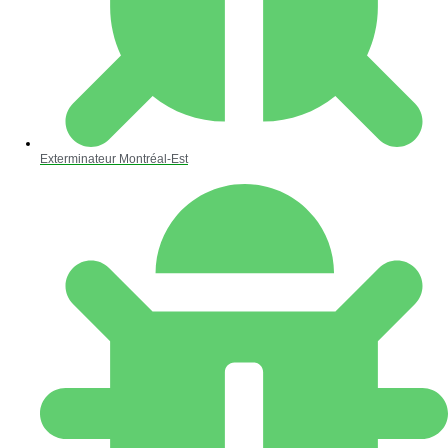
Exterminateur Montréal-Est