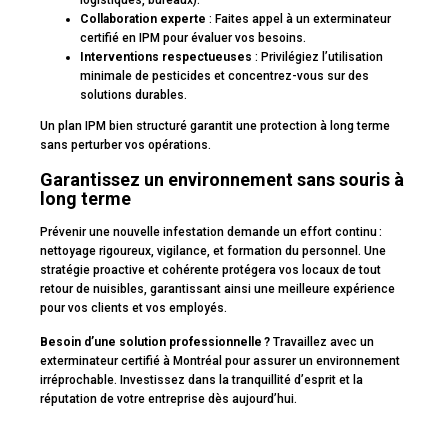
logistiques, bureaux).
Collaboration experte
: Faites appel à un exterminateur
certifié en IPM pour évaluer vos besoins.
Interventions respectueuses
: Privilégiez l’utilisation
minimale de pesticides et concentrez-vous sur des
solutions durables.
Un plan IPM bien structuré garantit une protection à long terme
sans perturber vos opérations.
Garantissez un environnement sans souris à
long terme
Prévenir une nouvelle infestation demande un effort continu :
nettoyage rigoureux, vigilance, et formation du personnel. Une
stratégie proactive et cohérente protégera vos locaux de tout
retour de nuisibles, garantissant ainsi une meilleure expérience
pour vos clients et vos employés.
Besoin d’une solution professionnelle ?
Travaillez avec un
exterminateur certifié à Montréal pour assurer un environnement
irréprochable. Investissez dans la tranquillité d’esprit et la
réputation de votre entreprise dès aujourd’hui.