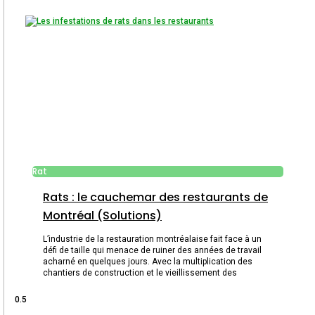
Rat
Rats : le cauchemar des restaurants de
Montréal (Solutions)
L’industrie de la restauration montréalaise fait face à un
défi de taille qui menace de ruiner des années de travail
acharné en quelques jours. Avec la multiplication des
chantiers de construction et le vieillissement des