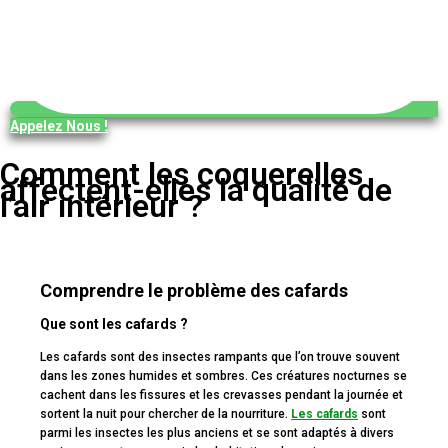
Appelez Nous !
Comment les coquerelles
affectent-elles la qualité de
l’air intérieur ?
Comprendre le problème des cafards
Que sont les cafards ?
Les cafards sont des insectes rampants que l’on trouve souvent
dans les zones humides et sombres. Ces créatures nocturnes se
cachent dans les fissures et les crevasses pendant la journée et
sortent la nuit pour chercher de la nourriture.
Les cafards
sont
parmi les insectes les plus anciens et se sont adaptés à divers