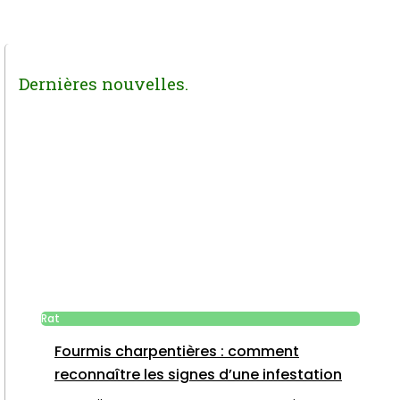
Dernières nouvelles.
Rat
Fourmis charpentières : comment
reconnaître les signes d’une infestation