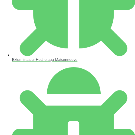
Exterminateur Hochelaga-Maisonneuve