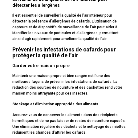
détecter les allergènes
Il est essentiel de surveiller la qualité de l’air intérieur pour
détecter la présence d’allergènes de cafards. L’utilisation de
capteurs et de dispositifs de surveillance de l’air peut aider à
identifier les niveaux de particules et d’allergènes, permettant
ainsi d’agir rapidement pour améliorer la qualité de l’air.
Prévenir les infestations de cafards pour
protéger la qualité de l’air
Garder votre maison propre
Maintenir une maison propre et bien rangée est l’une des
meilleures façons de prévenir les infestations de cafards. La
réduction des sources de nourriture et des cachettes rend votre
maison moins attrayante pour ces insectes.
Stockage et élimination appropriés des aliments
Assurez-vous de conserver les aliments dans des récipients
hermétiques et de ne pas laisser de restes de nourriture exposés.
Une élimination régulière des déchets et le nettoyage des miettes
réduisent les chances d’attirer les cafards.