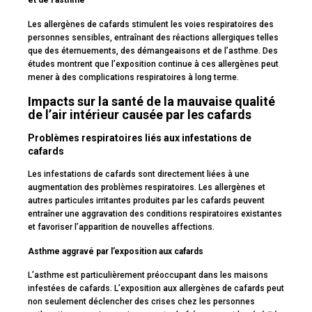
Les allergènes de cafards stimulent les voies respiratoires des
personnes sensibles, entraînant des réactions allergiques telles
que des éternuements, des démangeaisons et de l’asthme. Des
études montrent que l’exposition continue à ces allergènes peut
mener à des complications respiratoires à long terme.
Impacts sur la santé de la mauvaise qualité
de l’air intérieur causée par les cafards
Problèmes respiratoires liés aux infestations de
cafards
Les infestations de cafards sont directement liées à une
augmentation des problèmes respiratoires. Les allergènes et
autres particules irritantes produites par les cafards peuvent
entraîner une aggravation des conditions respiratoires existantes
et favoriser l’apparition de nouvelles affections.
Asthme aggravé par l’exposition aux cafards
L’asthme est particulièrement préoccupant dans les maisons
infestées de cafards. L’exposition aux allergènes de cafards peut
non seulement déclencher des crises chez les personnes