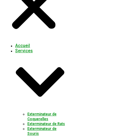
Accueil
Services
Exterminateur de
Coquerelles
Exterminateur de Rats
Exterminateur de
Souris