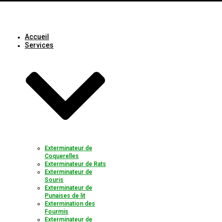
Accueil
Services
Exterminateur de
Coquerelles
Exterminateur de Rats
Exterminateur de
Souris
Exterminateur de
Punaises de lit
Extermination des
Fourmis
Exterminateur de