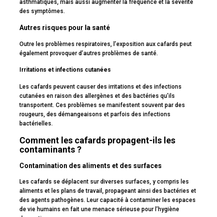
asthmatiques, mais aussi augmenter la fréquence et la sévérité
des symptômes.
Autres risques pour la santé
Outre les problèmes respiratoires, l’exposition aux cafards peut
également provoquer d’autres problèmes de santé.
Irritations et infections cutanées
Les cafards peuvent causer des irritations et des infections
cutanées en raison des allergènes et des bactéries qu’ils
transportent. Ces problèmes se manifestent souvent par des
rougeurs, des démangeaisons et parfois des infections
bactérielles.
Comment les cafards propagent-ils les
contaminants ?
Contamination des aliments et des surfaces
Les cafards se déplacent sur diverses surfaces, y compris les
aliments et les plans de travail, propageant ainsi des bactéries et
des agents pathogènes. Leur capacité à contaminer les espaces
de vie humains en fait une menace sérieuse pour l’hygiène