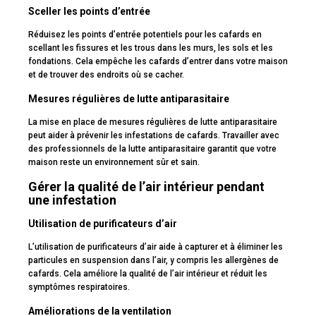
Sceller les points d’entrée
Réduisez les points d’entrée potentiels pour les cafards en
scellant les fissures et les trous dans les murs, les sols et les
fondations. Cela empêche les cafards d’entrer dans votre maison
et de trouver des endroits où se cacher.
Mesures régulières de lutte antiparasitaire
La mise en place de mesures régulières de lutte antiparasitaire
peut aider à prévenir les infestations de cafards. Travailler avec
des professionnels de la lutte antiparasitaire garantit que votre
maison reste un environnement sûr et sain.
Gérer la qualité de l’air intérieur pendant
une infestation
Utilisation de purificateurs d’air
L’utilisation de purificateurs d’air aide à capturer et à éliminer les
particules en suspension dans l’air, y compris les allergènes de
cafards. Cela améliore la qualité de l’air intérieur et réduit les
symptômes respiratoires.
Améliorations de la ventilation