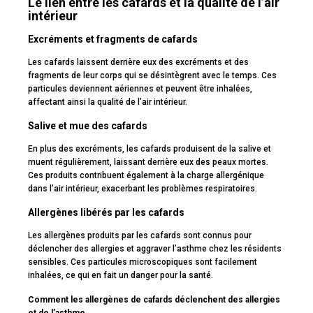
Le lien entre les cafards et la qualité de l’air
intérieur
Excréments et fragments de cafards
Les cafards laissent derrière eux des excréments et des
fragments de leur corps qui se désintègrent avec le temps. Ces
particules deviennent aériennes et peuvent être inhalées,
affectant ainsi la qualité de l’air intérieur.
Salive et mue des cafards
En plus des excréments, les cafards produisent de la salive et
muent régulièrement, laissant derrière eux des peaux mortes.
Ces produits contribuent également à la charge allergénique
dans l’air intérieur, exacerbant les problèmes respiratoires.
Allergènes libérés par les cafards
Les allergènes produits par les cafards sont connus pour
déclencher des allergies et aggraver l’asthme chez les résidents
sensibles. Ces particules microscopiques sont facilement
inhalées, ce qui en fait un danger pour la santé.
Comment les allergènes de cafards déclenchent des allergies
et de l’asthme