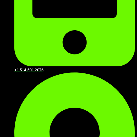
+1 514-501-2076