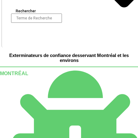
Rechercher
Exterminateurs de confiance desservant Montréal et les
environs
MONTRÉAL