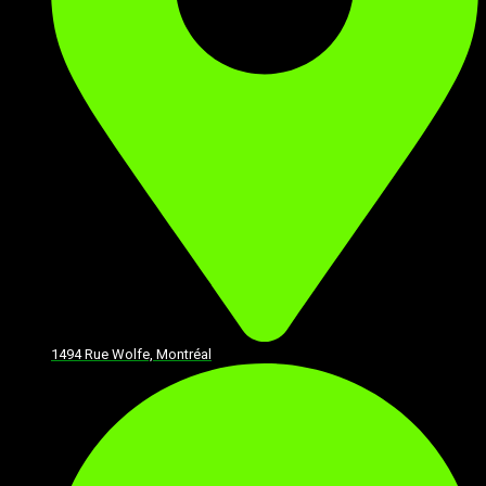
1494 Rue Wolfe, Montréal