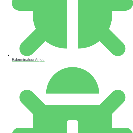
Exterminateur Anjou