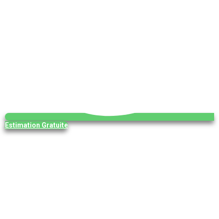
Estimation Gratuite