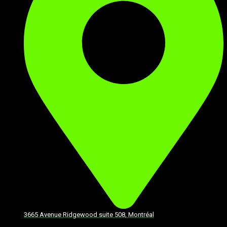
3665 Avenue Ridgewood suite 508, Montréal