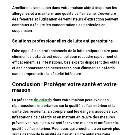
Améliorer la ventilation dans votre maison aide à disperser les
allergènes et à maintenir une qualité de l’air saine. L’ouverture
des fenêtres et l’utilisation de ventilateurs d’extraction peuvent
contribuer à réduire les concentrations de particules en
suspension.
Solutions professionnelles de lutte antiparasitaire
Faire appel à des professionnels de la lutte antiparasitaire pour
éliminer les cafards est essentiel pour résoudre rapidement et
efficacement les infestations. Ces experts disposent des outils
et des connaissances nécessaires pour éliminer les cafards
sans compromettre la sécurité intérieure.
Conclusion : Protéger votre santé et votre
maison
La présence
de cafards
dans votre maison peut avoir des
répercussions importantes sur la qualité de l’air intérieur et la
santé des résidents. En comprenant les dangers associés aux
infestations de cafards et en mettant en œuvre des mesures
préventives, vous pouvez protéger votre maison et améliorer la
qualité de l’air intérieur. Pour ceux qui cherchent à en savoir plus
sur la gestion de la qualité de l’air et la lutte antiparasitaire,