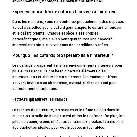
environnements, y compris les habitations humaines.
Espèces courantes de cafards trouvées à l’intérieur
Dans les maisons, vous rencontrerez probablement des espèces
de cafards telles que le cafard germanique, le cafard américain
et le cafard oriental. Chaque espèce a ses propres
caractéristiques, mais elles partagent toutes une capacité
impressionnante à survivre dans des conditions variées.
Pourquoi les cafards prospèrent-ils à l’intérieur ?
Les cafards prospèrent dans les environnements intérieurs pour
plusieurs raisons. Ils ont besoin de trois éléments clés :
nourriture, eau et abri. Malheureusement, les maisons offrent
souvent tout cela en abondance, surtout si elles ne sont pas
correctement entretenues.
Facteurs qui attirent les cafards
Les restes de nourriture, les miettes et les fuites d’eau dans la
cuisine ou la salle de bain peuvent attirer les cafards. De plus, les
piles de papier, le bois et d’autres matériaux stockés fournissent
des cachettes idéales pour ces insectes indésirables.