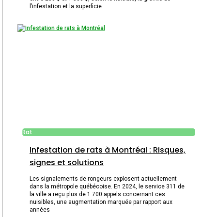
l’infestation et la superficie
Rat
Infestation de rats à Montréal : Risques,
signes et solutions
Les signalements de rongeurs explosent actuellement
dans la métropole québécoise. En 2024, le service 311 de
la ville a reçu plus de 1 700 appels concernant ces
nuisibles, une augmentation marquée par rapport aux
années