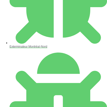
Exterminateur Montréal-Nord