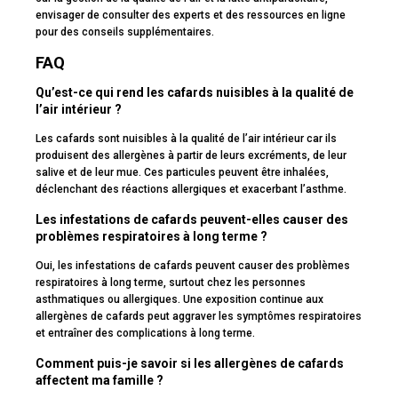
envisager de consulter des experts et des ressources en ligne
pour des conseils supplémentaires.
FAQ
Qu’est-ce qui rend les cafards nuisibles à la qualité de
l’air intérieur ?
Les cafards sont nuisibles à la qualité de l’air intérieur car ils
produisent des allergènes à partir de leurs excréments, de leur
salive et de leur mue. Ces particules peuvent être inhalées,
déclenchant des réactions allergiques et exacerbant l’asthme.
Les infestations de cafards peuvent-elles causer des
problèmes respiratoires à long terme ?
Oui, les infestations de cafards peuvent causer des problèmes
respiratoires à long terme, surtout chez les personnes
asthmatiques ou allergiques. Une exposition continue aux
allergènes de cafards peut aggraver les symptômes respiratoires
et entraîner des complications à long terme.
Comment puis-je savoir si les allergènes de cafards
affectent ma famille ?