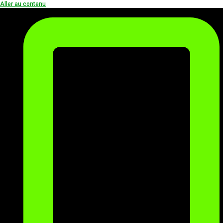
Aller au contenu