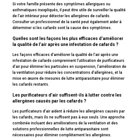
Si votre famille présente des symptômes allergiques ou
asthmatiques inexpliqués, il peut être utile de surveiller la qualité
de l’air intérieur pour détecter les allergènes de cafards.
Consulter un professionnel de la santé peut également aider à
déterminer si les cafards sont la cause des symptômes.
Quelles sont les façons les plus efficaces d’améliorer
la qualité de l’air après une infestation de cafards ?
Les façons efficaces d’améliorer la qualité de l’air après une
infestation de cafards comprennent l’utilisation de purificateurs
d’air pour éliminer les particules en suspension, l’amélioration de
la ventilation pour réduire les concentrations d’allergènes, et la
mise en œuvre de mesures de lutte antiparasitaire pour éliminer
les cafards restants.
Les purificateurs d’air suffisent-ils à lutter contre les
allergènes causés par les cafards ?
Les purificateurs d’air aident à réduire les allergènes causés par
les cafards, mais ils ne suffisent pas à eux seuls. Une approche
combinée incluant des améliorations de la ventilation et des
solutions professionnelles de lutte antiparasitaire sont
nécessaires pour éliminer complètement les allergènes.