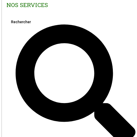
NOS SERVICES
Rechercher