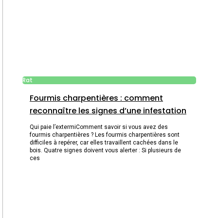
Rat
Fourmis charpentières : comment
reconnaître les signes d’une infestation
Qui paie l’extermiComment savoir si vous avez des
fourmis charpentières ? Les fourmis charpentières sont
difficiles à repérer, car elles travaillent cachées dans le
bois. Quatre signes doivent vous alerter : Si plusieurs de
ces