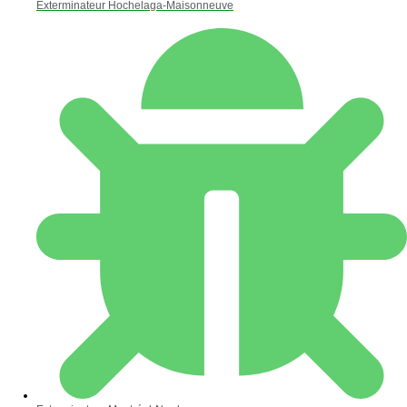
Exterminateur Hochelaga-Maisonneuve