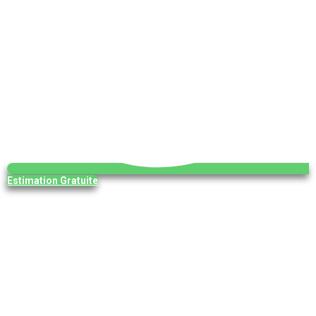
Estimation Gratuite