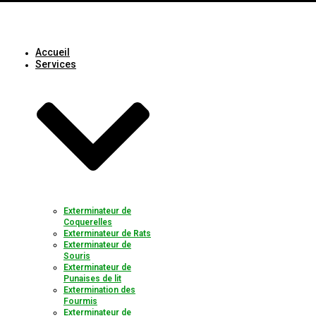
Accueil
Services
Exterminateur de
Coquerelles
Exterminateur de Rats
Exterminateur de
Souris
Exterminateur de
Punaises de lit
Extermination des
Fourmis
Exterminateur de