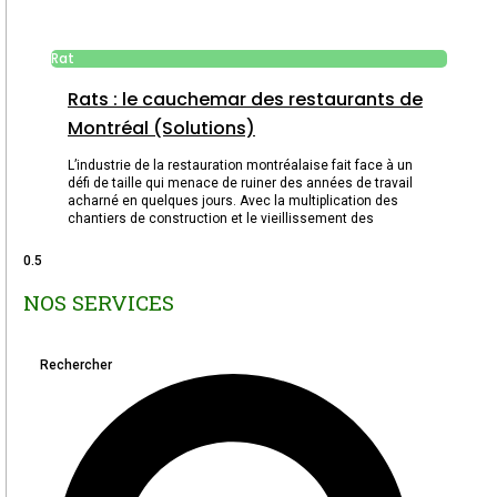
Rat
Rats : le cauchemar des restaurants de
Montréal (Solutions)
L’industrie de la restauration montréalaise fait face à un
défi de taille qui menace de ruiner des années de travail
acharné en quelques jours. Avec la multiplication des
chantiers de construction et le vieillissement des
NOS SERVICES
Rechercher