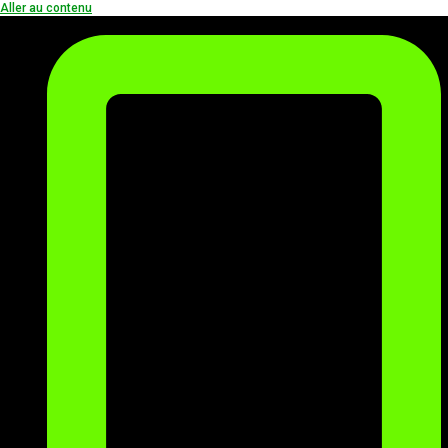
Aller au contenu