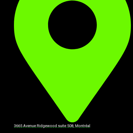
3665 Avenue Ridgewood suite 508, Montréal