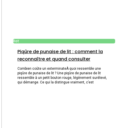
Rat
Piqûre de punaise de lit : comment la
reconnaître et quand consulter
Combien coûte un exterminateÀ quoi ressemble une
piqûre de punaise de lit ? Une piqûre de punaise de lit
ressemble à un petit bouton rouge, légèrement surélevé,
qui démange. Ce qui la distingue vraiment, c’est