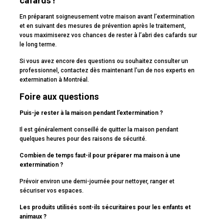
cafards !
En préparant soigneusement votre maison avant l’extermination
et en suivant des mesures de prévention après le traitement,
vous maximiserez vos chances de rester à l’abri des cafards sur
le long terme.
Si vous avez encore des questions ou souhaitez consulter un
professionnel, contactez dès maintenant l’un de nos experts en
extermination à Montréal.
Foire aux questions
Puis-je rester à la maison pendant l’extermination ?
Il est généralement conseillé de quitter la maison pendant
quelques heures pour des raisons de sécurité.
Combien de temps faut-il pour préparer ma maison à une
extermination ?
Prévoir environ une demi-journée pour nettoyer, ranger et
sécuriser vos espaces.
Les produits utilisés sont-ils sécuritaires pour les enfants et
animaux ?