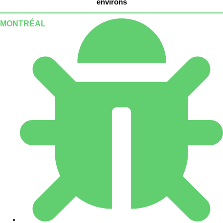
environs
MONTRÉAL