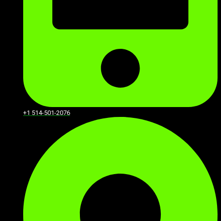
+1 514-501-2076