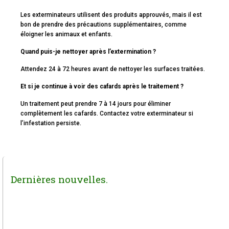
Les exterminateurs utilisent des produits approuvés, mais il est
bon de prendre des précautions supplémentaires, comme
éloigner les animaux et enfants.
Quand puis-je nettoyer après l’extermination ?
Attendez 24 à 72 heures avant de nettoyer les surfaces traitées.
Et si je continue à voir des cafards après le traitement ?
Un traitement peut prendre 7 à 14 jours pour éliminer
complètement les cafards. Contactez votre exterminateur si
l’infestation persiste.
Dernières nouvelles.