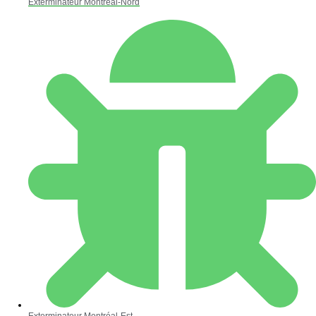
Exterminateur Montréal-Nord