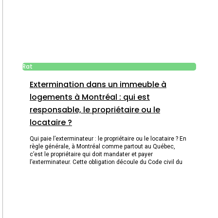
Rat
Extermination dans un immeuble à
logements à Montréal : qui est
responsable, le propriétaire ou le
locataire ?
Qui paie l’exterminateur : le propriétaire ou le locataire ? En
règle générale, à Montréal comme partout au Québec,
c’est le propriétaire qui doit mandater et payer
l’exterminateur. Cette obligation découle du Code civil du