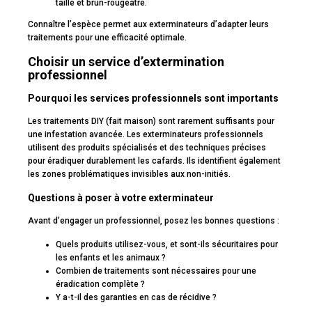
taille et brun-rougeâtre.
Connaître l’espèce permet aux exterminateurs d’adapter leurs
traitements pour une efficacité optimale.
Choisir un service d’extermination
professionnel
Pourquoi les services professionnels sont importants
Les traitements DIY (fait maison) sont rarement suffisants pour
une infestation avancée. Les exterminateurs professionnels
utilisent des produits spécialisés et des techniques précises
pour éradiquer durablement les cafards. Ils identifient également
les zones problématiques invisibles aux non-initiés.
Questions à poser à votre exterminateur
Avant d’engager un professionnel, posez les bonnes questions :
Quels produits utilisez-vous, et sont-ils sécuritaires pour
les enfants et les animaux ?
Combien de traitements sont nécessaires pour une
éradication complète ?
Y a-t-il des garanties en cas de récidive ?