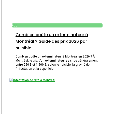
Rat
Combien coûte un exterminateur à
Montréal ? Guide des prix 2026 par
nuisible
Combien coûte un exterminateur à Montréal en 2026 ? À
Montréal, le prix d’un exterminateur se situe généralement
entre 250 $ et 1 500 $, selon le nuisible, la gravité de
l’infestation et la superficie