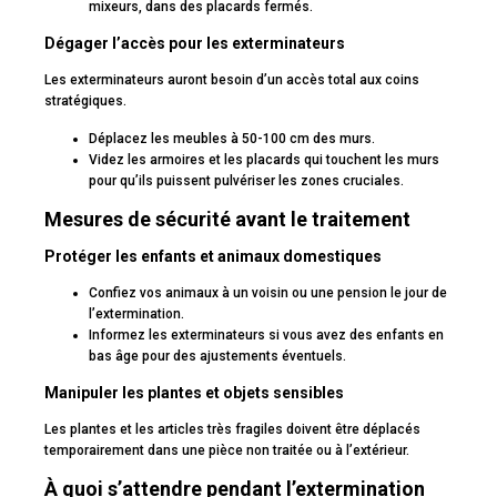
mixeurs, dans des placards fermés.
Dégager l’accès pour les exterminateurs
Les exterminateurs auront besoin d’un accès total aux coins
stratégiques.
Déplacez les meubles à 50-100 cm des murs.
Videz les armoires et les placards qui touchent les murs
pour qu’ils puissent pulvériser les zones cruciales.
Mesures de sécurité avant le traitement
Protéger les enfants et animaux domestiques
Confiez vos animaux à un voisin ou une pension le jour de
l’extermination.
Informez les exterminateurs si vous avez des enfants en
bas âge pour des ajustements éventuels.
Manipuler les plantes et objets sensibles
Les plantes et les articles très fragiles doivent être déplacés
temporairement dans une pièce non traitée ou à l’extérieur.
À quoi s’attendre pendant l’extermination