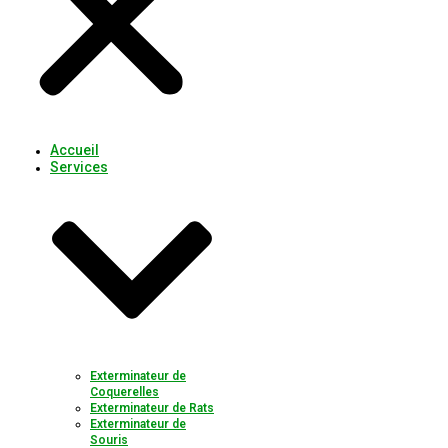
Accueil
Services
Exterminateur de
Coquerelles
Exterminateur de Rats
Exterminateur de
Souris