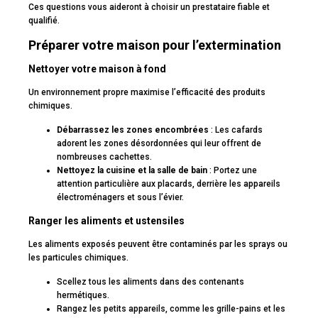
Ces questions vous aideront à choisir un prestataire fiable et
qualifié.
Préparer votre maison pour l’extermination
Nettoyer votre maison à fond
Un environnement propre maximise l’efficacité des produits
chimiques.
Débarrassez les zones encombrées
: Les cafards
adorent les zones désordonnées qui leur offrent de
nombreuses cachettes.
Nettoyez la cuisine et la salle de bain
: Portez une
attention particulière aux placards, derrière les appareils
électroménagers et sous l’évier.
Ranger les aliments et ustensiles
Les aliments exposés peuvent être contaminés par les sprays ou
les particules chimiques.
Scellez tous les aliments dans des contenants
hermétiques.
Rangez les petits appareils, comme les grille-pains et les