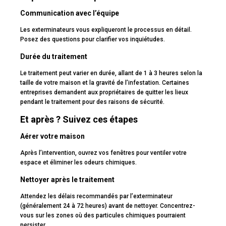
Communication avec l’équipe
Les exterminateurs vous expliqueront le processus en détail.
Posez des questions pour clarifier vos inquiétudes.
Durée du traitement
Le traitement peut varier en durée, allant de 1 à 3 heures selon la
taille de votre maison et la gravité de l’infestation. Certaines
entreprises demandent aux propriétaires de quitter les lieux
pendant le traitement pour des raisons de sécurité.
Et après ? Suivez ces étapes
Aérer votre maison
Après l’intervention, ouvrez vos fenêtres pour ventiler votre
espace et éliminer les odeurs chimiques.
Nettoyer après le traitement
Attendez les délais recommandés par l’exterminateur
(généralement 24 à 72 heures) avant de nettoyer. Concentrez-
vous sur les zones où des particules chimiques pourraient
persister.