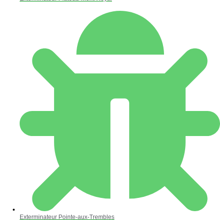
Exterminateur Pointe-aux-Trembles