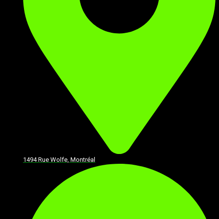
1494 Rue Wolfe, Montréal