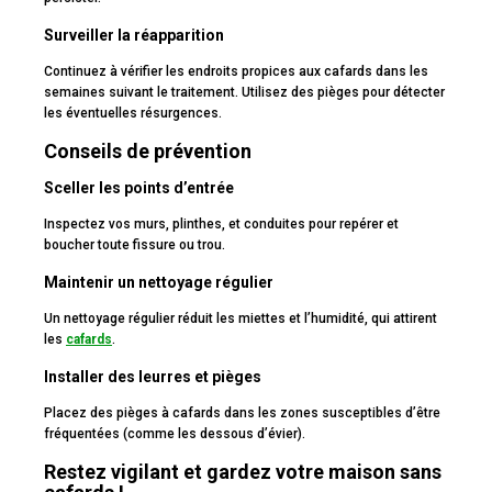
Surveiller la réapparition
Continuez à vérifier les endroits propices aux cafards dans les
semaines suivant le traitement. Utilisez des pièges pour détecter
les éventuelles résurgences.
Conseils de prévention
Sceller les points d’entrée
Inspectez vos murs, plinthes, et conduites pour repérer et
boucher toute fissure ou trou.
Maintenir un nettoyage régulier
Un nettoyage régulier réduit les miettes et l’humidité, qui attirent
les
c
a
fards
.
Installer des leurres et pièges
Placez des pièges à cafards dans les zones susceptibles d’être
fréquentées (comme les dessous d’évier).
Restez vigilant et gardez votre maison sans