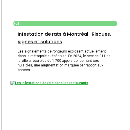
Rat
Infestation de rats à Montréal : Risques,
signes et solutions
Les signalements de rongeurs explosent actuellement
dans la métropole québécoise. En 2024, le service 311 de
la ville a reçu plus de 1 700 appels concernant ces
nuisibles, une augmentation marquée par rapport aux
années