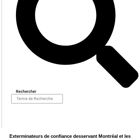
Rechercher
Exterminateurs de confiance desservant Montréal et les