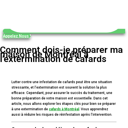
Appelez Nous !
Comment dois-je préparer ma
maison de Montréal à
l’extermination de cafards
Lutter contre une infestation de cafards peut être une situation
stressante, et l’extermination est souvent la solution la plus
efficace. Cependant, pour assurer le succès du traitement, une
bonne préparation de votre maison est essentielle. Dans cet
article, nous allons explorer les étapes clés pour bien se préparer
à une extermination de
cafards à Montréal
. Vous apprendrez
aussi à réduire les risques de réinfestation après l’intervention.