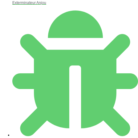
Exterminateur Anjou