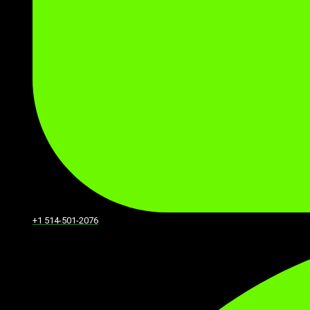
+1 514-501-2076