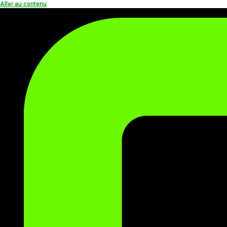
Aller au contenu